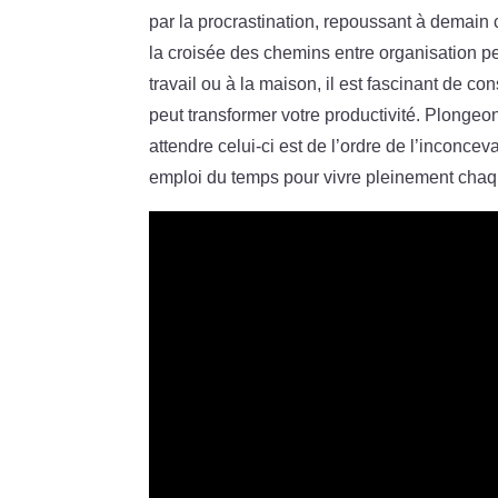
par la procrastination, repoussant à demain 
la croisée des chemins entre organisation per
travail ou à la maison, il est fascinant de con
peut transformer votre productivité. Plong
attendre celui-ci est de l’ordre de l’inconcev
emploi du temps pour vivre pleinement chaqu