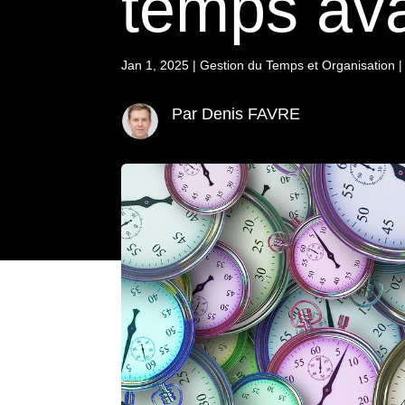
temps avan
Jan 1, 2025
|
Gestion du Temps et Organisation
Par Denis FAVRE