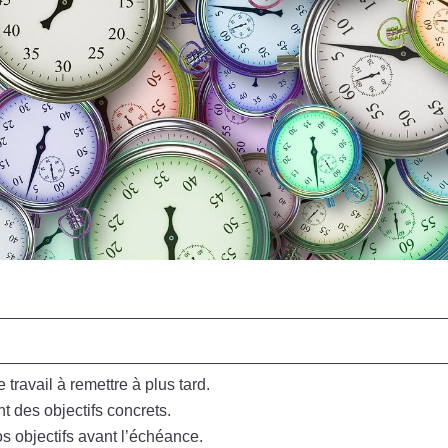
e travail à remettre à plus tard.
t des objectifs concrets.
s objectifs avant l’échéance.