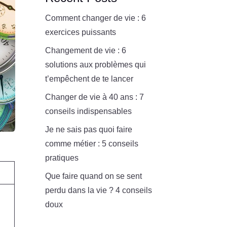
Comment changer de vie : 6
exercices puissants
Changement de vie : 6
solutions aux problèmes qui
t’empêchent de te lancer
Changer de vie à 40 ans : 7
conseils indispensables
Je ne sais pas quoi faire
comme métier : 5 conseils
pratiques
Que faire quand on se sent
perdu dans la vie ? 4 conseils
doux