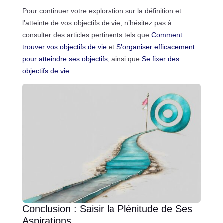
Pour continuer votre exploration sur la définition et
l’atteinte de vos objectifs de vie, n’hésitez pas à
consulter des articles pertinents tels que
Comment
trouver vos objectifs de vie
et
S’organiser efficacement
pour atteindre ses objectifs
, ainsi que
Se fixer des
objectifs de vie
.
Conclusion : Saisir la Plénitude de Ses
Aspirations