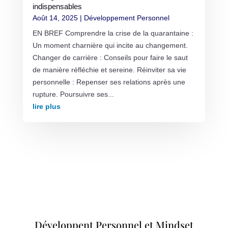
indispensables
Août 14, 2025
|
Développement Personnel
EN BREF Comprendre la crise de la quarantaine :
Un moment charnière qui incite au changement.
Changer de carrière : Conseils pour faire le saut
de manière réfléchie et sereine. Réinviter sa vie
personnelle : Repenser ses relations après une
rupture. Poursuivre ses...
lire plus
Développent Personnel et Mindset