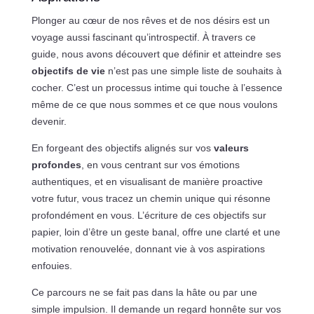
Plonger au cœur de nos rêves et de nos désirs est un
voyage aussi fascinant qu’introspectif. À travers ce
guide, nous avons découvert que définir et atteindre ses
objectifs de vie
n’est pas une simple liste de souhaits à
cocher. C’est un processus intime qui touche à l’essence
même de ce que nous sommes et ce que nous voulons
devenir.
En forgeant des objectifs alignés sur vos
valeurs
profondes
, en vous centrant sur vos émotions
authentiques, et en visualisant de manière proactive
votre futur, vous tracez un chemin unique qui résonne
profondément en vous. L’écriture de ces objectifs sur
papier, loin d’être un geste banal, offre une clarté et une
motivation renouvelée, donnant vie à vos aspirations
enfouies.
Ce parcours ne se fait pas dans la hâte ou par une
simple impulsion. Il demande un regard honnête sur vos