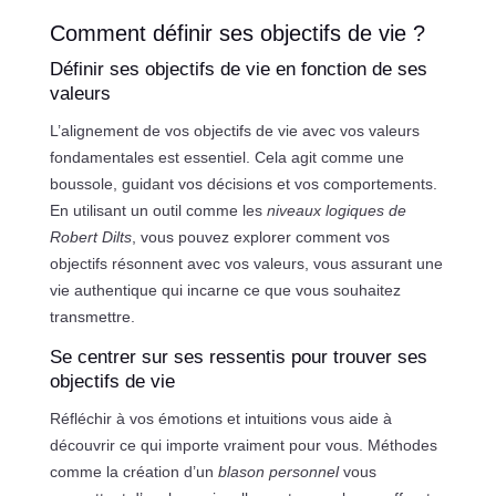
Comment définir ses objectifs de vie ?
Définir ses objectifs de vie en fonction de ses
valeurs
L’alignement de vos objectifs de vie avec vos valeurs
fondamentales est essentiel. Cela agit comme une
boussole, guidant vos décisions et vos comportements.
En utilisant un outil comme les
niveaux logiques de
Robert Dilts
, vous pouvez explorer comment vos
objectifs résonnent avec vos valeurs, vous assurant une
vie authentique qui incarne ce que vous souhaitez
transmettre.
Se centrer sur ses ressentis pour trouver ses
objectifs de vie
Réfléchir à vos émotions et intuitions vous aide à
découvrir ce qui importe vraiment pour vous. Méthodes
comme la création d’un
blason personnel
vous