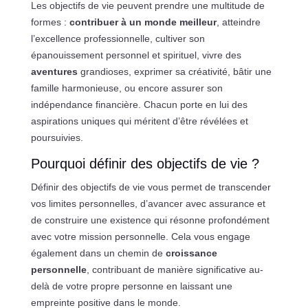
Les objectifs de vie peuvent prendre une multitude de
formes :
contribuer à un monde meilleur
, atteindre
l’excellence professionnelle, cultiver son
épanouissement personnel et spirituel, vivre des
aventures
grandioses, exprimer sa créativité, bâtir une
famille harmonieuse, ou encore assurer son
indépendance financière. Chacun porte en lui des
aspirations uniques qui méritent d’être révélées et
poursuivies.
Pourquoi définir des objectifs de vie ?
Définir des objectifs de vie vous permet de transcender
vos limites personnelles, d’avancer avec assurance et
de construire une existence qui résonne profondément
avec votre mission personnelle. Cela vous engage
également dans un chemin de
croissance
personnelle
, contribuant de manière significative au-
delà de votre propre personne en laissant une
empreinte positive dans le monde.