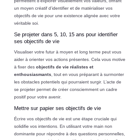
permettent d’explorer visuellement vos valeurs, offrant
un moyen créatif d’identifier et de matérialiser vos
objectifs de vie pour une existence alignée avec votre
véritable soi.
Se projeter dans 5, 10, 15 ans pour identifier
ses objectifs de vie
Visualiser votre futur à moyen et long terme peut vous
aider à orienter vos actions présentes. Cela vous motive
à fixer des
objectifs de vie réalistes et
enthousiasmants
, tout en vous préparant à surmonter
les obstacles potentiels qui pourraient surgir. L’acte de
se projeter permet de créer consciemment un cadre
positif pour votre avenir.
Mettre sur papier ses objectifs de vie
Écrire vos objectifs de vie est une étape cruciale qui
solidifie vos intentions. En utilisant votre main non
dominante pour répondre à des questions personnelles,