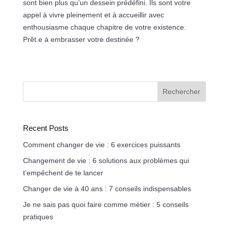
sont bien plus qu’un dessein prédéfini. Ils sont votre
appel à vivre pleinement et à accueillir avec
enthousiasme chaque chapitre de votre existence.
Prêt.e à embrasser votre destinée ?
Rechercher
Recent Posts
Comment changer de vie : 6 exercices puissants
Changement de vie : 6 solutions aux problèmes qui
t’empêchent de te lancer
Changer de vie à 40 ans : 7 conseils indispensables
Je ne sais pas quoi faire comme métier : 5 conseils
pratiques