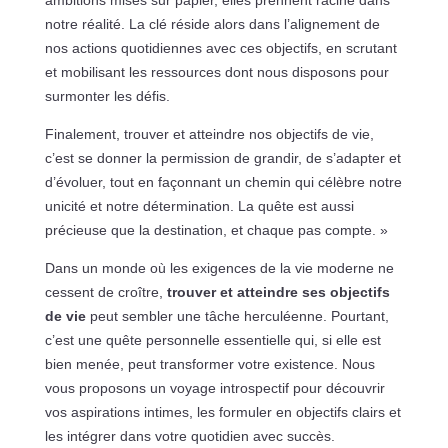
ambitions mises sur papier, elles prennent racine dans
notre réalité. La clé réside alors dans l’alignement de
nos actions quotidiennes avec ces objectifs, en scrutant
et mobilisant les ressources dont nous disposons pour
surmonter les défis.
Finalement, trouver et atteindre nos objectifs de vie,
c’est se donner la permission de grandir, de s’adapter et
d’évoluer, tout en façonnant un chemin qui célèbre notre
unicité et notre détermination. La quête est aussi
précieuse que la destination, et chaque pas compte. »
Dans un monde où les exigences de la vie moderne ne
cessent de croître,
trouver et atteindre ses objectifs
de vie
peut sembler une tâche herculéenne. Pourtant,
c’est une quête personnelle essentielle qui, si elle est
bien menée, peut transformer votre existence. Nous
vous proposons un voyage introspectif pour découvrir
vos aspirations intimes, les formuler en objectifs clairs et
les intégrer dans votre quotidien avec succès.