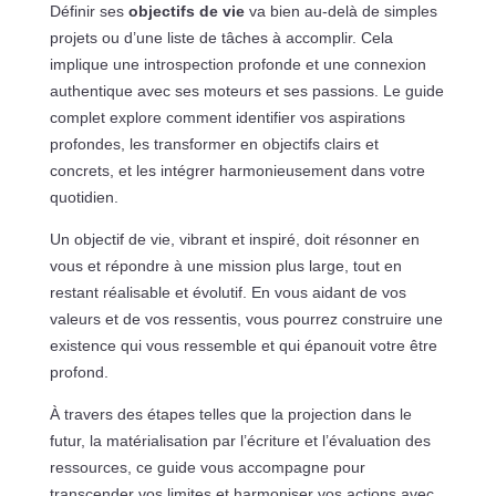
Définir ses
objectifs de vie
va bien au-delà de simples
projets ou d’une liste de tâches à accomplir. Cela
implique une introspection profonde et une connexion
authentique avec ses moteurs et ses passions. Le guide
complet explore comment identifier vos aspirations
profondes, les transformer en objectifs clairs et
concrets, et les intégrer harmonieusement dans votre
quotidien.
Un objectif de vie, vibrant et inspiré, doit résonner en
vous et répondre à une mission plus large, tout en
restant réalisable et évolutif. En vous aidant de vos
valeurs et de vos ressentis, vous pourrez construire une
existence qui vous ressemble et qui épanouit votre être
profond.
À travers des étapes telles que la projection dans le
futur, la matérialisation par l’écriture et l’évaluation des
ressources, ce guide vous accompagne pour
transcender vos limites et harmoniser vos actions avec