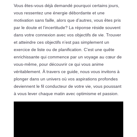
Vous êtes-vous déjà demandé pourquoi certains jours,
vous ressentez une énergie débordante et une
motivation sans faille, alors que d’autres, vous êtes pris
par le doute et l’incertitude? La réponse réside souvent
dans votre connexion avec vos objectifs de vie. Trouver
et atteindre ces objectifs n’est pas simplement un
exercice de liste ou de planification. C’est une quête
enrichissante qui commence par un voyage au cœur de
vous-même, pour découvrir ce qui vous anime
véritablement. À travers ce guide, nous vous invitons à
plonger dans un univers où vos aspirations profondes
deviennent le fil conducteur de votre vie, vous poussant
à vous lever chaque matin avec optimisme et passion.