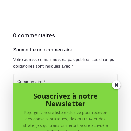
0 commentaires
Soumettre un commentaire
Votre adresse e-mail ne sera pas publiée.
Les champs
obligatoires sont indiqués avec
*
Souscrivez à notre
Newsletter
Rejoignez notre liste exclusive pour recevoir
des conseils pratiques, des outils IA et des
stratégies qui transformeront votre activité à