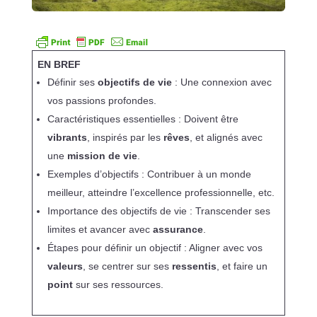
EN BREF
Définir ses
objectifs de vie
: Une connexion avec
vos passions profondes.
Caractéristiques essentielles : Doivent être
vibrants
, inspirés par les
rêves
, et alignés avec
une
mission de vie
.
Exemples d’objectifs : Contribuer à un monde
meilleur, atteindre l’excellence professionnelle, etc.
Importance des objectifs de vie : Transcender ses
limites et avancer avec
assurance
.
Étapes pour définir un objectif : Aligner avec vos
valeurs
, se centrer sur ses
ressentis
, et faire un
point
sur ses ressources.