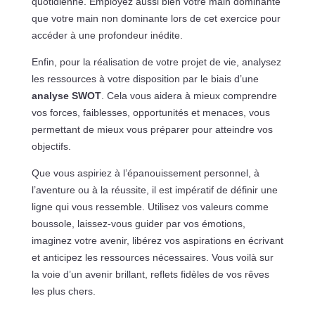
quotidienne. Employez aussi bien votre main dominante
que votre main non dominante lors de cet exercice pour
accéder à une profondeur inédite.
Enfin, pour la réalisation de votre projet de vie, analysez
les ressources à votre disposition par le biais d’une
analyse SWOT
. Cela vous aidera à mieux comprendre
vos forces, faiblesses, opportunités et menaces, vous
permettant de mieux vous préparer pour atteindre vos
objectifs.
Que vous aspiriez à l’épanouissement personnel, à
l’aventure ou à la réussite, il est impératif de définir une
ligne qui vous ressemble. Utilisez vos valeurs comme
boussole, laissez-vous guider par vos émotions,
imaginez votre avenir, libérez vos aspirations en écrivant
et anticipez les ressources nécessaires. Vous voilà sur
la voie d’un avenir brillant, reflets fidèles de vos rêves
les plus chers.