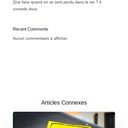
Que faire quand on se sent perdu dans la vie ? 4
conseils doux
Recent Comments
Aucun commentaire à afficher.
Articles Connexes