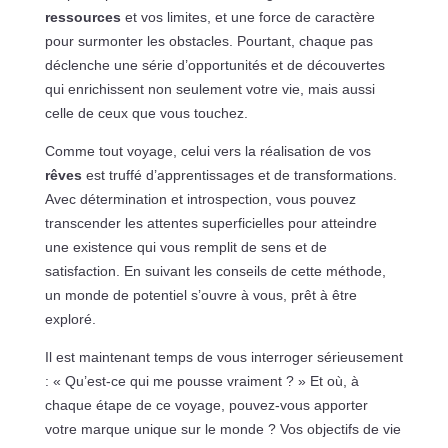
ressources
et vos limites, et une force de caractère
pour surmonter les obstacles. Pourtant, chaque pas
déclenche une série d’opportunités et de découvertes
qui enrichissent non seulement votre vie, mais aussi
celle de ceux que vous touchez.
Comme tout voyage, celui vers la réalisation de vos
rêves
est truffé d’apprentissages et de transformations.
Avec détermination et introspection, vous pouvez
transcender les attentes superficielles pour atteindre
une existence qui vous remplit de sens et de
satisfaction. En suivant les conseils de cette méthode,
un monde de potentiel s’ouvre à vous, prêt à être
exploré.
Il est maintenant temps de vous interroger sérieusement
: « Qu’est-ce qui me pousse vraiment ? » Et où, à
chaque étape de ce voyage, pouvez-vous apporter
votre marque unique sur le monde ? Vos objectifs de vie