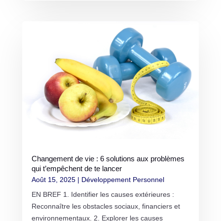
Changement de vie : 6 solutions aux problèmes
qui t’empêchent de te lancer
Août 15, 2025
|
Développement Personnel
EN BREF 1. Identifier les causes extérieures :
Reconnaître les obstacles sociaux, financiers et
environnementaux. 2. Explorer les causes