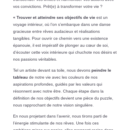
vos convictions. Prêt(e) à transformer votre vie ?
« Trouver et atteindre ses objectifs de vie
est un
voyage intérieur, où l’on s’embarque dans une danse
gracieuse entre rêves audacieux et réalisations
tangibles. Pour ouvrir ce chemin vers une existence
épanouie, il est impératif de plonger au cœur de soi,
d’écouter cette voix intérieure qui chuchote nos désirs et
nos passions véritables.
Tel un artiste devant sa toile, nous devons
peindre le
tableau
de notre vie avec les couleurs de nos
aspirations profondes, guidés par les valeurs qui
résonnent avec notre être. Chaque étape dans la
définition de nos objectifs devient une pièce du puzzle,
nous rapprochant de notre vision singulière.
En nous projetant dans l’avenir, nous tirons parti de
l’énergie stimulante de nos rêves. Une fois ces