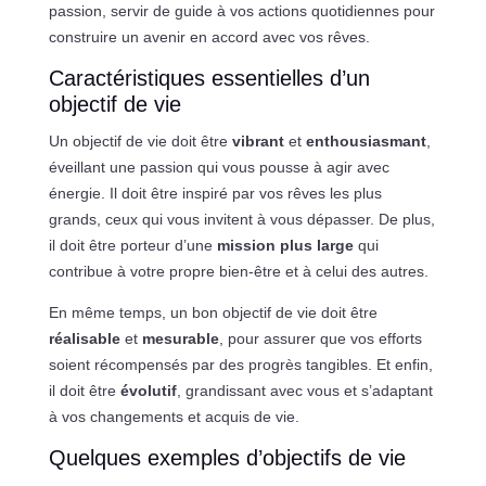
passion, servir de guide à vos actions quotidiennes pour
construire un avenir en accord avec vos rêves.
Caractéristiques essentielles d’un
objectif de vie
Un objectif de vie doit être
vibrant
et
enthousiasmant
,
éveillant une passion qui vous pousse à agir avec
énergie. Il doit être inspiré par vos rêves les plus
grands, ceux qui vous invitent à vous dépasser. De plus,
il doit être porteur d’une
mission plus large
qui
contribue à votre propre bien-être et à celui des autres.
En même temps, un bon objectif de vie doit être
réalisable
et
mesurable
, pour assurer que vos efforts
soient récompensés par des progrès tangibles. Et enfin,
il doit être
évolutif
, grandissant avec vous et s’adaptant
à vos changements et acquis de vie.
Quelques exemples d’objectifs de vie