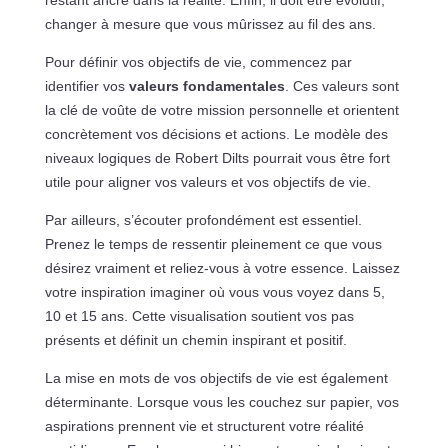
restant ancré dans la réalité. Enfin, il doit être évolutif,
changer à mesure que vous mûrissez au fil des ans.
Pour définir vos objectifs de vie, commencez par
identifier vos
valeurs fondamentales
. Ces valeurs sont
la clé de voûte de votre mission personnelle et orientent
concrètement vos décisions et actions. Le modèle des
niveaux logiques de Robert Dilts pourrait vous être fort
utile pour aligner vos valeurs et vos objectifs de vie.
Par ailleurs, s’écouter profondément est essentiel.
Prenez le temps de ressentir pleinement ce que vous
désirez vraiment et reliez-vous à votre essence. Laissez
votre inspiration imaginer où vous vous voyez dans 5,
10 et 15 ans. Cette visualisation soutient vos pas
présents et définit un chemin inspirant et positif.
La mise en mots de vos objectifs de vie est également
déterminante. Lorsque vous les couchez sur papier, vos
aspirations prennent vie et structurent votre réalité