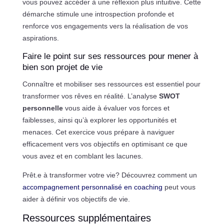
vous pouvez accéder à une réflexion plus intuitive. Cette
démarche stimule une introspection profonde et
renforce vos engagements vers la réalisation de vos
aspirations.
Faire le point sur ses ressources pour mener à
bien son projet de vie
Connaître et mobiliser ses ressources est essentiel pour
transformer vos rêves en réalité. L’analyse
SWOT
personnelle
vous aide à évaluer vos forces et
faiblesses, ainsi qu’à explorer les opportunités et
menaces. Cet exercice vous prépare à naviguer
efficacement vers vos objectifs en optimisant ce que
vous avez et en comblant les lacunes.
Prêt.e à transformer votre vie? Découvrez comment un
accompagnement personnalisé en coaching
peut vous
aider à définir vos objectifs de vie.
Ressources supplémentaires