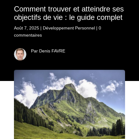
Comment trouver et atteindre ses
objectifs de vie : le guide complet
Août 7, 2025
|
Développement Personnel
|
0
commentaires
Par Denis FAVRE