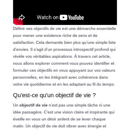
Définir ses objectifs de vie est une démarche essentielle
pour mener une existence riche de sens et de
satisfaction. Cela demande bien plus qu’une simple liste
d’envies. Il s’agit d’un processus introspectif profond qui
révèle vos véritables aspirations. À travers cet article,
nous allons explorer comment vous pouvez identifier et
formuler ces objectifs en vous appuyant sur vos valeurs
personnelles, en les intégrant avec cohérence dans
votre vie quotidienne et en les adaptant au fil du temps.
Qu’est-ce qu’un objectif de vie ?
Un
objectif de vie
n’est pas une simple tâche ni une
idée passagère. C’est une vision claire et inspirante qui
éveille en vous un désir ardent de se lever chaque
matin. Un objectif de vie doit vibrer avec énergie et