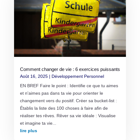
Comment changer de vie : 6 exercices puissants
Août 16, 2025
|
Développement Personnel
EN BREF Faire le point : Identifie ce que tu aimes
et n'aimes pas dans ta vie pour orienter le
changement vers du positif. Créer sa bucket-list :
Établis la liste des 100 choses à faire afin de
réaliser tes rêves. Rêver sa vie idéale : Visualise
et imagine ta vie...
lire plus