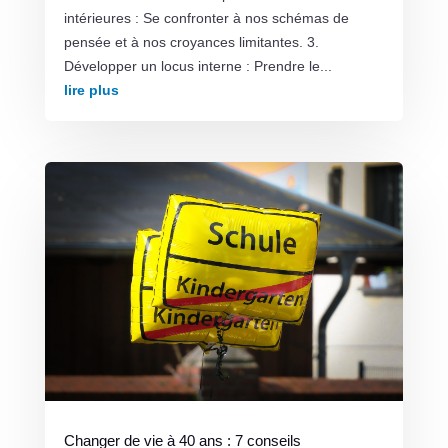
intérieures : Se confronter à nos schémas de
pensée et à nos croyances limitantes. 3.
Développer un locus interne : Prendre le...
lire plus
Changer de vie à 40 ans : 7 conseils