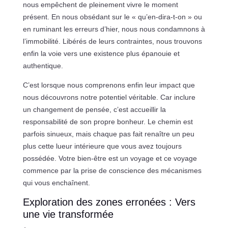
nous empêchent de pleinement vivre le moment
présent. En nous obsédant sur le « qu’en-dira-t-on » ou
en ruminant les erreurs d’hier, nous nous condamnons à
l’immobilité. Libérés de leurs contraintes, nous trouvons
enfin la voie vers une existence plus épanouie et
authentique.
C’est lorsque nous comprenons enfin leur impact que
nous découvrons notre potentiel véritable. Car inclure
un changement de pensée, c’est accueillir la
responsabilité de son propre bonheur. Le chemin est
parfois sinueux, mais chaque pas fait renaître un peu
plus cette lueur intérieure que vous avez toujours
possédée. Votre bien-être est un voyage et ce voyage
commence par la prise de conscience des mécanismes
qui vous enchaînent.
Exploration des zones erronées : Vers
une vie transformée