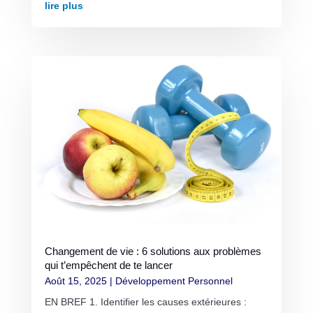
lire plus
Changement de vie : 6 solutions aux problèmes
qui t’empêchent de te lancer
Août 15, 2025
|
Développement Personnel
EN BREF 1. Identifier les causes extérieures :