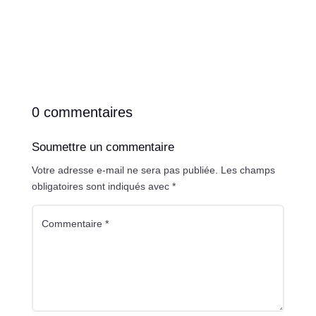
0 commentaires
Soumettre un commentaire
Votre adresse e-mail ne sera pas publiée.
Les champs
obligatoires sont indiqués avec
*