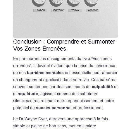
Conclusion : Comprendre et Surmonter
Vos Zones Erronées
En parcourant les enseignements du livre *Vos zones
erronées*, il devient évident que la prise de conscience
de nos
barrières mentales
est essentielle pour amorcer
un changement significatif dans notre vie. Ces barrières,
souvent soutenues par des sentiments de
culpabilité
et
d’
inquiétude
, agissent comme des saboteurs
silencieux, restreignant notre épanouissement et notre
potentiel de
succès personnel
et professionnel.
Le Dr Wayne Dyer, à travers une approche à la fois
simple et pleine de bon sens, met en lumière