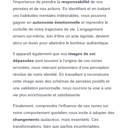
l’importance de prendre la
responsabilité
de nos
pensées et de nos actions. En identifiant et en traitant
ces habitudes mentales indésirables, nous pouvons
gagner en
autonomie émotionnelle
et reprendre le
contrôle de notre trajectoire de vie. L’engagement
envers soi-même, loin d’être un acte égoïste, devient
alors un levier pour atteindre le bonheur authentique.
Il apparaît également que nos
images de soi
dépassées
sont souvent à l’origine de ces zones
erronées, nous retenant prisonniers d’une perception
révolue de notre identité. En travaillant à reconstruire
cette image avec des schémas de pensées positifs et
une validation personnelle, nous ouvrons la voie à une
vie plus enrichissante et satisfaisante.
Finalement, comprendre l’influence de ces zones sur
notre comportement quotidien nous incite à adopter des
changements
audacieux, mais essentiels. Ces
transformations, bien que parfois inconfortables,