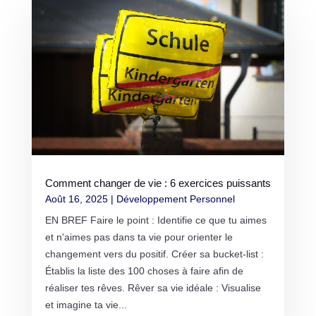
Comment changer de vie : 6 exercices puissants
Août 16, 2025
|
Développement Personnel
EN BREF Faire le point : Identifie ce que tu aimes
et n'aimes pas dans ta vie pour orienter le
changement vers du positif. Créer sa bucket-list :
Établis la liste des 100 choses à faire afin de
réaliser tes rêves. Rêver sa vie idéale : Visualise
et imagine ta vie...