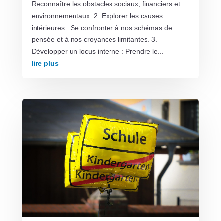
Reconnaître les obstacles sociaux, financiers et
environnementaux. 2. Explorer les causes
intérieures : Se confronter à nos schémas de
pensée et à nos croyances limitantes. 3.
Développer un locus interne : Prendre le...
lire plus