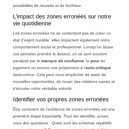
possibilités de réussite et de bonheur.
L’impact des zones erronées sur notre
vie quotidienne
Les zones erronées ne se contentent pas de créer un
état d’esprit nuisible, elles impactent également notre
comportement social et professionnel. Lorsqu’on laisse
ces pensées prendre le dessus, on se sent souvent
paralysé par le
manque de confiance
, la
peur
du
jugement ou encore une propension à l’
auto-critique
destructrice. Cela peut nous empêcher de saisir de
nouvelles opportunités, de nouer des relations saines et
d’écouter notre véritable volonté.
Identifier vos propres zones erronées
Être conscient de l’existence de zones erronées est une
première étape essentielle. Pour les identifier, posez-
vous des questions : Quels sont les schémas répétitifs