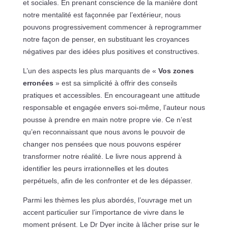
et sociales. En prenant conscience de la manière dont
notre mentalité est façonnée par l’extérieur, nous
pouvons progressivement commencer à reprogrammer
notre façon de penser, en substituant les croyances
négatives par des idées plus positives et constructives.
L’un des aspects les plus marquants de «
Vos zones
erronées
» est sa simplicité à offrir des conseils
pratiques et accessibles. En encourageant une attitude
responsable et engagée envers soi-même, l’auteur nous
pousse à prendre en main notre propre vie. Ce n’est
qu’en reconnaissant que nous avons le pouvoir de
changer nos pensées que nous pouvons espérer
transformer notre réalité. Le livre nous apprend à
identifier les peurs irrationnelles et les doutes
perpétuels, afin de les confronter et de les dépasser.
Parmi les thèmes les plus abordés, l’ouvrage met un
accent particulier sur l’importance de vivre dans le
moment présent. Le Dr Dyer incite à lâcher prise sur le