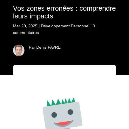
Vos zones erronées : comprendre
leurs impacts
Mar 20, 2025
|
Développement Personnel
|
0
commentaires
Par Denis FAVRE