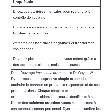
l’
inquiétude
.
Brisez ces
barrières mentales
pour reprendre le
contrôle de votre vie.
Engagez-vous envers vous-même pour atteindre le
bonheur
et le
succès
.
Affrontez des
habitudes négatives
et transformez
vos pensées.
Devenez pleinement épanoui et vous-même grâce à
des techniques simples mais audacieuses.
Dans l’ouvrage
Vos zones erronées
, le Dr Wayne W.
Dyer propose une
approche simple et sensée
pour
atteindre le bonheur en prenant la responsabilité de ses
propres actions. Chaque chapitre explore une zone
erronée en détail, aidant le lecteur à identifier et à se
libérer des
schémas autodestructeurs
qui nuisent à
son épanouissement personnel. Dyer met en lumière les