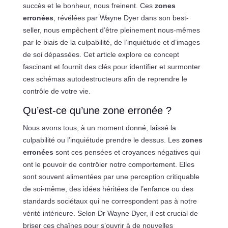
succès et le bonheur, nous freinent. Ces
zones
erronées
, révélées par Wayne Dyer dans son best-
seller, nous empêchent d’être pleinement nous-mêmes
par le biais de la culpabilité, de l’inquiétude et d’images
de soi dépassées. Cet article explore ce concept
fascinant et fournit des clés pour identifier et surmonter
ces schémas autodestructeurs afin de reprendre le
contrôle de votre vie.
Qu’est-ce qu’une zone erronée ?
Nous avons tous, à un moment donné, laissé la
culpabilité ou l’inquiétude prendre le dessus. Les
zones
erronées
sont ces pensées et croyances négatives qui
ont le pouvoir de contrôler notre comportement. Elles
sont souvent alimentées par une perception critiquable
de soi-même, des idées héritées de l’enfance ou des
standards sociétaux qui ne correspondent pas à notre
vérité intérieure. Selon Dr Wayne Dyer, il est crucial de
briser ces chaînes pour s’ouvrir à de nouvelles