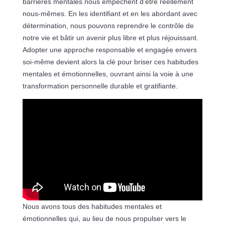
barrières mentales nous empêchent d’être réellement
nous-mêmes. En les identifiant et en les abordant avec
détermination, nous pouvons reprendre le contrôle de
notre vie et bâtir un avenir plus libre et plus réjouissant.
Adopter une approche responsable et engagée envers
soi-même devient alors la clé pour briser ces habitudes
mentales et émotionnelles, ouvrant ainsi la voie à une
transformation personnelle durable et gratifiante.
Nous avons tous des habitudes mentales et
émotionnelles qui, au lieu de nous propulser vers le