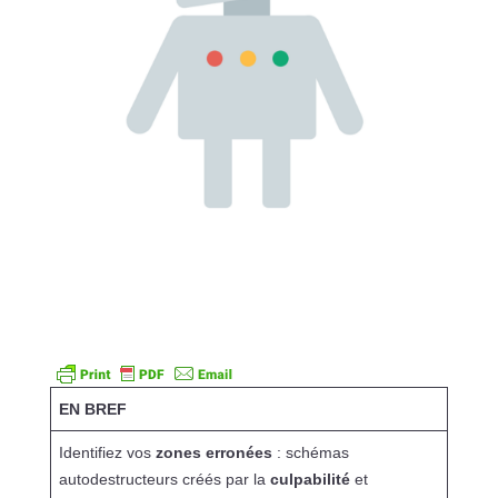
EN BREF
Identifiez vos
zones erronées
: schémas
autodestructeurs créés par la
culpabilité
et