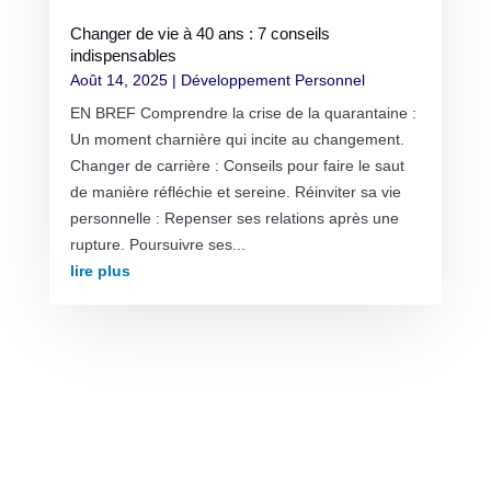
Changer de vie à 40 ans : 7 conseils
indispensables
Août 14, 2025
|
Développement Personnel
EN BREF Comprendre la crise de la quarantaine :
Un moment charnière qui incite au changement.
Changer de carrière : Conseils pour faire le saut
de manière réfléchie et sereine. Réinviter sa vie
personnelle : Repenser ses relations après une
rupture. Poursuivre ses...
lire plus