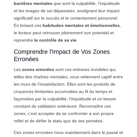
barrières mentales
que sont la culpabilité, l’inquiétude
et les images de soi dépassées, soulignant leur impact
significatif sur le succès et le contentement personnel.
En brisant ces
habitudes mentales et émotionnelles
,
le lecteur peut retrouver pleinement son potentiel et
reprendre
le contrôle de sa vie
.
Comprendre l’Impact de Vos Zones
Erronées
Les
zones erronées
sont ces entraves invisibles qui,
telles des chaînes mentales, vous retiennent captif entre
les murs de l’insatisfaction. Elles sont les produits de
croyances limitantes accumulées au fil du temps et
façonnées par la culpabilité, l’inquiétude et un besoin
constant de validation extérieure. Reconnaître ces
zones, c’est accepter de se confronter à son propre
reflet et de défier le statu quo de ses pensées.
Ces zones erronées nous maintiennent dans le passé et