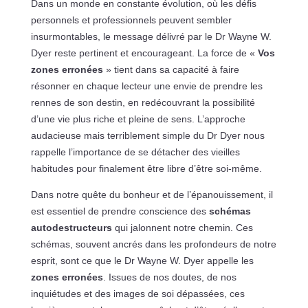
Dans un monde en constante évolution, où les défis
personnels et professionnels peuvent sembler
insurmontables, le message délivré par le Dr Wayne W.
Dyer reste pertinent et encourageant. La force de «
Vos
zones erronées
» tient dans sa capacité à faire
résonner en chaque lecteur une envie de prendre les
rennes de son destin, en redécouvrant la possibilité
d’une vie plus riche et pleine de sens. L’approche
audacieuse mais terriblement simple du Dr Dyer nous
rappelle l’importance de se détacher des vieilles
habitudes pour finalement être libre d’être soi-même.
Dans notre quête du bonheur et de l’épanouissement, il
est essentiel de prendre conscience des
schémas
autodestructeurs
qui jalonnent notre chemin. Ces
schémas, souvent ancrés dans les profondeurs de notre
esprit, sont ce que le Dr Wayne W. Dyer appelle les
zones erronées
. Issues de nos doutes, de nos
inquiétudes et des images de soi dépassées, ces