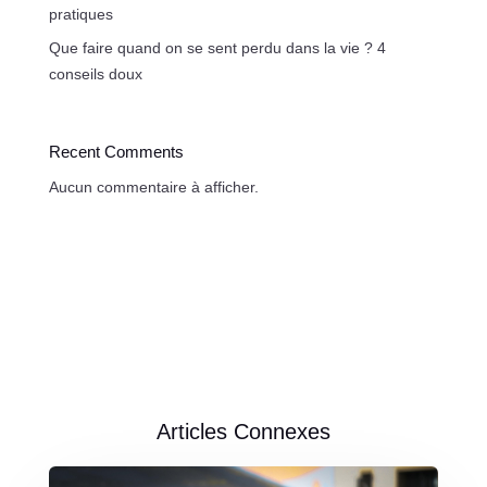
pratiques
Que faire quand on se sent perdu dans la vie ? 4
conseils doux
Recent Comments
Aucun commentaire à afficher.
Articles Connexes