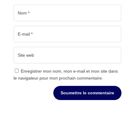
Enregistrer mon nom, mon e-mail et mon site dans
le navigateur pour mon prochain commentaire.
Soumettre le commentaire