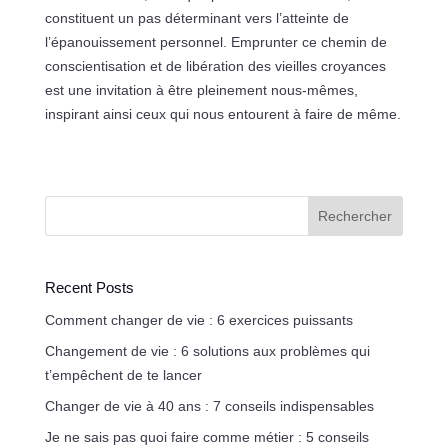
constituent un pas déterminant vers l’atteinte de
l’épanouissement personnel. Emprunter ce chemin de
conscientisation et de libération des vieilles croyances
est une invitation à être pleinement nous-mêmes,
inspirant ainsi ceux qui nous entourent à faire de même.
Rechercher
Recent Posts
Comment changer de vie : 6 exercices puissants
Changement de vie : 6 solutions aux problèmes qui
t’empêchent de te lancer
Changer de vie à 40 ans : 7 conseils indispensables
Je ne sais pas quoi faire comme métier : 5 conseils