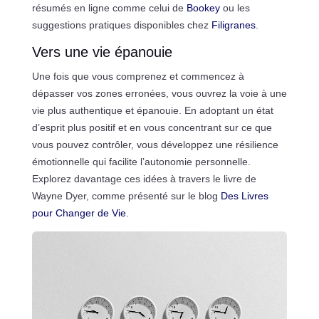
résumés en ligne comme celui de
Bookey
ou les
suggestions pratiques disponibles chez
Filigranes
.
Vers une vie épanouie
Une fois que vous comprenez et commencez à
dépasser vos zones erronées, vous ouvrez la voie à une
vie plus authentique et épanouie. En adoptant un état
d’esprit plus positif et en vous concentrant sur ce que
vous pouvez contrôler, vous développez une résilience
émotionnelle qui facilite l’autonomie personnelle.
Explorez davantage ces idées à travers le livre de
Wayne Dyer, comme présenté sur le blog
Des Livres
pour Changer de Vie
.