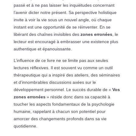
passé et à ne pas laisser les inquiétudes concernant
l’avenir dicter notre présent. Sa perspective holistique
invite à voir la vie sous un nouvel angle, où chaque
instant est une opportunité de se réinventer. En se
libérant des chaînes invisibles des
zones erronées
, le
lecteur est encouragé à embrasser une existence plus
authentique et épanouissante.
L’influence de ce livre ne se limite pas aux seules
lectures réflexives. Il est souvent vu comme un outil
thérapeutique qui a inspiré des ateliers, des séminaires
et d’innombrables discussions axées sur le
développement personnel. Le succès durable de «
Vos
zones erronées
» réside donc dans sa capacité à
toucher les aspects fondamentaux de la psychologie
humaine, rappelant à chacun son potentiel pour
amorcer des changements profonds dans sa vie
quotidienne.