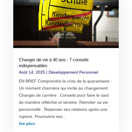
Changer de vie à 40 ans : 7 conseils
indispensables
Août 14, 2025
|
Développement Personnel
EN BREF Comprendre la crise de la quarantaine :
Un moment charnière qui incite au changement.
Changer de carrière : Conseils pour faire le saut
de manière réfléchie et sereine. Réinviter sa vie
personnelle : Repenser ses relations après une
rupture. Poursuivre ses...
lire plus