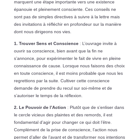
marquent une étape importante vers une existence
épanouie et pleinement consciente. Ces conseils ne
sont pas de simples directives à suivre à la lettre mais
des invitations à réfléchir en profondeur sur la manière
dont nous dirigeons nos vies.
1. Trouver Sens et Conscience
: L’ouvrage invite à
ouvrir sa conscience, bien avant que la fin ne
s’annonce, pour expérimenter le fait de vivre en pleine
connaissance de cause. Lorsque nous faisons des choix
en toute conscience, il est moins probable que nous les
regrettions par la suite. Cultiver cette conscience
demande de prendre du recul sur soi-même et de
s’autoriser le temps de la réflexion.
2. Le Pouvoir de l’Action
: Plutôt que de s’enliser dans
le cercle vicieux des plaintes et des remords, il est
fondamental d’agir pour changer ce qui doit l’être.
Complément de la prise de conscience, l’action nous
permet d’aller de l’avant et de transformer nos intentions