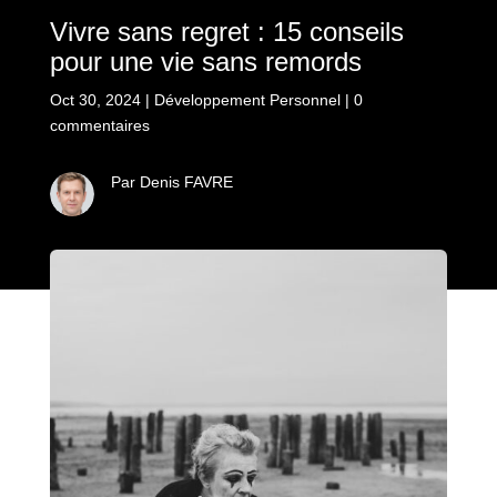
Vivre sans regret : 15 conseils
pour une vie sans remords
Oct 30, 2024
|
Développement Personnel
|
0
commentaires
Par Denis FAVRE