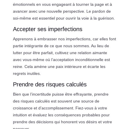
émotionnels en vous engageant à tourner la page et à
avancer avec une nouvelle perspective. Le pardon de
soi-même est essentiel pour ouvrir la voie à la guérison.
Accepter ses imperfections
Apprenons à embrasser nos imperfections, car elles font
partie intégrante de ce que nous sommes. Au lieu de
lutter pour être parfait, cultivez une relation aimante
avec vous-même où l’acceptation inconditionnelle est
reine. Cela amène une paix intérieure et écarte les
regrets inutiles.
Prendre des risques calculés
Bien que l’incertitude puisse être effrayante, prendre
des risques calculés est souvent une source de
croissance et d’accomplissement. Fiez-vous à votre
intuition et évaluez les conséquences probables pour
prendre des décisions qui honorent vos désirs et votre
parcours.