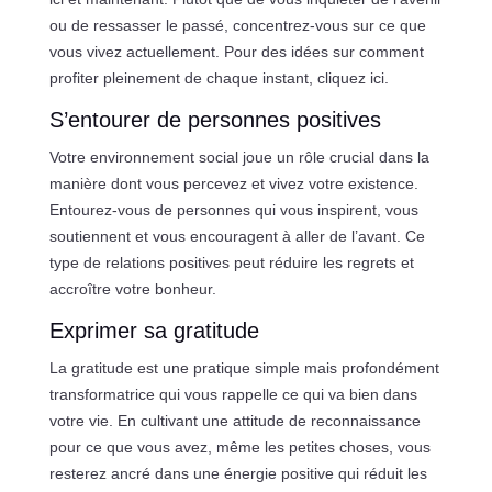
ou de ressasser le passé, concentrez-vous sur ce que
vous vivez actuellement. Pour des idées sur comment
profiter pleinement de chaque instant, cliquez ici.
S’entourer de personnes positives
Votre environnement social joue un rôle crucial dans la
manière dont vous percevez et vivez votre existence.
Entourez-vous de personnes qui vous inspirent, vous
soutiennent et vous encouragent à aller de l’avant. Ce
type de relations positives peut réduire les regrets et
accroître votre bonheur.
Exprimer sa gratitude
La gratitude est une pratique simple mais profondément
transformatrice qui vous rappelle ce qui va bien dans
votre vie. En cultivant une attitude de reconnaissance
pour ce que vous avez, même les petites choses, vous
resterez ancré dans une énergie positive qui réduit les