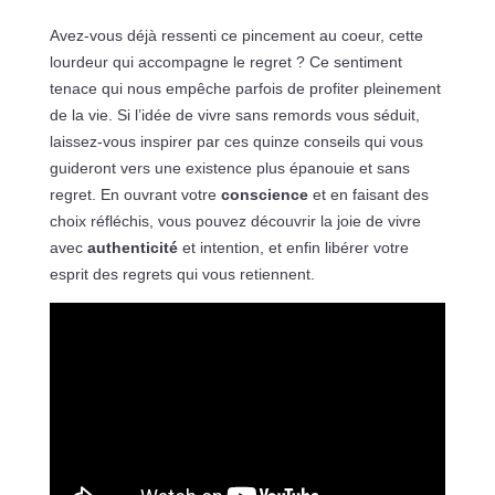
Avez-vous déjà ressenti ce pincement au coeur, cette
lourdeur qui accompagne le regret ? Ce sentiment
tenace qui nous empêche parfois de profiter pleinement
de la vie. Si l’idée de vivre sans remords vous séduit,
laissez-vous inspirer par ces quinze conseils qui vous
guideront vers une existence plus épanouie et sans
regret. En ouvrant votre
conscience
et en faisant des
choix réfléchis, vous pouvez découvrir la joie de vivre
avec
authenticité
et intention, et enfin libérer votre
esprit des regrets qui vous retiennent.