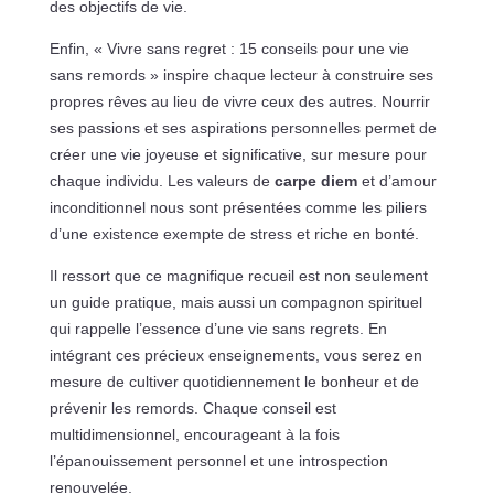
des objectifs de vie.
Enfin, « Vivre sans regret : 15 conseils pour une vie
sans remords » inspire chaque lecteur à construire ses
propres rêves au lieu de vivre ceux des autres. Nourrir
ses passions et ses aspirations personnelles permet de
créer une vie joyeuse et significative, sur mesure pour
chaque individu. Les valeurs de
carpe diem
et d’amour
inconditionnel nous sont présentées comme les piliers
d’une existence exempte de stress et riche en bonté.
Il ressort que ce magnifique recueil est non seulement
un guide pratique, mais aussi un compagnon spirituel
qui rappelle l’essence d’une vie sans regrets. En
intégrant ces précieux enseignements, vous serez en
mesure de cultiver quotidiennement le bonheur et de
prévenir les remords. Chaque conseil est
multidimensionnel, encourageant à la fois
l’épanouissement personnel et une introspection
renouvelée.