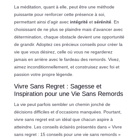
La méditation, quant à elle, peut être une méthode
puissante pour renforcer cette présence à soi,
permettant ainsi d’agir avec
intégrité
et
sérénité
. En
choisissant de ne plus se plaindre mais d’avancer avec
détermination, chaque obstacle devient une opportunité
de grandir. Adoptez ces précieux conseils pour créer la
vie que vous désirez, celle où vous ne regarderez
jamais en arrière avec le fardeau des remords. Vivez,
aimez inconditionnellement, et construisez avec foi et
passion votre propre légende.
Vivre Sans Regret : Sagesse et
Inspiration pour une Vie Sans Remords
La vie peut parfois sembler un chemin jonché de
décisions difficiles et d’occasions manquées. Pourtant,
vivre sans regret est un idéal que chacun aspire à
atteindre. Les conseils éclairés présentés dans « Vivre
sans regret : 15 conseils pour une vie sans remords »