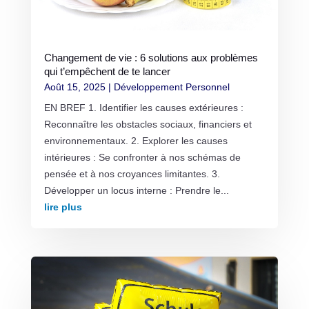
Changement de vie : 6 solutions aux problèmes
qui t’empêchent de te lancer
Août 15, 2025
|
Développement Personnel
EN BREF 1. Identifier les causes extérieures :
Reconnaître les obstacles sociaux, financiers et
environnementaux. 2. Explorer les causes
intérieures : Se confronter à nos schémas de
pensée et à nos croyances limitantes. 3.
Développer un locus interne : Prendre le...
lire plus