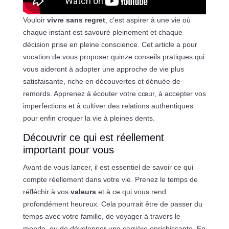
Vouloir
vivre sans regret
, c’est aspirer à une vie où
chaque instant est savouré pleinement et chaque
décision prise en pleine conscience. Cet article a pour
vocation de vous proposer quinze conseils pratiques qui
vous aideront à adopter une approche de vie plus
satisfaisante, riche en découvertes et dénuée de
remords. Apprenez à écouter votre cœur, à accepter vos
imperfections et à cultiver des relations authentiques
pour enfin croquer la vie à pleines dents.
Découvrir ce qui est réellement
important pour vous
Avant de vous lancer, il est essentiel de savoir ce qui
compte réellement dans votre vie. Prenez le temps de
réfléchir à vos
valeurs
et à ce qui vous rend
profondément heureux. Cela pourrait être de passer du
temps avec votre famille, de voyager à travers le
monde, ou de développer une carrière enrichissante. En