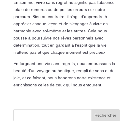
En somme, vivre sans regret ne signifie pas l’absence
totale de remords ou de petites erreurs sur notre
parcours. Bien au contraire, il s’agit d’apprendre à
apprécier chaque leçon et de s’engager à vivre en
harmonie avec soi-même et les autres. Cela nous
pousse à poursuivre nos rêves personnels avec
détermination, tout en gardant à l’esprit que la vie
n’attend pas et que chaque moment est précieux.
En forgeant une vie sans regrets, nous embrassons la
beauté d’un voyage authentique, rempli de sens et de
joie, et ce faisant, nous honorons notre existence et
enrichissons celles de ceux qui nous entourent.
Rechercher