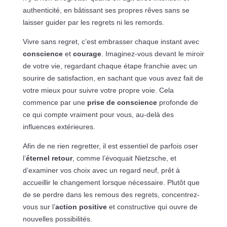
authenticité, en bâtissant ses propres rêves sans se
laisser guider par les regrets ni les remords.
Vivre sans regret, c’est embrasser chaque instant avec
conscience
et
courage
. Imaginez-vous devant le miroir
de votre vie, regardant chaque étape franchie avec un
sourire de satisfaction, en sachant que vous avez fait de
votre mieux pour suivre votre propre voie. Cela
commence par une
prise de conscience
profonde de
ce qui compte vraiment pour vous, au-delà des
influences extérieures.
Afin de ne rien regretter, il est essentiel de parfois oser
l’
éternel retour
, comme l’évoquait Nietzsche, et
d’examiner vos choix avec un regard neuf, prêt à
accueillir le changement lorsque nécessaire. Plutôt que
de se perdre dans les remous des regrets, concentrez-
vous sur l’
action positive
et constructive qui ouvre de
nouvelles possibilités.