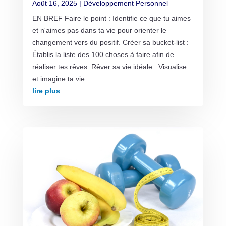
Août 16, 2025
|
Développement Personnel
EN BREF Faire le point : Identifie ce que tu aimes
et n'aimes pas dans ta vie pour orienter le
changement vers du positif. Créer sa bucket-list :
Établis la liste des 100 choses à faire afin de
réaliser tes rêves. Rêver sa vie idéale : Visualise
et imagine ta vie...
lire plus