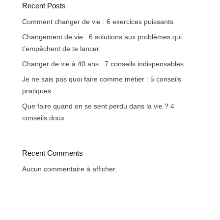
Recent Posts
Comment changer de vie : 6 exercices puissants
Changement de vie : 6 solutions aux problèmes qui
t’empêchent de te lancer
Changer de vie à 40 ans : 7 conseils indispensables
Je ne sais pas quoi faire comme métier : 5 conseils
pratiques
Que faire quand on se sent perdu dans la vie ? 4
conseils doux
Recent Comments
Aucun commentaire à afficher.