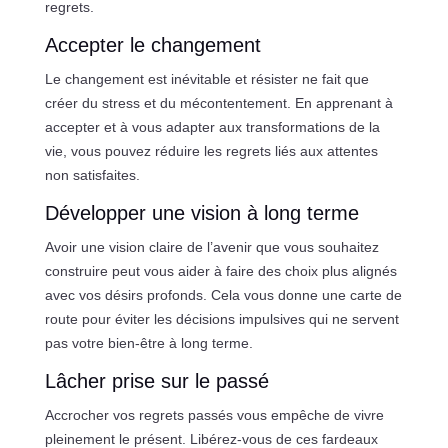
regrets.
Accepter le changement
Le changement est inévitable et résister ne fait que
créer du stress et du mécontentement. En apprenant à
accepter et à vous adapter aux transformations de la
vie, vous pouvez réduire les regrets liés aux attentes
non satisfaites.
Développer une vision à long terme
Avoir une vision claire de l’avenir que vous souhaitez
construire peut vous aider à faire des choix plus alignés
avec vos désirs profonds. Cela vous donne une carte de
route pour éviter les décisions impulsives qui ne servent
pas votre bien-être à long terme.
Lâcher prise sur le passé
Accrocher vos regrets passés vous empêche de vivre
pleinement le présent. Libérez-vous de ces fardeaux