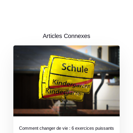
Articles Connexes
Comment changer de vie : 6 exercices puissants