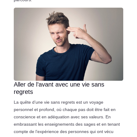
Aller de l’avant avec une vie sans
regrets
La quête d’une vie sans regrets est un voyage
personnel et profond, où chaque pas doit être fait en
conscience et en adéquation avec ses valeurs. En
embrassant les enseignements des sages et en tenant
compte de l’expérience des personnes qui ont vécu