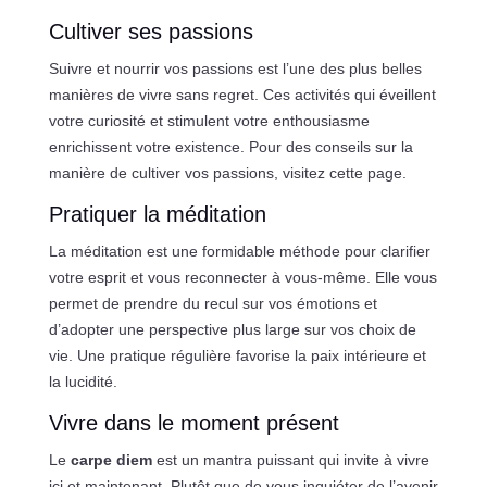
Cultiver ses passions
Suivre et nourrir vos passions est l’une des plus belles
manières de vivre sans regret. Ces activités qui éveillent
votre curiosité et stimulent votre enthousiasme
enrichissent votre existence. Pour des conseils sur la
manière de cultiver vos passions, visitez cette page.
Pratiquer la méditation
La méditation est une formidable méthode pour clarifier
votre esprit et vous reconnecter à vous-même. Elle vous
permet de prendre du recul sur vos émotions et
d’adopter une perspective plus large sur vos choix de
vie. Une pratique régulière favorise la paix intérieure et
la lucidité.
Vivre dans le moment présent
Le
carpe diem
est un mantra puissant qui invite à vivre
ici et maintenant. Plutôt que de vous inquiéter de l’avenir