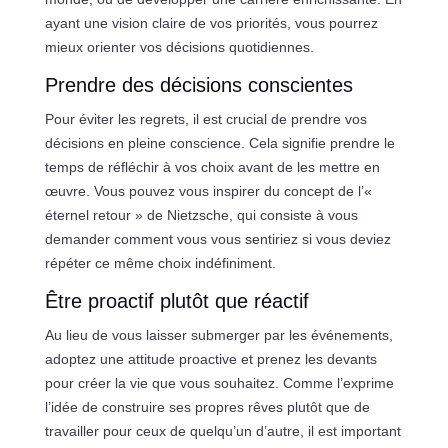
ayant une vision claire de vos priorités, vous pourrez
mieux orienter vos décisions quotidiennes.
Prendre des décisions conscientes
Pour éviter les regrets, il est crucial de prendre vos
décisions en pleine conscience. Cela signifie prendre le
temps de réfléchir à vos choix avant de les mettre en
œuvre. Vous pouvez vous inspirer du concept de l’«
éternel retour » de Nietzsche, qui consiste à vous
demander comment vous vous sentiriez si vous deviez
répéter ce même choix indéfiniment.
Être proactif plutôt que réactif
Au lieu de vous laisser submerger par les événements,
adoptez une attitude proactive et prenez les devants
pour créer la vie que vous souhaitez. Comme l’exprime
l’idée de construire ses propres rêves plutôt que de
travailler pour ceux de quelqu’un d’autre, il est important