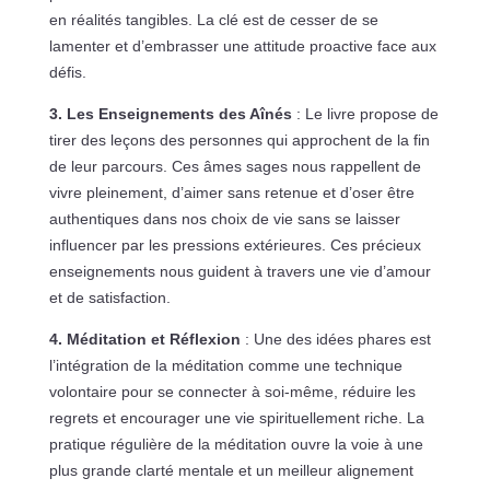
en réalités tangibles. La clé est de cesser de se
lamenter et d’embrasser une attitude proactive face aux
défis.
3. Les Enseignements des Aînés
: Le livre propose de
tirer des leçons des personnes qui approchent de la fin
de leur parcours. Ces âmes sages nous rappellent de
vivre pleinement, d’aimer sans retenue et d’oser être
authentiques dans nos choix de vie sans se laisser
influencer par les pressions extérieures. Ces précieux
enseignements nous guident à travers une vie d’amour
et de satisfaction.
4. Méditation et Réflexion
: Une des idées phares est
l’intégration de la méditation comme une technique
volontaire pour se connecter à soi-même, réduire les
regrets et encourager une vie spirituellement riche. La
pratique régulière de la méditation ouvre la voie à une
plus grande clarté mentale et un meilleur alignement