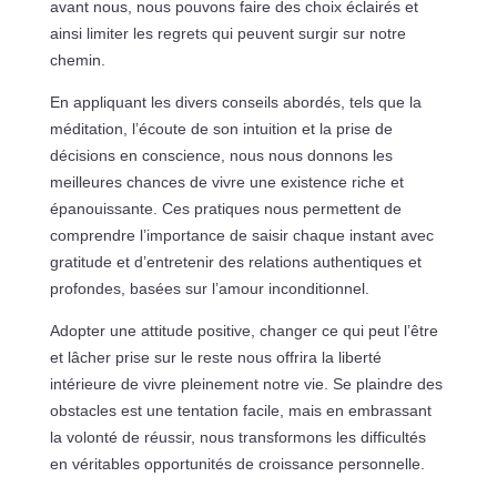
avant nous, nous pouvons faire des choix éclairés et
ainsi limiter les regrets qui peuvent surgir sur notre
chemin.
En appliquant les divers conseils abordés, tels que la
méditation, l’écoute de son intuition et la prise de
décisions en conscience, nous nous donnons les
meilleures chances de vivre une existence riche et
épanouissante. Ces pratiques nous permettent de
comprendre l’importance de saisir chaque instant avec
gratitude et d’entretenir des relations authentiques et
profondes, basées sur l’amour inconditionnel.
Adopter une attitude positive, changer ce qui peut l’être
et lâcher prise sur le reste nous offrira la liberté
intérieure de vivre pleinement notre vie. Se plaindre des
obstacles est une tentation facile, mais en embrassant
la volonté de réussir, nous transformons les difficultés
en véritables opportunités de croissance personnelle.