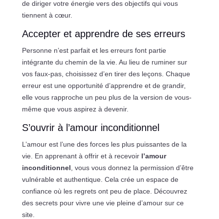
de diriger votre énergie vers des objectifs qui vous
tiennent à cœur.
Accepter et apprendre de ses erreurs
Personne n’est parfait et les erreurs font partie
intégrante du chemin de la vie. Au lieu de ruminer sur
vos faux-pas, choisissez d’en tirer des leçons. Chaque
erreur est une opportunité d’apprendre et de grandir,
elle vous rapproche un peu plus de la version de vous-
même que vous aspirez à devenir.
S’ouvrir à l’amour inconditionnel
L’amour est l’une des forces les plus puissantes de la
vie. En apprenant à offrir et à recevoir
l’amour
inconditionnel
, vous vous donnez la permission d’être
vulnérable et authentique. Cela crée un espace de
confiance où les regrets ont peu de place. Découvrez
des secrets pour vivre une vie pleine d’amour sur ce
site.