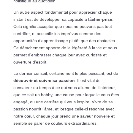
holistique au quotidien.
Un autre aspect fondamental pour apprécier chaque
instant est de développer sa capacité à
lâcher-prise
.
Cela signifie accepter que nous ne pouvons pas tout
contrôler, et accueillir les imprévus comme des
opportunités d’apprentissage plutôt que des obstacles.
Ce détachement apporte de la légèreté à la vie et nous
permet d’embrasser chaque jour avec curiosité et
ouverture d’esprit.
Le dernier conseil, certainement le plus puissant, est de
découvrir et suivre sa passion
. Il est vital de
consacrer du temps à ce qui vous allume de l’intérieur,
que ce soit un hobby, une cause pour laquelle vous êtes
engagé, ou une carrière qui vous inspire. Vivre de sa
passion nourrit l’âme, et lorsque celle-ci résonne avec
notre cœur, chaque jour prend une saveur nouvelle et
semble se parer de couleurs extraordinaires.