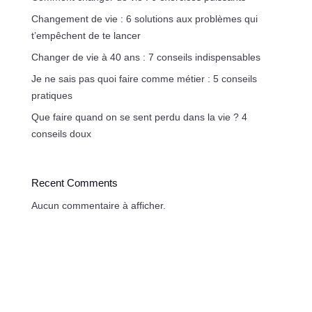
Changement de vie : 6 solutions aux problèmes qui
t’empêchent de te lancer
Changer de vie à 40 ans : 7 conseils indispensables
Je ne sais pas quoi faire comme métier : 5 conseils
pratiques
Que faire quand on se sent perdu dans la vie ? 4
conseils doux
Recent Comments
Aucun commentaire à afficher.