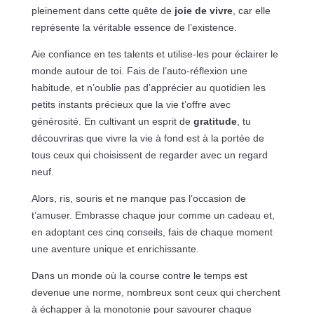
pleinement dans cette quête de
joie de vivre
, car elle
représente la véritable essence de l’existence.
Aie confiance en tes talents et utilise-les pour éclairer le
monde autour de toi. Fais de l’auto-réflexion une
habitude, et n’oublie pas d’apprécier au quotidien les
petits instants précieux que la vie t’offre avec
générosité. En cultivant un esprit de
gratitude
, tu
découvriras que vivre la vie à fond est à la portée de
tous ceux qui choisissent de regarder avec un regard
neuf.
Alors, ris, souris et ne manque pas l’occasion de
t’amuser. Embrasse chaque jour comme un cadeau et,
en adoptant ces cinq conseils, fais de chaque moment
une aventure unique et enrichissante.
Dans un monde où la course contre le temps est
devenue une norme, nombreux sont ceux qui cherchent
à échapper à la monotonie pour savourer chaque