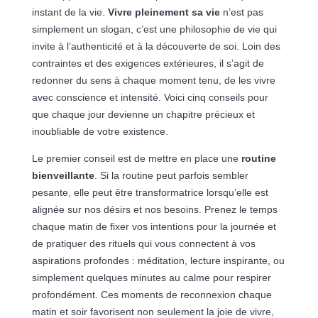
instant de la vie.
Vivre pleinement sa vie
n’est pas
simplement un slogan, c’est une philosophie de vie qui
invite à l’authenticité et à la découverte de soi. Loin des
contraintes et des exigences extérieures, il s’agit de
redonner du sens à chaque moment tenu, de les vivre
avec conscience et intensité. Voici cinq conseils pour
que chaque jour devienne un chapitre précieux et
inoubliable de votre existence.
Le premier conseil est de mettre en place une
routine
bienveillante
. Si la routine peut parfois sembler
pesante, elle peut être transformatrice lorsqu’elle est
alignée sur nos désirs et nos besoins. Prenez le temps
chaque matin de fixer vos intentions pour la journée et
de pratiquer des rituels qui vous connectent à vos
aspirations profondes : méditation, lecture inspirante, ou
simplement quelques minutes au calme pour respirer
profondément. Ces moments de reconnexion chaque
matin et soir favorisent non seulement la joie de vivre,