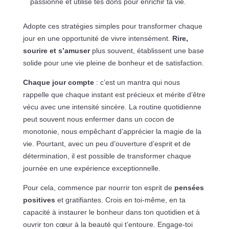
passionne et utilise tes dons pour enrichir ta vie.
Adopte ces stratégies simples pour transformer chaque
jour en une opportunité de vivre intensément.
Rire,
sourire et s’amuser
plus souvent, établissent une base
solide pour une vie pleine de bonheur et de satisfaction.
Chaque jour compte
: c’est un mantra qui nous
rappelle que chaque instant est précieux et mérite d’être
vécu avec une intensité sincère. La routine quotidienne
peut souvent nous enfermer dans un cocon de
monotonie, nous empêchant d’apprécier la magie de la
vie. Pourtant, avec un peu d’ouverture d’esprit et de
détermination, il est possible de transformer chaque
journée en une expérience exceptionnelle.
Pour cela, commence par nourrir ton esprit de
pensées
positives
et gratifiantes. Crois en toi-même, en ta
capacité à instaurer le bonheur dans ton quotidien et à
ouvrir ton cœur à la beauté qui t’entoure. Engage-toi