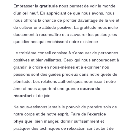
Embrasser la
gratitude
nous permet de voir le monde
d’un œil neuf. En appréciant ce que nous avons, nous
nous offrons la chance de profiter davantage de la vie et
de cultiver une attitude positive. La gratitude nous incite
doucement à reconnaître et à savourer les petites joies
quotidiennes qui enrichissent notre existence.
Le troisième conseil consiste à s’entourer de personnes
positives et bienveillantes. Ceux qui nous encouragent à
grandir, à croire en nous-mêmes et à exprimer nos
passions sont des guides précieux dans notre quête de
plénitude. Les relations authentiques nourrissent notre
âme et nous apportent une grande
source de
réconfort
et de joie.
Ne sous-estimons jamais le pouvoir de prendre soin de
notre corps et de notre esprit. Faire de l’
exercice
physique
, bien manger, dormir suffisamment et
pratiquer des techniques de relaxation sont autant de