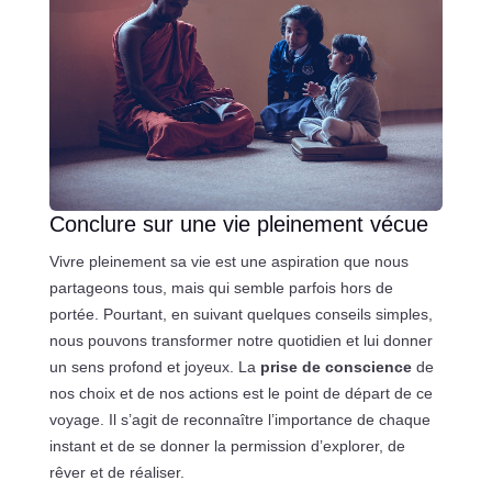
Conclure sur une vie pleinement vécue
Vivre pleinement sa vie est une aspiration que nous
partageons tous, mais qui semble parfois hors de
portée. Pourtant, en suivant quelques conseils simples,
nous pouvons transformer notre quotidien et lui donner
un sens profond et joyeux. La
prise de conscience
de
nos choix et de nos actions est le point de départ de ce
voyage. Il s’agit de reconnaître l’importance de chaque
instant et de se donner la permission d’explorer, de
rêver et de réaliser.