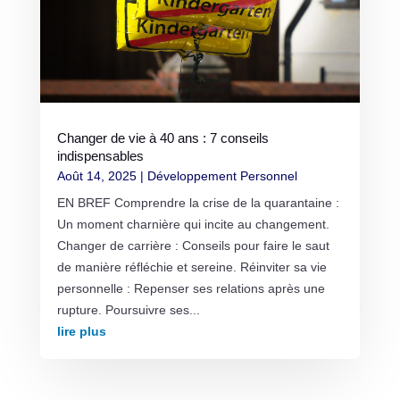
Changer de vie à 40 ans : 7 conseils
indispensables
Août 14, 2025
|
Développement Personnel
EN BREF Comprendre la crise de la quarantaine :
Un moment charnière qui incite au changement.
Changer de carrière : Conseils pour faire le saut
de manière réfléchie et sereine. Réinviter sa vie
personnelle : Repenser ses relations après une
rupture. Poursuivre ses...
lire plus