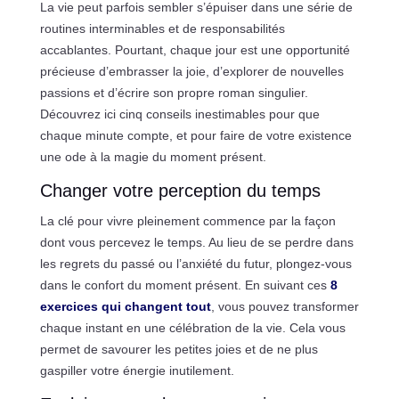
La vie peut parfois sembler s’épuiser dans une série de
routines interminables et de responsabilités
accablantes. Pourtant, chaque jour est une opportunité
précieuse d’embrasser la joie, d’explorer de nouvelles
passions et d’écrire son propre roman singulier.
Découvrez ici cinq conseils inestimables pour que
chaque minute compte, et pour faire de votre existence
une ode à la magie du moment présent.
Changer votre perception du temps
La clé pour vivre pleinement commence par la façon
dont vous percevez le temps. Au lieu de se perdre dans
les regrets du passé ou l’anxiété du futur, plongez-vous
dans le confort du moment présent. En suivant ces
8
exercices qui changent tout
, vous pouvez transformer
chaque instant en une célébration de la vie. Cela vous
permet de savourer les petites joies et de ne plus
gaspiller votre énergie inutilement.