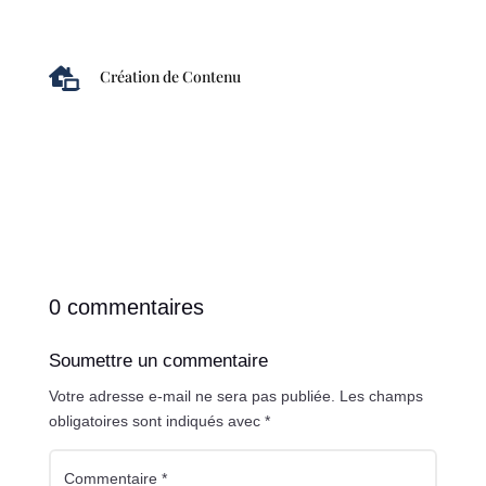

Création de Contenu
0 commentaires
Soumettre un commentaire
Votre adresse e-mail ne sera pas publiée.
Les champs
obligatoires sont indiqués avec
*