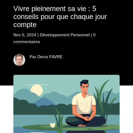
Vivre pleinement sa vie : 5
conseils pour que chaque jour
compte
Nov 5, 2024
|
Développement Personnel
|
0
commentaires
Par Denis FAVRE