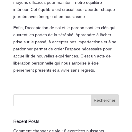
moyens efficaces pour maintenir notre équilibre
intérieur. Cet équilibre est crucial pour aborder chaque
journée avec énergie et enthousiasme.
Enfin, l’acceptation de soi et le pardon sont les clés qui
ouvrent les portes de la sérénité. Apprendre à lâcher
prise sur le passé, à accepter nos imperfections et à se
pardonner permet de créer l’espace nécessaire pour
accueillir de nouvelles expériences. C’est un acte de
libération personnelle qui nous autorise à être
pleinement présents et à vivre sans regrets.
Rechercher
Recent Posts
Comment changer de vie : 6 exercices puissants