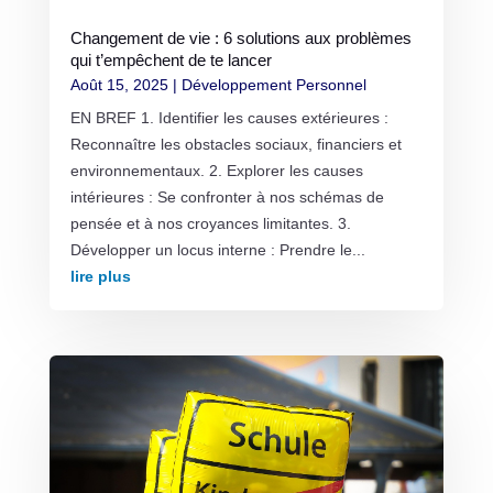
Changement de vie : 6 solutions aux problèmes
qui t’empêchent de te lancer
Août 15, 2025
|
Développement Personnel
EN BREF 1. Identifier les causes extérieures :
Reconnaître les obstacles sociaux, financiers et
environnementaux. 2. Explorer les causes
intérieures : Se confronter à nos schémas de
pensée et à nos croyances limitantes. 3.
Développer un locus interne : Prendre le...
lire plus