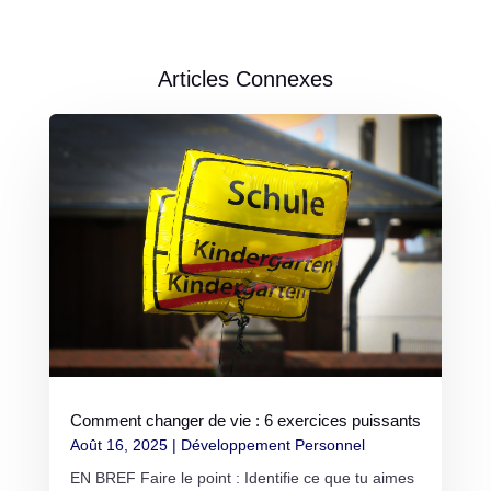
Articles Connexes
Comment changer de vie : 6 exercices puissants
Août 16, 2025
|
Développement Personnel
EN BREF Faire le point : Identifie ce que tu aimes