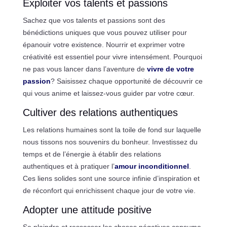
Exploiter vos talents et passions
Sachez que vos talents et passions sont des
bénédictions uniques que vous pouvez utiliser pour
épanouir votre existence. Nourrir et exprimer votre
créativité est essentiel pour vivre intensément. Pourquoi
ne pas vous lancer dans l’aventure de
vivre de votre
passion
? Saisissez chaque opportunité de découvrir ce
qui vous anime et laissez-vous guider par votre cœur.
Cultiver des relations authentiques
Les relations humaines sont la toile de fond sur laquelle
nous tissons nos souvenirs du bonheur. Investissez du
temps et de l’énergie à établir des relations
authentiques et à pratiquer l’
amour inconditionnel
.
Ces liens solides sont une source infinie d’inspiration et
de réconfort qui enrichissent chaque jour de votre vie.
Adopter une attitude positive
Se plaindre et ressasser les choses négatives consume