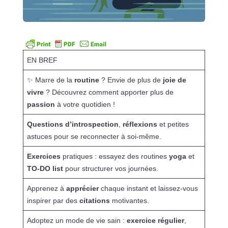
EN BREF
✨ Marre de la
routine
? Envie de plus de
joie de
vivre
? Découvrez comment apporter plus de
passion
à votre quotidien !
Questions d’introspection
,
réflexions
et petites
astuces pour se reconnecter à soi-même.
Exercices
pratiques : essayez des routines
yoga
et
TO-DO list
pour structurer vos journées.
Apprenez à
apprécier
chaque instant et laissez-vous
inspirer par des
citations
motivantes.
Adoptez un mode de vie sain :
exercice régulier
,