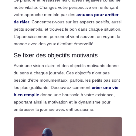
notre vitalité. Changez votre perspective en renforçant
votre approche mentale par des
astuces pour arrêter
de râler
. Concentrez-vous sur les aspects positifs, aussi
petits soient-ils, et trouvez le bon dans chaque situation.
L’épanouissement personnel vient souvent en voyant le
monde avec des yeux d’enfant émerveillé.
Se fixer des objectifs motivants
Avoir une vision claire et des objectifs motivants donne
du sens à chaque journée. Ces objectifs n’ont pas
besoin d’être monumentaux; parfois, les petits pas sont
les plus gratifiants. Découvrez comment
créer une vie
bien remplie
donne une boussole à votre existence,
apportant ainsi la motivation et le dynamisme pour
embrasser la journée avec enthousiasme.