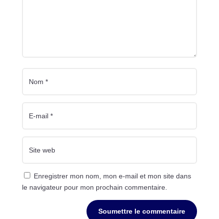
Enregistrer mon nom, mon e-mail et mon site dans
le navigateur pour mon prochain commentaire.
Soumettre le commentaire