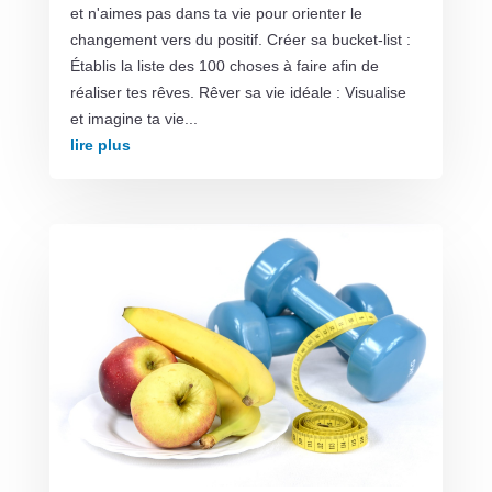
et n'aimes pas dans ta vie pour orienter le
changement vers du positif. Créer sa bucket-list :
Établis la liste des 100 choses à faire afin de
réaliser tes rêves. Rêver sa vie idéale : Visualise
et imagine ta vie...
lire plus