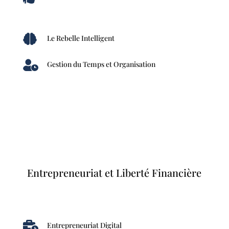

Le Rebelle Intelligent

Gestion du Temps et Organisation
Entrepreneuriat et Liberté Financière

Entrepreneuriat Digital