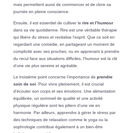
mais permettent aussi de commencer et de clore sa
journée en pleine conscience.
Ensuite, il est essentiel de cultiver le
rire et l’humour
dans sa vie quotidienne. Rire est une véritable thérapie
qui libère du stress et revitalise l’esprit. Que ce soit en
regardant une comédie, en partageant un moment de
complicité avec ses proches, ou en apprenant à prendre
du recul face aux situations difficiles, l’humour est la clé
d’une vie plus sereine et agréable.
Le troisième point concerne l’importance de
prendre
soin de soi
. Pour vivre pleinement, il est crucial
d’écouter son corps et ses émotions. Une alimentation
équilibrée, un sommeil de qualité et une activité
physique régulière sont les piliers d’une vie en
harmonie. Par ailleurs, apprendre à gérer le stress par
des techniques de relaxation comme le yoga ou la
sophrologie contribue également à un bien-être