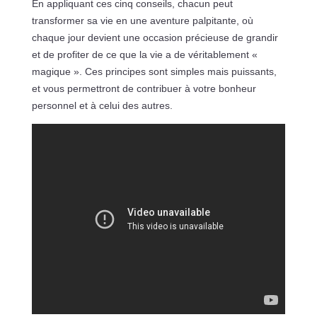
En appliquant ces cinq conseils, chacun peut
transformer sa vie en une aventure palpitante, où
chaque jour devient une occasion précieuse de grandir
et de profiter de ce que la vie a de véritablement «
magique ». Ces principes sont simples mais puissants,
et vous permettront de contribuer à votre bonheur
personnel et à celui des autres.