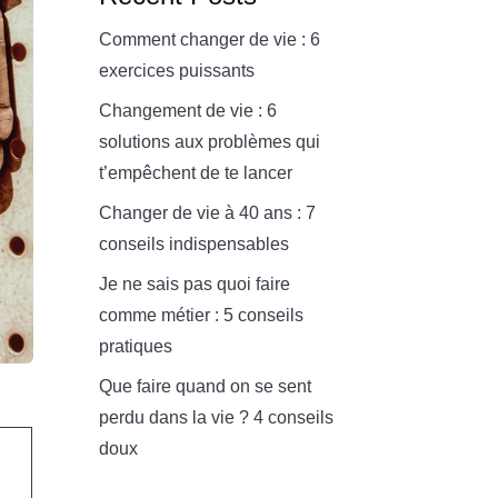
Comment changer de vie : 6
exercices puissants
Changement de vie : 6
solutions aux problèmes qui
t’empêchent de te lancer
Changer de vie à 40 ans : 7
conseils indispensables
Je ne sais pas quoi faire
comme métier : 5 conseils
pratiques
Que faire quand on se sent
perdu dans la vie ? 4 conseils
doux