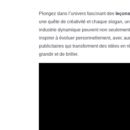
Plongez dans l’univers fascinant des
leçons
une quête de créativité et chaque slogan, u
industrie dynamique peuvent non seulement 
inspirer à évoluer personnellement, avec aud
publicitaires qui transforment des idées en 
grandir et de briller.