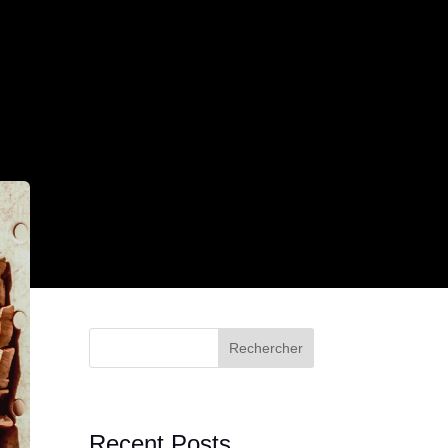
Rechercher
Recent Posts