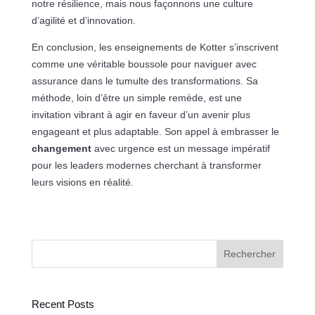
notre résilience, mais nous façonnons une culture
d’agilité et d’innovation.
En conclusion, les enseignements de Kotter s’inscrivent
comme une véritable boussole pour naviguer avec
assurance dans le tumulte des transformations. Sa
méthode, loin d’être un simple remède, est une
invitation vibrant à agir en faveur d’un avenir plus
engageant et plus adaptable. Son appel à embrasser le
changement
avec urgence est un message impératif
pour les leaders modernes cherchant à transformer
leurs visions en réalité.
Rechercher
Recent Posts