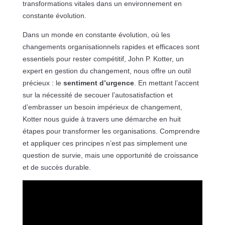
transformations vitales dans un environnement en
constante évolution.
Dans un monde en constante évolution, où les
changements organisationnels rapides et efficaces sont
essentiels pour rester compétitif, John P. Kotter, un
expert en gestion du changement, nous offre un outil
précieux : le
sentiment d’urgence
. En mettant l’accent
sur la nécessité de secouer l’autosatisfaction et
d’embrasser un besoin impérieux de changement,
Kotter nous guide à travers une démarche en huit
étapes pour transformer les organisations. Comprendre
et appliquer ces principes n’est pas simplement une
question de survie, mais une opportunité de croissance
et de succès durable.