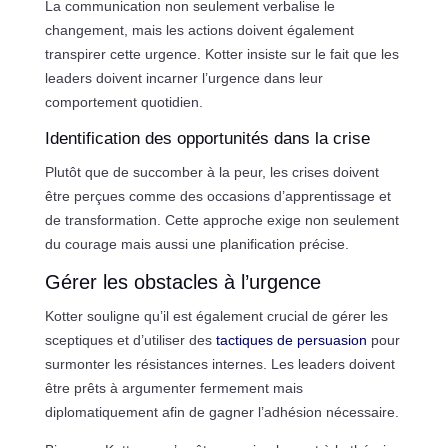
La communication non seulement verbalise le
changement, mais les actions doivent également
transpirer cette urgence. Kotter insiste sur le fait que les
leaders doivent incarner l’urgence dans leur
comportement quotidien.
Identification des opportunités dans la crise
Plutôt que de succomber à la peur, les crises doivent
être perçues comme des occasions d’apprentissage et
de transformation. Cette approche exige non seulement
du courage mais aussi une planification précise.
Gérer les obstacles à l’urgence
Kotter souligne qu’il est également crucial de gérer les
sceptiques et d’utiliser des
tactiques de persuasion
pour
surmonter les résistances internes. Les leaders doivent
être prêts à argumenter fermement mais
diplomatiquement afin de gagner l’adhésion nécessaire.