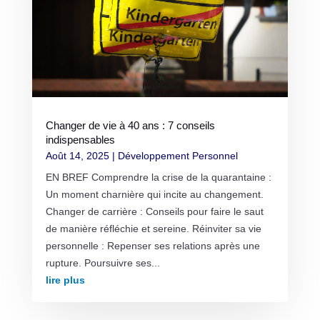
Changer de vie à 40 ans : 7 conseils
indispensables
Août 14, 2025
|
Développement Personnel
EN BREF Comprendre la crise de la quarantaine :
Un moment charnière qui incite au changement.
Changer de carrière : Conseils pour faire le saut
de manière réfléchie et sereine. Réinviter sa vie
personnelle : Repenser ses relations après une
rupture. Poursuivre ses...
lire plus