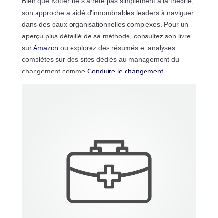
Bien que Kotter ne s’arrête pas simplement à la théorie,
son approche a aidé d’innombrables leaders à naviguer
dans des eaux organisationnelles complexes. Pour un
aperçu plus détaillé de sa méthode, consultez son livre
sur
Amazon
ou explorez des résumés et analyses
complètes sur des sites dédiés au management du
changement comme
Conduire le changement
.