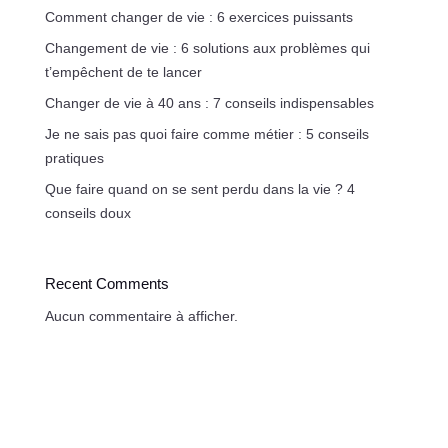
Comment changer de vie : 6 exercices puissants
Changement de vie : 6 solutions aux problèmes qui
t’empêchent de te lancer
Changer de vie à 40 ans : 7 conseils indispensables
Je ne sais pas quoi faire comme métier : 5 conseils
pratiques
Que faire quand on se sent perdu dans la vie ? 4
conseils doux
Recent Comments
Aucun commentaire à afficher.