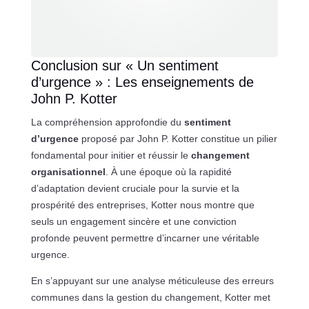
Conclusion sur « Un sentiment
d’urgence » : Les enseignements de
John P. Kotter
La compréhension approfondie du
sentiment
d’urgence
proposé par John P. Kotter constitue un pilier
fondamental pour initier et réussir le
changement
organisationnel
. À une époque où la rapidité
d’adaptation devient cruciale pour la survie et la
prospérité des entreprises, Kotter nous montre que
seuls un engagement sincère et une conviction
profonde peuvent permettre d’incarner une véritable
urgence.
En s’appuyant sur une analyse méticuleuse des erreurs
communes dans la gestion du changement, Kotter met