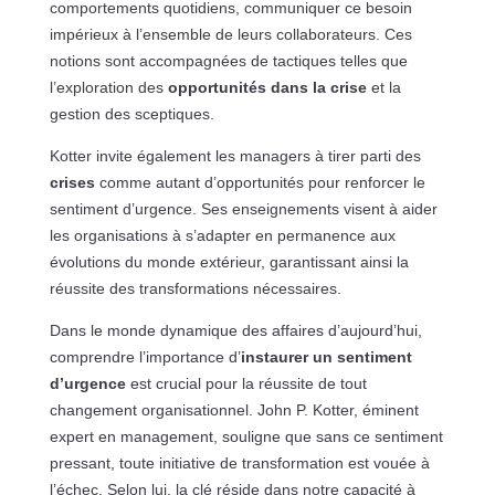
comportements quotidiens, communiquer ce besoin
impérieux à l’ensemble de leurs collaborateurs. Ces
notions sont accompagnées de tactiques telles que
l’exploration des
opportunités dans la crise
et la
gestion des sceptiques.
Kotter invite également les managers à tirer parti des
crises
comme autant d’opportunités pour renforcer le
sentiment d’urgence. Ses enseignements visent à aider
les organisations à s’adapter en permanence aux
évolutions du monde extérieur, garantissant ainsi la
réussite des transformations nécessaires.
Dans le monde dynamique des affaires d’aujourd’hui,
comprendre l’importance d’
instaurer un sentiment
d’urgence
est crucial pour la réussite de tout
changement organisationnel. John P. Kotter, éminent
expert en management, souligne que sans ce sentiment
pressant, toute initiative de transformation est vouée à
l’échec. Selon lui, la clé réside dans notre capacité à