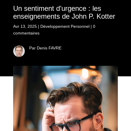
Un sentiment d’urgence : les
enseignements de John P. Kotter
Avr 13, 2025
|
Développement Personnel
|
0
commentaires
Par Denis FAVRE