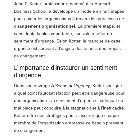
John P. Kotter, professeur renommé à la Harvard
Business School, a développé un modèle en huit étapes
pour guider les organisations à travers les processus de
changement organisationnel
. La première étape, et
sans doute la plus importante, consiste à créer un
sentiment d’urgence. Selon Kotter, le manque de cette
urgence est souvent à l’origine des échecs des projets
de changement.
L’importance d’instaurer un sentiment
d’urgence
Dans son ouvrage
A Sense of Urgency
, Kotter souligne
à quel point l’autosatisfaction peut être dangereuse pour
une organisation. Un sentiment d’urgence inadéquat ou
mal placé peut conduire à la stagnation et à l’inefficacité.
Kotter offre des stratégies pour s’assurer que chaque
membre de l’organisation embrasse ce besoin pressant
de changement.