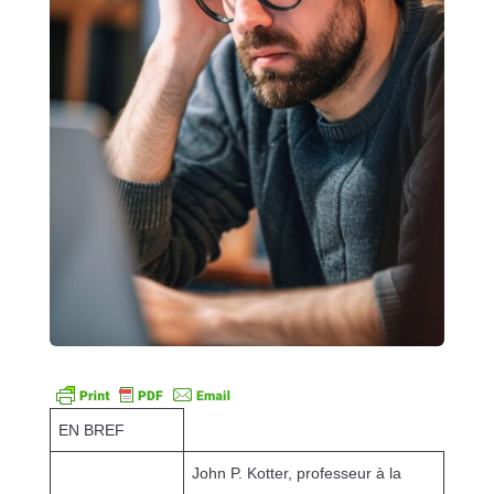
EN BREF
John P. Kotter, professeur à la