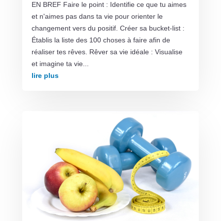
EN BREF Faire le point : Identifie ce que tu aimes
et n'aimes pas dans ta vie pour orienter le
changement vers du positif. Créer sa bucket-list :
Établis la liste des 100 choses à faire afin de
réaliser tes rêves. Rêver sa vie idéale : Visualise
et imagine ta vie...
lire plus