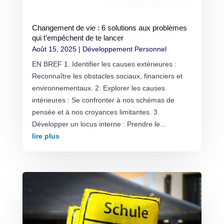
Changement de vie : 6 solutions aux problèmes
qui t’empêchent de te lancer
Août 15, 2025
|
Développement Personnel
EN BREF 1. Identifier les causes extérieures :
Reconnaître les obstacles sociaux, financiers et
environnementaux. 2. Explorer les causes
intérieures : Se confronter à nos schémas de
pensée et à nos croyances limitantes. 3.
Développer un locus interne : Prendre le...
lire plus