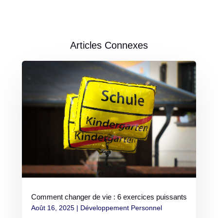
Articles Connexes
Comment changer de vie : 6 exercices puissants
Août 16, 2025
|
Développement Personnel