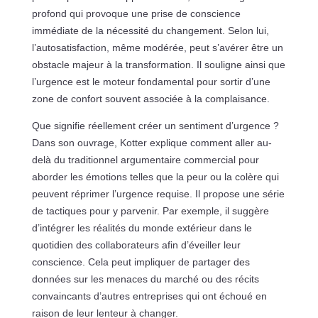
profond qui provoque une prise de conscience
immédiate de la nécessité du changement. Selon lui,
l’autosatisfaction, même modérée, peut s’avérer être un
obstacle majeur à la transformation. Il souligne ainsi que
l’urgence est le moteur fondamental pour sortir d’une
zone de confort souvent associée à la complaisance.
Que signifie réellement créer un sentiment d’urgence ?
Dans son ouvrage, Kotter explique comment aller au-
delà du traditionnel argumentaire commercial pour
aborder les émotions telles que la peur ou la colère qui
peuvent réprimer l’urgence requise. Il propose une série
de tactiques pour y parvenir. Par exemple, il suggère
d’intégrer les réalités du monde extérieur dans le
quotidien des collaborateurs afin d’éveiller leur
conscience. Cela peut impliquer de partager des
données sur les menaces du marché ou des récits
convaincants d’autres entreprises qui ont échoué en
raison de leur lenteur à changer.