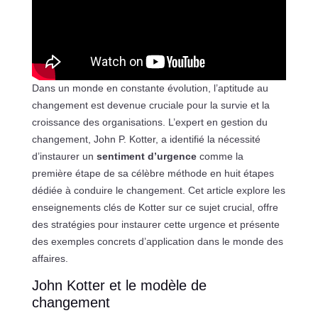
Dans un monde en constante évolution, l’aptitude au
changement est devenue cruciale pour la survie et la
croissance des organisations. L’expert en gestion du
changement, John P. Kotter, a identifié la nécessité
d’instaurer un
sentiment d’urgence
comme la
première étape de sa célèbre méthode en huit étapes
dédiée à conduire le changement. Cet article explore les
enseignements clés de Kotter sur ce sujet crucial, offre
des stratégies pour instaurer cette urgence et présente
des exemples concrets d’application dans le monde des
affaires.
John Kotter et le modèle de
changement