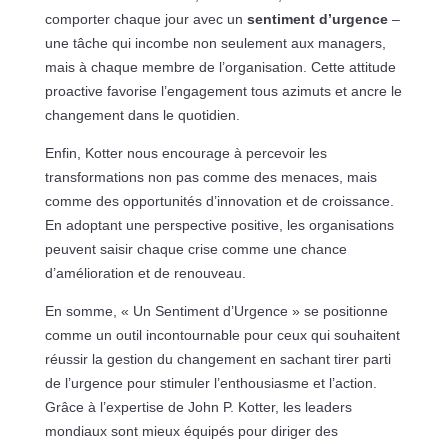
comporter chaque jour avec un
sentiment d’urgence
–
une tâche qui incombe non seulement aux managers,
mais à chaque membre de l’organisation. Cette attitude
proactive favorise l’engagement tous azimuts et ancre le
changement dans le quotidien.
Enfin, Kotter nous encourage à percevoir les
transformations non pas comme des menaces, mais
comme des opportunités d’innovation et de croissance.
En adoptant une perspective positive, les organisations
peuvent saisir chaque crise comme une chance
d’amélioration et de renouveau.
En somme, « Un Sentiment d’Urgence » se positionne
comme un outil incontournable pour ceux qui souhaitent
réussir la gestion du changement en sachant tirer parti
de l’urgence pour stimuler l’enthousiasme et l’action.
Grâce à l’expertise de John P. Kotter, les leaders
mondiaux sont mieux équipés pour diriger des