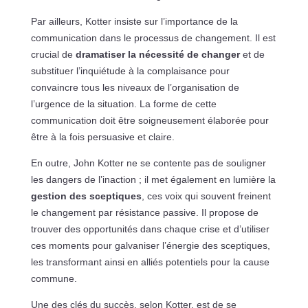
Par ailleurs, Kotter insiste sur l’importance de la
communication dans le processus de changement. Il est
crucial de
dramatiser la nécessité de changer
et de
substituer l’inquiétude à la complaisance pour
convaincre tous les niveaux de l’organisation de
l’urgence de la situation. La forme de cette
communication doit être soigneusement élaborée pour
être à la fois persuasive et claire.
En outre, John Kotter ne se contente pas de souligner
les dangers de l’inaction ; il met également en lumière la
gestion des sceptiques
, ces voix qui souvent freinent
le changement par résistance passive. Il propose de
trouver des opportunités dans chaque crise et d’utiliser
ces moments pour galvaniser l’énergie des sceptiques,
les transformant ainsi en alliés potentiels pour la cause
commune.
Une des clés du succès, selon Kotter, est de se