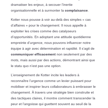
dramatiser les enjeux, à secouer l’inertie
organisationnelle et à surmonter la
complaisance
.
Kotter nous pousse à voir au-delà des simples « cas
d’affaires » pour le changement. Il nous appelle à
exploiter les crises comme des catalyseurs
d’opportunités. En adoptant une attitude quotidienne
empreinte d’urgence, nous pouvons influencer notre
équipe à agir avec détermination et rapidité. Il s’agit de
communiquer efficacement
non seulement par des
mots, mais aussi par des actions, démontrant ainsi que
le statu quo n’est pas une option.
L’enseignement de Kotter incite les leaders à
reconnaître l’urgence comme un levier puissant pour
mobiliser et inspirer leurs collaborateurs à embrasser le
changement. À travers une stratégie bien construite et
des tactiques claires, il montre comment transcender la
peur et l’angoisse qui guettent souvent au seuil de la