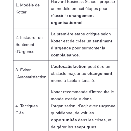
Harvard Business School, propose
1. Modèle de
un modèle en huit étapes pour
Kotter
réussir le
changement
organisationnel
.
La première étape critique selon
2. Instaurer un
Kotter est de créer un
sentiment
Sentiment
d’urgence
pour surmonter la
d’Urgence
complaisance
.
L’
autosatisfaction
peut être un
3. Éviter
obstacle majeur au
changement
,
l’Autosatisfaction
même à faible intensité.
Kotter recommande d’introduire le
monde extérieur dans
4. Tactiques
l’organisation, d’agir avec
urgence
Clés
quotidienne, de voir les
opportunités
dans les crises, et
de gérer les
sceptiques
.