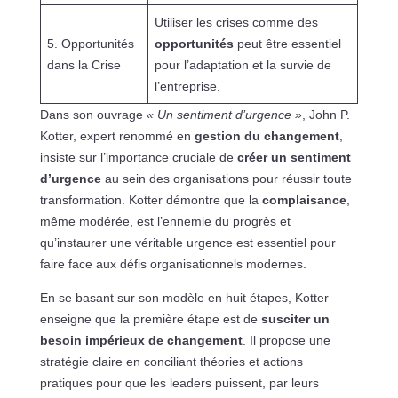
Utiliser les crises comme des
5. Opportunités
opportunités
peut être essentiel
dans la Crise
pour l’adaptation et la survie de
l’entreprise.
Dans son ouvrage
« Un sentiment d’urgence »
, John P.
Kotter, expert renommé en
gestion du changement
,
insiste sur l’importance cruciale de
créer un sentiment
d’urgence
au sein des organisations pour réussir toute
transformation. Kotter démontre que la
complaisance
,
même modérée, est l’ennemie du progrès et
qu’instaurer une véritable urgence est essentiel pour
faire face aux défis organisationnels modernes.
En se basant sur son modèle en huit étapes, Kotter
enseigne que la première étape est de
susciter un
besoin impérieux de changement
. Il propose une
stratégie claire en conciliant théories et actions
pratiques pour que les leaders puissent, par leurs