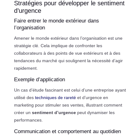
Stratégies pour développer le sentiment
d’urgence
Faire entrer le monde extérieur dans
l’organisation
Amener le monde extérieur dans l’organisation est une
stratégie clé. Cela implique de confronter les
collaborateurs à des points de vue extérieurs et à des
tendances du marché qui soulignent la nécessité d’agir
rapidement.
Exemple d’application
Un cas d’étude fascinant est celui d’une entreprise ayant
utilisé des
techniques de rareté
et d’urgence en
marketing pour stimuler ses ventes, illustrant comment
créer un
sentiment d’urgence
peut dynamiser les
performances.
Communication et comportement au quotidien