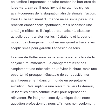
en lumière l’importance de faire tomber les barrières de
la
complaisance
. Il nous invite à scruter les signes
avant-coureurs de la stagnation afin de stimuler l’action.
Pour lui, le sentiment d’urgence ne se limite pas à une
réaction émotionnelle spontanée, mais nécessite une
stratégie réfléchie. Il s’agit de dramatiser la situation
actuelle pour transformer les hésitations et la peur en
moteur de changement, tout en naviguant à travers les
scepticismes pour garantir l’adhésion de tous.
L’œuvre de Kotter nous incite aussi à voir au-delà de la
conjoncture immédiate. Le changement n’est pas
simplement une nécessité pour éviter la chute, mais une
opportunité presque inéluctable de se repositionner
avantageusement dans un monde en perpétuelle
évolution. Cela implique une ouverture vers l’extérieur,
utilisant les crises comme levier pour repenser et
réinventer. En intégrant cette dynamique dans notre
quotidien professionnel, nous affirmons non seulement