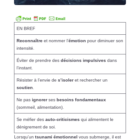
EN BREF
Reconnaître
et nommer l’
émotion
pour diminuer son
intensité.
Éviter de prendre des
décisions impulsives
dans
l’instant.
Résister à l’envie de
s’isoler
et rechercher un
soutien
.
Ne pas
ignorer
ses
besoins fondamentaux
(sommeil, alimentation).
Se méfier des
auto-criticismes
qui alimentent le
dénigrement de soi.
Lorsqu’un
tsunami émotionnel
vous submerge, il est