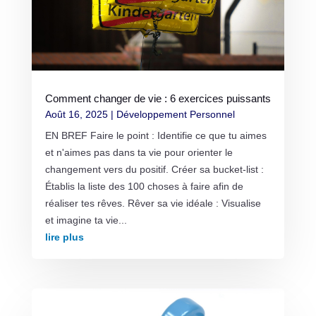
Comment changer de vie : 6 exercices puissants
Août 16, 2025
|
Développement Personnel
EN BREF Faire le point : Identifie ce que tu aimes
et n'aimes pas dans ta vie pour orienter le
changement vers du positif. Créer sa bucket-list :
Établis la liste des 100 choses à faire afin de
réaliser tes rêves. Rêver sa vie idéale : Visualise
et imagine ta vie...
lire plus