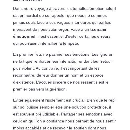
Dans notre voyage à travers les tumultes émotionnels, il
est primordial de se rappeler que nous ne sommes
jamais seuls face à ces vagues intérieures qui parfois
menacent de nous submerger. Face à un
tsunami
émotionnel
, il est essentiel d’éviter certaines erreurs
qui pourraient intensifier la tempête.
En premier lieu, ne pas nier ses émotions. Les ignorer
ne fait que renforcer leur intensité, rendant leur retour
plus violent. Au contraire, il est important de les
reconnaître, de leur donner un nom et un espace
d’existence. L’accueil sincère de nos ressentis est le
premier pas vers la guérison.
Éviter également l’isolement est crucial. Bien que le repli
sur soi puisse sembler être une solution protectrice, il
est souvent préjudiciable. Partager ses émotions avec
ceux en qui l’on a confiance nous permet de nous sentir
moins accablés et de recevoir le soutien dont nous