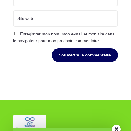
Enregistrer mon nom, mon e-mail et mon site dans
le navigateur pour mon prochain commentaire.
Soumettre le commentaire