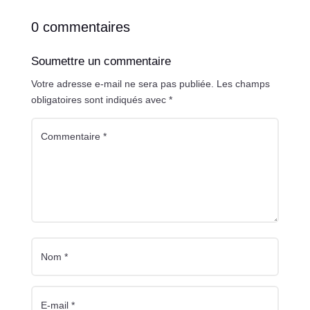
0 commentaires
Soumettre un commentaire
Votre adresse e-mail ne sera pas publiée.
Les champs
obligatoires sont indiqués avec
*