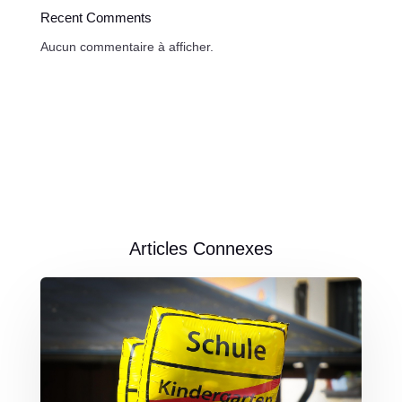
Recent Comments
Aucun commentaire à afficher.
Articles Connexes