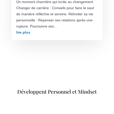
Un moment charnière qui incite au changement.
Changer de carrière : Conseils pour faire le saut
de manière réfléchie et sereine. Réinviter sa vie
personnelle : Repenser ses relations après une
rupture. Poursuivre ses...
lire plus
Développent Personnel et Mindset