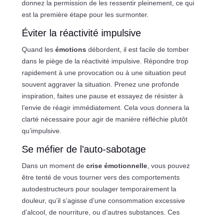
donnez la permission de les ressentir pleinement, ce qui
est la première étape pour les surmonter.
Éviter la réactivité impulsive
Quand les
émotions
débordent, il est facile de tomber
dans le piège de la réactivité impulsive. Répondre trop
rapidement à une provocation ou à une situation peut
souvent aggraver la situation. Prenez une profonde
inspiration, faites une pause et essayez de résister à
l’envie de réagir immédiatement. Cela vous donnera la
clarté nécessaire pour agir de manière réfléchie plutôt
qu’impulsive.
Se méfier de l’auto-sabotage
Dans un moment de
crise émotionnelle
, vous pouvez
être tenté de vous tourner vers des comportements
autodestructeurs pour soulager temporairement la
douleur, qu’il s’agisse d’une consommation excessive
d’alcool, de nourriture, ou d’autres substances. Ces