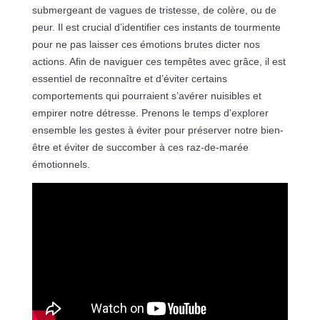
submergeant de vagues de tristesse, de colère, ou de
peur. Il est crucial d’identifier ces instants de tourmente
pour ne pas laisser ces émotions brutes dicter nos
actions. Afin de naviguer ces tempêtes avec grâce, il est
essentiel de reconnaître et d’éviter certains
comportements qui pourraient s’avérer nuisibles et
empirer notre détresse. Prenons le temps d’explorer
ensemble les gestes à éviter pour préserver notre bien-
être et éviter de succomber à ces raz-de-marée
émotionnels.