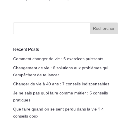
Rechercher
Recent Posts
Comment changer de vie : 6 exercices puissants
Changement de vie : 6 solutions aux problèmes qui
t’empêchent de te lancer
Changer de vie à 40 ans : 7 conseils indispensables
Je ne sais pas quoi faire comme métier : 5 conseils
pratiques
Que faire quand on se sent perdu dans la vie ? 4
conseils doux