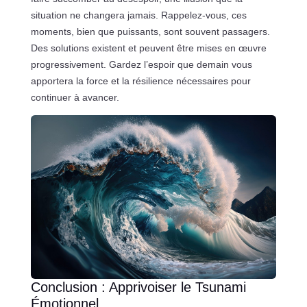
situation ne changera jamais. Rappelez-vous, ces
moments, bien que puissants, sont souvent passagers.
Des solutions existent et peuvent être mises en œuvre
progressivement. Gardez l’espoir que demain vous
apportera la force et la résilience nécessaires pour
continuer à avancer.
Conclusion : Apprivoiser le Tsunami
Émotionnel