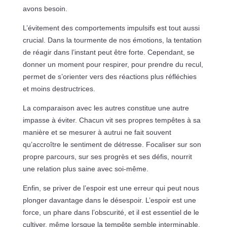
avons besoin.
L’évitement des comportements impulsifs est tout aussi
crucial. Dans la tourmente de nos émotions, la tentation
de réagir dans l’instant peut être forte. Cependant, se
donner un moment pour respirer, pour prendre du recul,
permet de s’orienter vers des réactions plus réfléchies
et moins destructrices.
La comparaison avec les autres constitue une autre
impasse à éviter. Chacun vit ses propres tempêtes à sa
manière et se mesurer à autrui ne fait souvent
qu’accroître le sentiment de détresse. Focaliser sur son
propre parcours, sur ses progrès et ses défis, nourrit
une relation plus saine avec soi-même.
Enfin, se priver de l’espoir est une erreur qui peut nous
plonger davantage dans le désespoir. L’espoir est une
force, un phare dans l’obscurité, et il est essentiel de le
cultiver, même lorsque la tempête semble interminable.