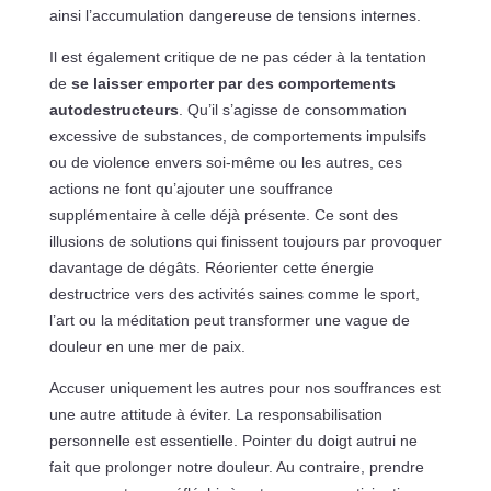
ainsi l’accumulation dangereuse de tensions internes.
Il est également critique de ne pas céder à la tentation
de
se laisser emporter par des comportements
autodestructeurs
. Qu’il s’agisse de consommation
excessive de substances, de comportements impulsifs
ou de violence envers soi-même ou les autres, ces
actions ne font qu’ajouter une souffrance
supplémentaire à celle déjà présente. Ce sont des
illusions de solutions qui finissent toujours par provoquer
davantage de dégâts. Réorienter cette énergie
destructrice vers des activités saines comme le sport,
l’art ou la méditation peut transformer une vague de
douleur en une mer de paix.
Accuser uniquement les autres pour nos souffrances est
une autre attitude à éviter. La responsabilisation
personnelle est essentielle. Pointer du doigt autrui ne
fait que prolonger notre douleur. Au contraire, prendre