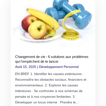
Changement de vie : 6 solutions aux problèmes
qui t’empêchent de te lancer
Août 15, 2025
|
Développement Personnel
EN BREF 1. Identifier les causes extérieures :
Reconnaître les obstacles sociaux, financiers et
environnementaux. 2. Explorer les causes
intérieures : Se confronter à nos schémas de
pensée et à nos croyances limitantes. 3.
Développer un locus interne : Prendre le...