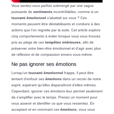
Vous sentez-vous parfois submergé par une vague
puissante de
sentiments
incontrôlables, comme si un
tsunami émotionnel
s’abattait sur vous ? Ces
moments peuvent être déstabilisants et conduire à des
actions que l’on regrette par la suite. Cet article explore
cinq comportements à éviter lorsque vous vous trouvez
pris au piège de ces
tempêtes intérieures
, afin de
préserver votre bien-être émotionnel et d’agir avec plus
de réflexion et de compassion envers vous-même.
Ne pas ignorer ses émotions
Lorsqu’un
tsunami émotionnel
frappe, il peut être
tentant d’enfouir ses
émotions
dans un recoin de notre
esprit, espérant qu’elles disparaîtront d’elles-mêmes.
Cependant, ignorer ces émotions leur permet seulement
de s’amplifier avec le temps. Prenez un moment pour
vous asseoir et identifier ce que vous ressentez. En
acceptant et en nommant ces
émotions
, vous vous