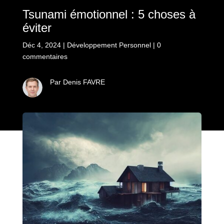
Tsunami émotionnel : 5 choses à
éviter
Déc 4, 2024
|
Développement Personnel
|
0
commentaires
Par Denis FAVRE