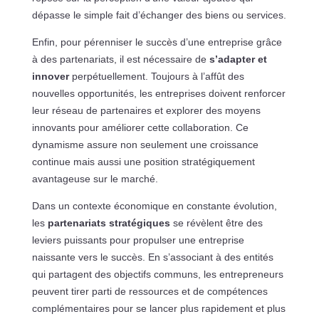
dépasse le simple fait d’échanger des biens ou services.
Enfin, pour pérenniser le succès d’une entreprise grâce
à des partenariats, il est nécessaire de
s’adapter et
innover
perpétuellement. Toujours à l’affût des
nouvelles opportunités, les entreprises doivent renforcer
leur réseau de partenaires et explorer des moyens
innovants pour améliorer cette collaboration. Ce
dynamisme assure non seulement une croissance
continue mais aussi une position stratégiquement
avantageuse sur le marché.
Dans un contexte économique en constante évolution,
les
partenariats stratégiques
se révèlent être des
leviers puissants pour propulser une entreprise
naissante vers le succès. En s’associant à des entités
qui partagent des objectifs communs, les entrepreneurs
peuvent tirer parti de ressources et de compétences
complémentaires pour se lancer plus rapidement et plus