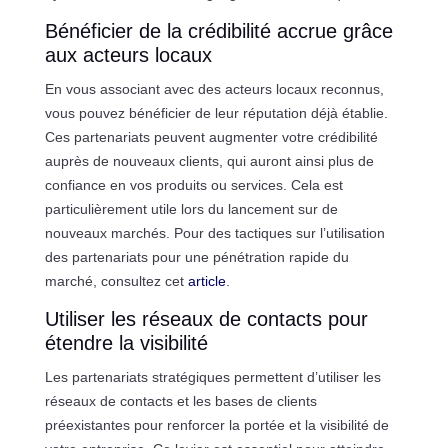
Bénéficier de la crédibilité accrue grâce
aux acteurs locaux
En vous associant avec des acteurs locaux reconnus,
vous pouvez bénéficier de leur réputation déjà établie.
Ces partenariats peuvent augmenter votre crédibilité
auprès de nouveaux clients, qui auront ainsi plus de
confiance en vos produits ou services. Cela est
particulièrement utile lors du lancement sur de
nouveaux marchés. Pour des tactiques sur l’utilisation
des partenariats pour une pénétration rapide du
marché, consultez cet
article
.
Utiliser les réseaux de contacts pour
étendre la visibilité
Les partenariats stratégiques permettent d’utiliser les
réseaux de contacts et les bases de clients
préexistantes pour renforcer la portée et la visibilité de