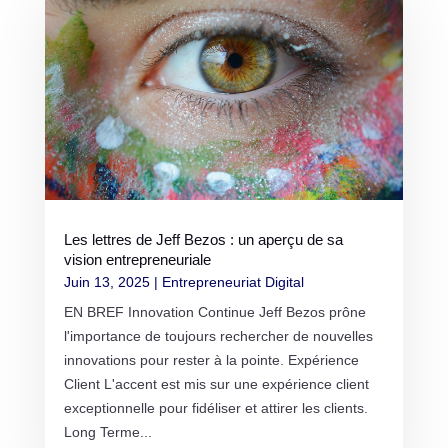
Les lettres de Jeff Bezos : un aperçu de sa
vision entrepreneuriale
Juin 13, 2025
|
Entrepreneuriat Digital
EN BREF Innovation Continue Jeff Bezos prône
l'importance de toujours rechercher de nouvelles
innovations pour rester à la pointe. Expérience
Client L'accent est mis sur une expérience client
exceptionnelle pour fidéliser et attirer les clients.
Long Terme...