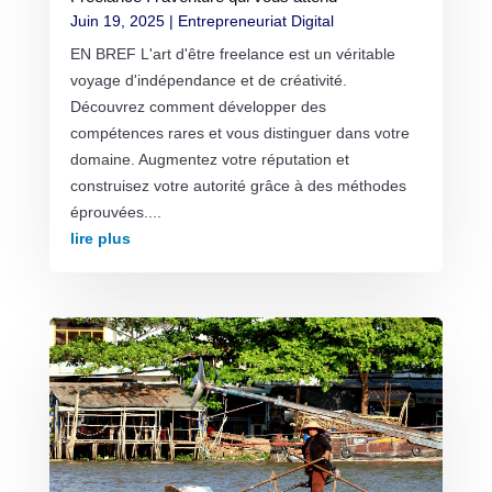
Juin 19, 2025
|
Entrepreneuriat Digital
EN BREF L'art d'être freelance est un véritable
voyage d'indépendance et de créativité.
Découvrez comment développer des
compétences rares et vous distinguer dans votre
domaine. Augmentez votre réputation et
construisez votre autorité grâce à des méthodes
éprouvées....
lire plus