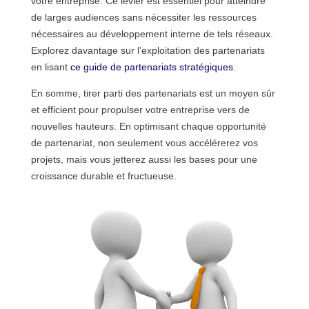
votre entreprise. Ce levier est essentiel pour atteindre
de larges audiences sans nécessiter les ressources
nécessaires au développement interne de tels réseaux.
Explorez davantage sur l’exploitation des partenariats
en lisant
ce guide de partenariats stratégiques
.
En somme, tirer parti des partenariats est un moyen sûr
et efficient pour propulser votre entreprise vers de
nouvelles hauteurs. En optimisant chaque opportunité
de partenariat, non seulement vous accélérerez vos
projets, mais vous jetterez aussi les bases pour une
croissance durable et fructueuse.