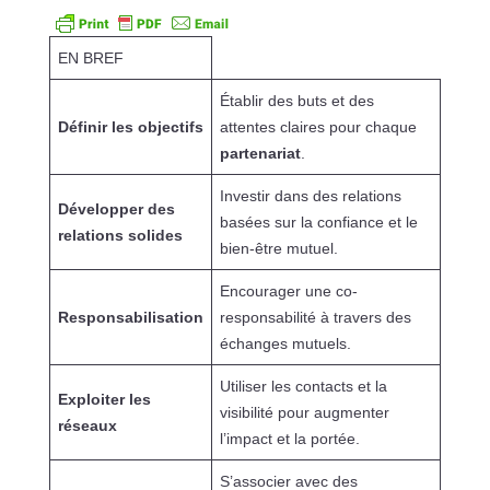
EN BREF
Établir des buts et des
Définir les objectifs
attentes claires pour chaque
partenariat
.
Investir dans des relations
Développer des
basées sur la confiance et le
relations solides
bien-être mutuel.
Encourager une co-
Responsabilisation
responsabilité à travers des
échanges mutuels.
Utiliser les contacts et la
Exploiter les
visibilité pour augmenter
réseaux
l’impact et la portée.
S’associer avec des