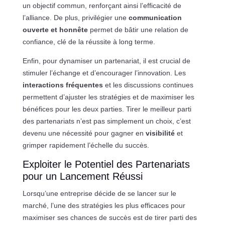
un objectif commun, renforçant ainsi l’efficacité de
l’alliance. De plus, privilégier une
communication
ouverte et honnête
permet de bâtir une relation de
confiance, clé de la réussite à long terme.
Enfin, pour dynamiser un partenariat, il est crucial de
stimuler l’échange et d’encourager l’innovation. Les
interactions fréquentes
et les discussions continues
permettent d’ajuster les stratégies et de maximiser les
bénéfices pour les deux parties. Tirer le meilleur parti
des partenariats n’est pas simplement un choix, c’est
devenu une nécessité pour gagner en
visibilité
et
grimper rapidement l’échelle du succès.
Exploiter le Potentiel des Partenariats
pour un Lancement Réussi
Lorsqu’une entreprise décide de se lancer sur le
marché, l’une des stratégies les plus efficaces pour
maximiser ses chances de succès est de tirer parti des