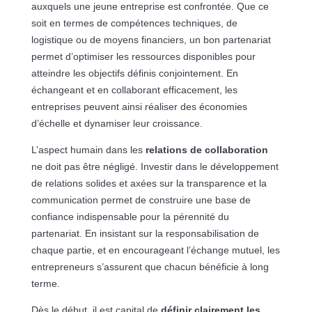
auxquels une jeune entreprise est confrontée. Que ce
soit en termes de compétences techniques, de
logistique ou de moyens financiers, un bon partenariat
permet d’optimiser les ressources disponibles pour
atteindre les objectifs définis conjointement. En
échangeant et en collaborant efficacement, les
entreprises peuvent ainsi réaliser des économies
d’échelle et dynamiser leur croissance.
L’aspect humain dans les
relations de collaboration
ne doit pas être négligé. Investir dans le développement
de relations solides et axées sur la transparence et la
communication permet de construire une base de
confiance indispensable pour la pérennité du
partenariat. En insistant sur la responsabilisation de
chaque partie, et en encourageant l’échange mutuel, les
entrepreneurs s’assurent que chacun bénéficie à long
terme.
Dès le début, il est capital de
définir clairement les