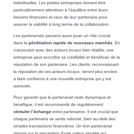
individuelles. Les petites entreprises doivent être
particulièrement attentives à l’équilibre entre leurs
besoins financiers et ceux de leur partenaire pour
assurer la viabilité à long terme de la collaboration.
Les partenariats peuvent aussi jouer un rôle crucial
dans la
pénétration rapide de nouveaux marchés
. En
s’associant avec des acteurs locaux bien établis, une
entreprise peut accroître sa crédibilité et bénéficier de la
réputation de son partenaire. Les clients, reconnaissant
la réputation de ces acteurs locaux, seront plus enclins
à faire confiance à une nouvelle entreprise qui y est
associée.
Pour garantir que le partenariat reste dynamique et
bénéfique, il est recommandé de régulièrement
stimuler l’échange
entre partenaires. Il est crucial que
chaque partenaire se sente valorisé, bien au-delà des
simples transactions financières. Un bon partenariat
repose sur la perception d’une valeur ajoutée qui