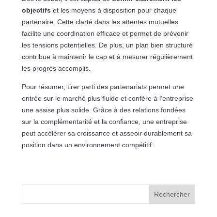
objectifs
et les moyens à disposition pour chaque
partenaire. Cette clarté dans les attentes mutuelles
facilite une coordination efficace et permet de prévenir
les tensions potentielles. De plus, un plan bien structuré
contribue à maintenir le cap et à mesurer régulièrement
les progrès accomplis.
Pour résumer, tirer parti des partenariats permet une
entrée sur le marché plus fluide et confère à l’entreprise
une assise plus solide. Grâce à des relations fondées
sur la complémentarité et la confiance, une entreprise
peut accélérer sa croissance et asseoir durablement sa
position dans un environnement compétitif.
Rechercher