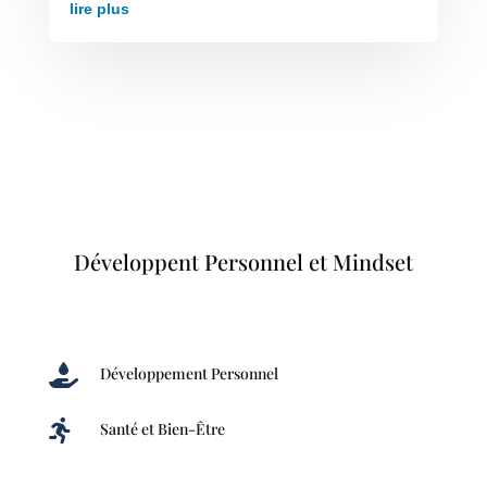
lire plus
Développent Personnel et Mindset

Développement Personnel

Santé et Bien-Être