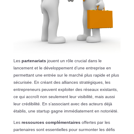
Les
partenariats
jouent un rôle crucial dans le
lancement et le développement d’une entreprise en
permettant une entrée sur le marché plus rapide et plus
sécurisée. En créant des alliances stratégiques, les
entrepreneurs peuvent exploiter des réseaux existants,
ce qui accroît non seulement leur visibilité, mais aussi
leur crédibilité. En s’associant avec des acteurs déjà
établis, une startup gagne immédiatement en notoriété.
Les
ressources complémentaires
offertes par les
partenaires sont essentielles pour surmonter les défis