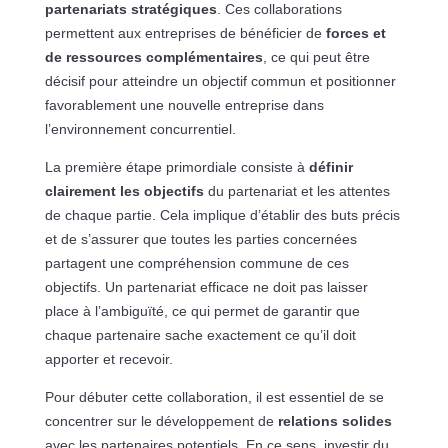
partenariats stratégiques
. Ces collaborations
permettent aux entreprises de bénéficier de
forces et
de ressources complémentaires
, ce qui peut être
décisif pour atteindre un objectif commun et positionner
favorablement une nouvelle entreprise dans
l’environnement concurrentiel.
La première étape primordiale consiste à
définir
clairement les objectifs
du partenariat et les attentes
de chaque partie. Cela implique d’établir des buts précis
et de s’assurer que toutes les parties concernées
partagent une compréhension commune de ces
objectifs. Un partenariat efficace ne doit pas laisser
place à l’ambiguïté, ce qui permet de garantir que
chaque partenaire sache exactement ce qu’il doit
apporter et recevoir.
Pour débuter cette collaboration, il est essentiel de se
concentrer sur le développement de
relations solides
avec les partenaires potentiels. En ce sens, investir du