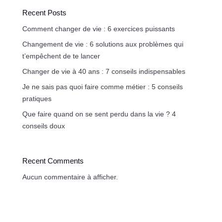
Recent Posts
Comment changer de vie : 6 exercices puissants
Changement de vie : 6 solutions aux problèmes qui
t’empêchent de te lancer
Changer de vie à 40 ans : 7 conseils indispensables
Je ne sais pas quoi faire comme métier : 5 conseils
pratiques
Que faire quand on se sent perdu dans la vie ? 4
conseils doux
Recent Comments
Aucun commentaire à afficher.