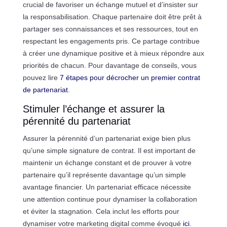
crucial de favoriser un échange mutuel et d’insister sur
la responsabilisation. Chaque partenaire doit être prêt à
partager ses connaissances et ses ressources, tout en
respectant les engagements pris. Ce partage contribue
à créer une dynamique positive et à mieux répondre aux
priorités de chacun. Pour davantage de conseils, vous
pouvez lire
7 étapes pour décrocher un premier contrat
de partenariat
.
Stimuler l’échange et assurer la
pérennité du partenariat
Assurer la pérennité d’un partenariat exige bien plus
qu’une simple signature de contrat. Il est important de
maintenir un échange constant et de prouver à votre
partenaire qu’il représente davantage qu’un simple
avantage financier. Un partenariat efficace nécessite
une attention continue pour dynamiser la collaboration
et éviter la stagnation. Cela inclut les efforts pour
dynamiser votre marketing digital comme évoqué
ici
.