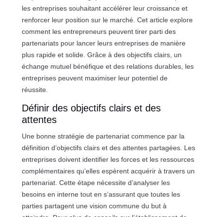
les entreprises souhaitant accélérer leur croissance et
renforcer leur position sur le marché. Cet article explore
comment les entrepreneurs peuvent tirer parti des
partenariats pour lancer leurs entreprises de manière
plus rapide et solide. Grâce à des objectifs clairs, un
échange mutuel bénéfique et des relations durables, les
entreprises peuvent maximiser leur potentiel de
réussite.
Définir des objectifs clairs et des
attentes
Une bonne stratégie de partenariat commence par la
définition d’objectifs clairs et des attentes partagées. Les
entreprises doivent identifier les forces et les ressources
complémentaires qu’elles espèrent acquérir à travers un
partenariat. Cette étape nécessite d’analyser les
besoins en interne tout en s’assurant que toutes les
parties partagent une vision commune du but à