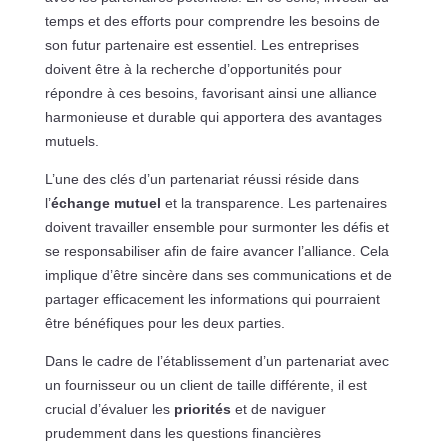
temps et des efforts pour comprendre les besoins de
son futur partenaire est essentiel. Les entreprises
doivent être à la recherche d’opportunités pour
répondre à ces besoins, favorisant ainsi une alliance
harmonieuse et durable qui apportera des avantages
mutuels.
L’une des clés d’un partenariat réussi réside dans
l’
échange mutuel
et la transparence. Les partenaires
doivent travailler ensemble pour surmonter les défis et
se responsabiliser afin de faire avancer l’alliance. Cela
implique d’être sincère dans ses communications et de
partager efficacement les informations qui pourraient
être bénéfiques pour les deux parties.
Dans le cadre de l’établissement d’un partenariat avec
un fournisseur ou un client de taille différente, il est
crucial d’évaluer les
priorités
et de naviguer
prudemment dans les questions financières