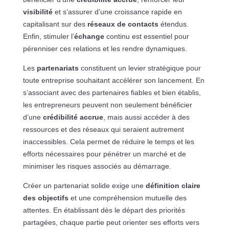
visibilité
et s’assurer d’une croissance rapide en
capitalisant sur des
réseaux de contacts
étendus.
Enfin, stimuler l’
échange
continu est essentiel pour
pérenniser ces relations et les rendre dynamiques.
Les
partenariats
constituent un levier stratégique pour
toute entreprise souhaitant accélérer son lancement. En
s’associant avec des partenaires fiables et bien établis,
les entrepreneurs peuvent non seulement bénéficier
d’une
crédibilité accrue
, mais aussi accéder à des
ressources et des réseaux qui seraient autrement
inaccessibles. Cela permet de réduire le temps et les
efforts nécessaires pour pénétrer un marché et de
minimiser les risques associés au démarrage.
Créer un partenariat solide exige une
définition claire
des objectifs
et une compréhension mutuelle des
attentes. En établissant dès le départ des priorités
partagées, chaque partie peut orienter ses efforts vers