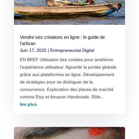
Vendre ses créations en ligne : le guide de
l’artisan
Juin 17, 2025
|
Entrepreneuriat Digital
EN BREF Utilisation des cookies pour améliorer
l'expérience utilisateur. Agrandir la portée globale
grâce aux plateformes en ligne. Développement
de stratégies pour se distinguer de la
concurrence. Exploration des places de marché
comme Etsy et Amazon Handmade. Rôle...
lire plus