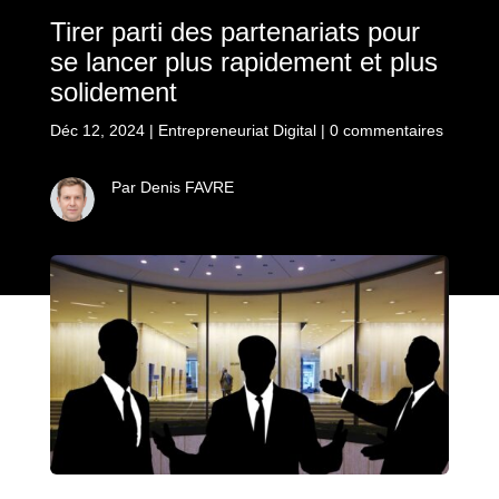
Tirer parti des partenariats pour
se lancer plus rapidement et plus
solidement
Déc 12, 2024
|
Entrepreneuriat Digital
|
0 commentaires
Par Denis FAVRE