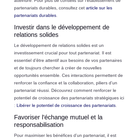
atteindre. Pour plus de conseils sur l’établissement de
partenariats durables, consultez cet
article sur les
partenariats durables
.
Investir dans le développement de
relations solides
Le développement de relations solides est un
investissement crucial pour tout partenariat. Il est
essentiel d’être attentif aux besoins de vos partenaires
et de toujours chercher à créer de nouvelles
opportunités ensemble. Ces interactions permettent de
renforcer la confiance et la collaboration, piliers d’un
partenariat réussi. Découvrez comment renforcer le
potentiel de croissance des partenariats stratégiques ici
:
Libérer le potentiel de croissance des partenariats
.
Favoriser l’échange mutuel et la
responsabilisation
Pour maximiser les bénéfices d’un partenariat, il est