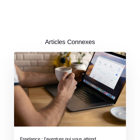
Articles Connexes
Freelance : l’aventure qui vous attend