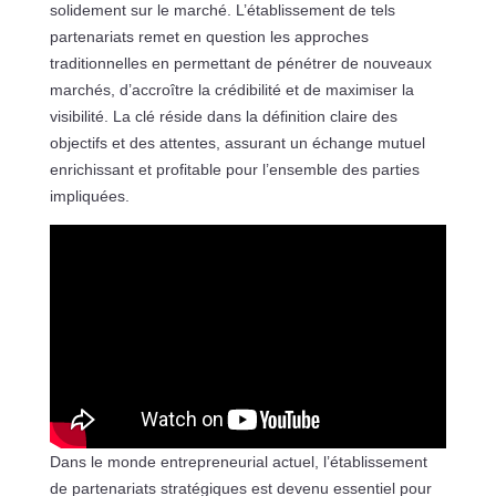
solidement sur le marché. L’établissement de tels
partenariats remet en question les approches
traditionnelles en permettant de pénétrer de nouveaux
marchés, d’accroître la crédibilité et de maximiser la
visibilité. La clé réside dans la définition claire des
objectifs et des attentes, assurant un échange mutuel
enrichissant et profitable pour l’ensemble des parties
impliquées.
Dans le monde entrepreneurial actuel, l’établissement
de partenariats stratégiques est devenu essentiel pour