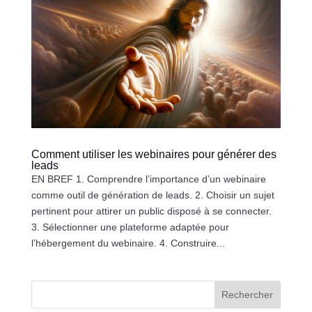
Comment utiliser les webinaires pour générer des
leads
EN BREF 1. Comprendre l’importance d’un webinaire
comme outil de génération de leads. 2. Choisir un sujet
pertinent pour attirer un public disposé à se connecter.
3. Sélectionner une plateforme adaptée pour
l’hébergement du webinaire. 4. Construire...
Rechercher