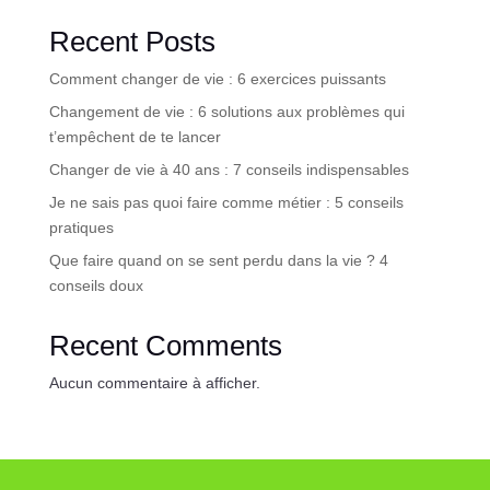
Recent Posts
Comment changer de vie : 6 exercices puissants
Changement de vie : 6 solutions aux problèmes qui
t’empêchent de te lancer
Changer de vie à 40 ans : 7 conseils indispensables
Je ne sais pas quoi faire comme métier : 5 conseils
pratiques
Que faire quand on se sent perdu dans la vie ? 4
conseils doux
Recent Comments
Aucun commentaire à afficher.