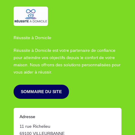
Réussite à Domicile
Réussite à Domicile est votre partenaire de confiance
pour atteindre vos objectifs depuis le confort de votre
maison. Nous offrons des solutions personnalisées pour
vous aider à réussir.
SOMMAIRE DU SITE
Adresse
11 rue Richelieu
69100 VILLEURBANNE