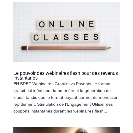
Le pouvoir des webinaires flash pour des revenus
instantanés
EN BREF Webinaires Gratuits vs Payants Le format
gratuit est idéal pour la notoriété et la génération de
leads, tandis que le format payant permet de monétiser
rapidement. Stimulation de l’Engagement Utiliser des
coupons instantanés durant les webinaires flash...