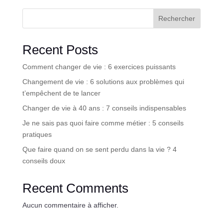
Rechercher
Recent Posts
Comment changer de vie : 6 exercices puissants
Changement de vie : 6 solutions aux problèmes qui
t’empêchent de te lancer
Changer de vie à 40 ans : 7 conseils indispensables
Je ne sais pas quoi faire comme métier : 5 conseils
pratiques
Que faire quand on se sent perdu dans la vie ? 4
conseils doux
Recent Comments
Aucun commentaire à afficher.