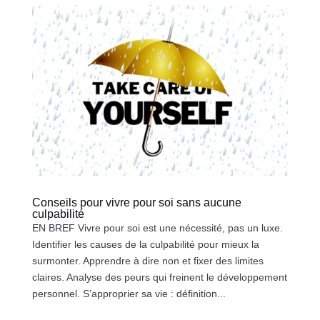
Conseils pour vivre pour soi sans aucune
culpabilité
EN BREF Vivre pour soi est une nécessité, pas un luxe.
Identifier les causes de la culpabilité pour mieux la
surmonter. Apprendre à dire non et fixer des limites
claires. Analyse des peurs qui freinent le développement
personnel. S’approprier sa vie : définition...