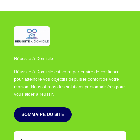
Réussite à Domicile
Réussite à Domicile est votre partenaire de confiance
pour atteindre vos objectifs depuis le confort de votre
maison. Nous offrons des solutions personnalisées pour
vous aider à réussir.
SOMMAIRE DU SITE