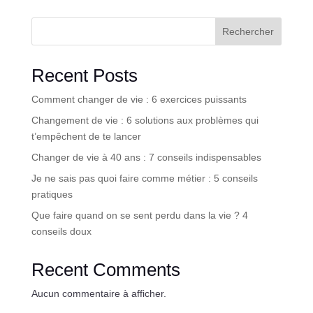
Rechercher
Recent Posts
Comment changer de vie : 6 exercices puissants
Changement de vie : 6 solutions aux problèmes qui
t’empêchent de te lancer
Changer de vie à 40 ans : 7 conseils indispensables
Je ne sais pas quoi faire comme métier : 5 conseils
pratiques
Que faire quand on se sent perdu dans la vie ? 4
conseils doux
Recent Comments
Aucun commentaire à afficher.