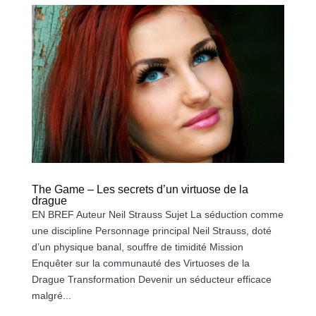
The Game – Les secrets d’un virtuose de la
drague
EN BREF Auteur Neil Strauss Sujet La séduction comme
une discipline Personnage principal Neil Strauss, doté
d’un physique banal, souffre de timidité Mission
Enquêter sur la communauté des Virtuoses de la
Drague Transformation Devenir un séducteur efficace
malgré...