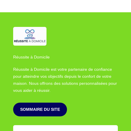
Réussite à Domicile
Réussite à Domicile est votre partenaire de confiance
pour atteindre vos objectifs depuis le confort de votre
maison. Nous offrons des solutions personnalisées pour
vous aider à réussir.
SOMMAIRE DU SITE