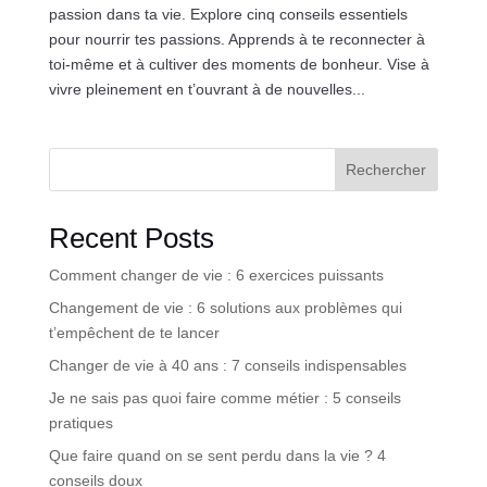
passion dans ta vie. Explore cinq conseils essentiels
pour nourrir tes passions. Apprends à te reconnecter à
toi-même et à cultiver des moments de bonheur. Vise à
vivre pleinement en t’ouvrant à de nouvelles...
Rechercher
Recent Posts
Comment changer de vie : 6 exercices puissants
Changement de vie : 6 solutions aux problèmes qui
t’empêchent de te lancer
Changer de vie à 40 ans : 7 conseils indispensables
Je ne sais pas quoi faire comme métier : 5 conseils
pratiques
Que faire quand on se sent perdu dans la vie ? 4
conseils doux