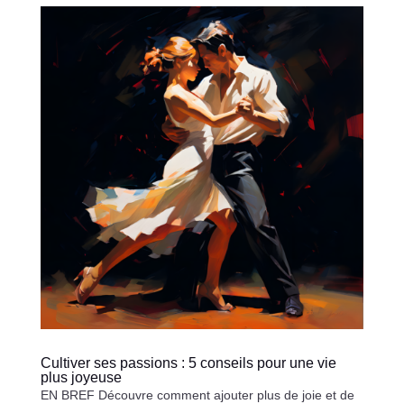
Cultiver ses passions : 5 conseils pour une vie
plus joyeuse
EN BREF Découvre comment ajouter plus de joie et de