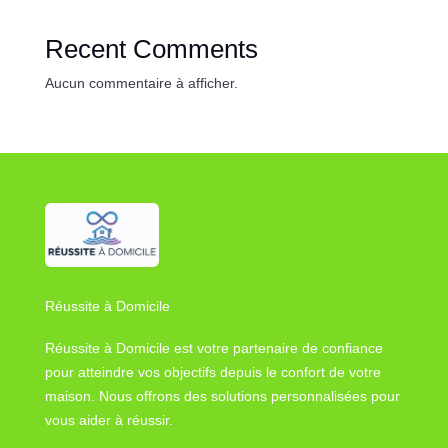
Recent Comments
Aucun commentaire à afficher.
Réussite à Domicile
Réussite à Domicile est votre partenaire de confiance
pour atteindre vos objectifs depuis le confort de votre
maison. Nous offrons des solutions personnalisées pour
vous aider à réussir.