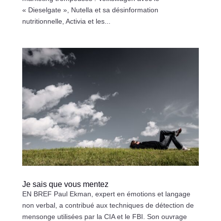
« Dieselgate », Nutella et sa désinformation
nutritionnelle, Activia et les...
Je sais que vous mentez
EN BREF Paul Ekman, expert en émotions et langage
non verbal, a contribué aux techniques de détection de
mensonge utilisées par la CIA et le FBI. Son ouvrage