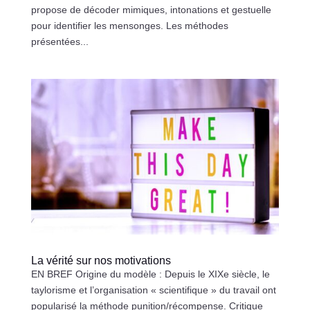
propose de décoder mimiques, intonations et gestuelle
pour identifier les mensonges. Les méthodes
présentées...
La vérité sur nos motivations
EN BREF Origine du modèle : Depuis le XIXe siècle, le
taylorisme et l’organisation « scientifique » du travail ont
popularisé la méthode punition/récompense. Critique