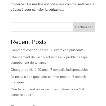
moderne : Ce modèle est considéré comme inefficace et
dépassé pour stimuler la véritable...
Rechercher
Recent Posts
Comment changer de vie : 6 exercices puissants
Changement de vie : 6 solutions aux problèmes qui
t’empêchent de te lancer
Changer de vie à 40 ans : 7 conseils indispensables
Je ne sais pas quoi faire comme métier : 5 conseils
pratiques
Que faire quand on se sent perdu dans la vie ? 4
conseils doux