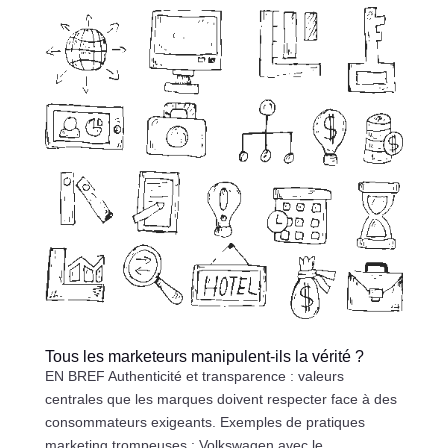
Tous les marketeurs manipulent-ils la vérité ?
EN BREF Authenticité et transparence : valeurs
centrales que les marques doivent respecter face à des
consommateurs exigeants. Exemples de pratiques
marketing trompeuses : Volkswagen avec le