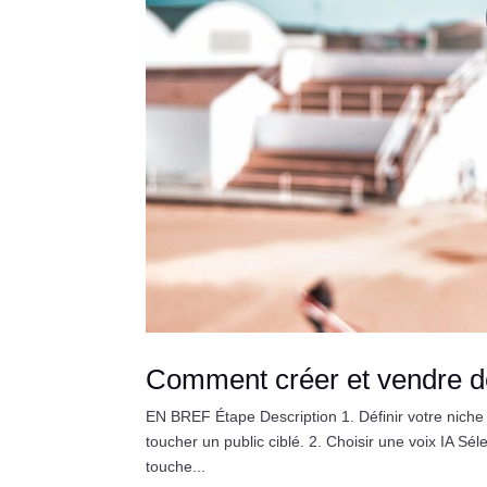
Comment créer et vendre de
EN BREF Étape Description 1. Définir votre niche
toucher un public ciblé. 2. Choisir une voix IA S
touche...