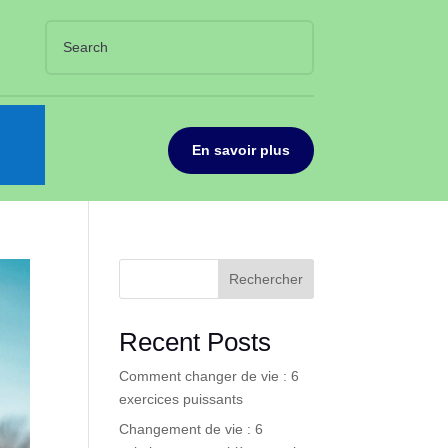
En savoir plus
Rechercher
Recent Posts
Comment changer de vie : 6
exercices puissants
Changement de vie : 6