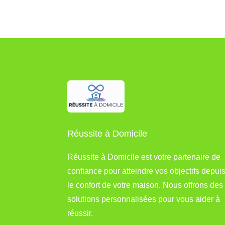
Réussite à Domicile
Réussite à Domicile est votre partenaire de
confiance pour atteindre vos objectifs depui
le confort de votre maison. Nous offrons des
solutions personnalisées pour vous aider à
réussir.