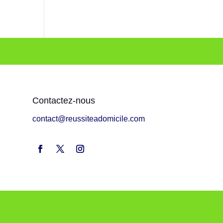
Contactez-nous
contact@reussiteadomicile.com