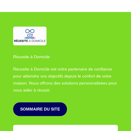
Réussite à Domicile
Réussite à Domicile est votre partenaire de confiance
pour atteindre vos objectifs depuis le confort de votre
maison. Nous offrons des solutions personnalisées pour
vous aider à réussir.
SOMMAIRE DU SITE