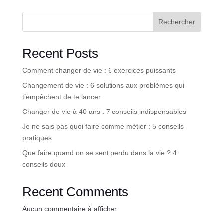
Rechercher
Recent Posts
Comment changer de vie : 6 exercices puissants
Changement de vie : 6 solutions aux problèmes qui
t’empêchent de te lancer
Changer de vie à 40 ans : 7 conseils indispensables
Je ne sais pas quoi faire comme métier : 5 conseils
pratiques
Que faire quand on se sent perdu dans la vie ? 4
conseils doux
Recent Comments
Aucun commentaire à afficher.