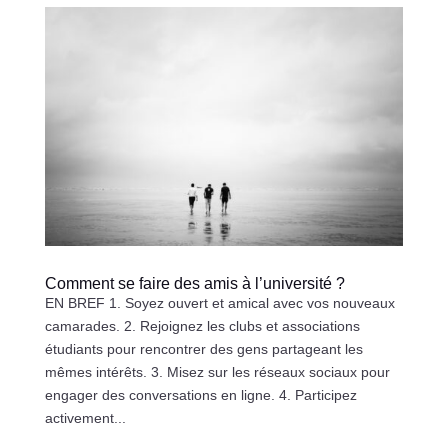
Comment se faire des amis à l’université ?
EN BREF 1. Soyez ouvert et amical avec vos nouveaux
camarades. 2. Rejoignez les clubs et associations
étudiants pour rencontrer des gens partageant les
mêmes intérêts. 3. Misez sur les réseaux sociaux pour
engager des conversations en ligne. 4. Participez
activement...