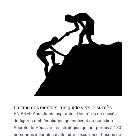
La tribu des mentors : un guide vers le succès
EN BREF Anecdotes Inspirantes Des récits de succès
de figures emblématiques qui motivent au quotidien.
Secrets de Réussite Les stratégies qui ont permis à 130
personnes influentes d’atteindre l’excellence. Leçons de