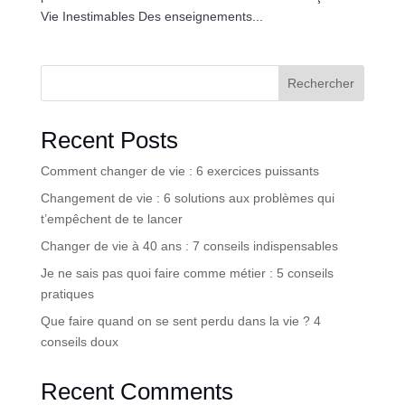
Vie Inestimables Des enseignements...
Rechercher
Recent Posts
Comment changer de vie : 6 exercices puissants
Changement de vie : 6 solutions aux problèmes qui
t’empêchent de te lancer
Changer de vie à 40 ans : 7 conseils indispensables
Je ne sais pas quoi faire comme métier : 5 conseils
pratiques
Que faire quand on se sent perdu dans la vie ? 4
conseils doux
Recent Comments