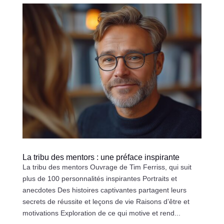
La tribu des mentors : une préface inspirante
La tribu des mentors Ouvrage de Tim Ferriss, qui suit
plus de 100 personnalités inspirantes Portraits et
anecdotes Des histoires captivantes partagent leurs
secrets de réussite et leçons de vie Raisons d’être et
motivations Exploration de ce qui motive et rend...