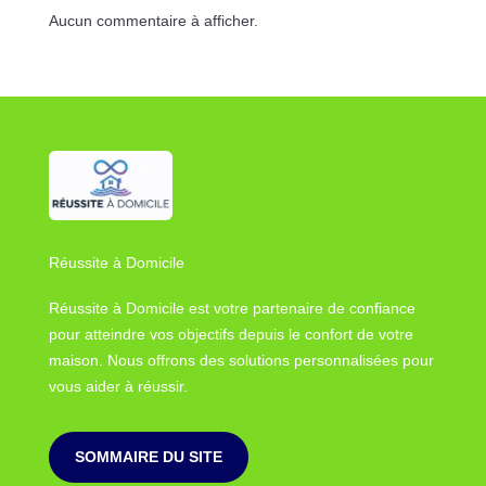
Aucun commentaire à afficher.
Réussite à Domicile
Réussite à Domicile est votre partenaire de confiance
pour atteindre vos objectifs depuis le confort de votre
maison. Nous offrons des solutions personnalisées pour
vous aider à réussir.
SOMMAIRE DU SITE