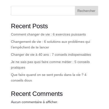
Rechercher
Recent Posts
Comment changer de vie : 6 exercices puissants
Changement de vie : 6 solutions aux problèmes qui
t’empêchent de te lancer
Changer de vie à 40 ans : 7 conseils indispensables
Je ne sais pas quoi faire comme métier : 5 conseils
pratiques
Que faire quand on se sent perdu dans la vie ? 4
conseils doux
Recent Comments
Aucun commentaire à afficher.