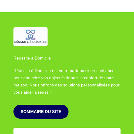
Réussite à Domicile
Réussite à Domicile est votre partenaire de confiance
pour atteindre vos objectifs depuis le confort de votre
maison. Nous offrons des solutions personnalisées pour
vous aider à réussir.
SOMMAIRE DU SITE