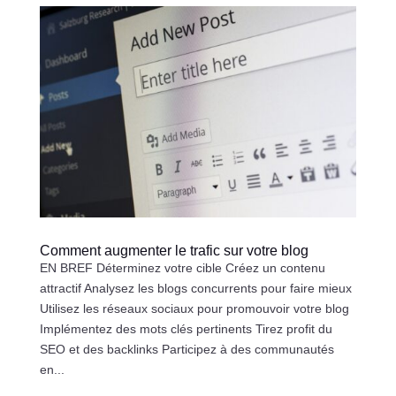
Comment augmenter le trafic sur votre blog
EN BREF Déterminez votre cible Créez un contenu
attractif Analysez les blogs concurrents pour faire mieux
Utilisez les réseaux sociaux pour promouvoir votre blog
Implémentez des mots clés pertinents Tirez profit du
SEO et des backlinks Participez à des communautés
en...