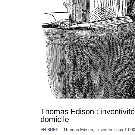
Thomas Edison : inventivité
domicile
EN BREF – Thomas Edison, l’inventeur aux 1.000 in