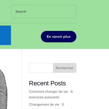
En savoir plus
Rechercher
Recent Posts
Comment changer de vie : 6
exercices puissants
Changement de vie : 6