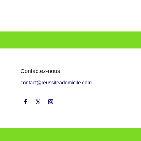
Contactez-nous
contact@reussiteadomicile.com