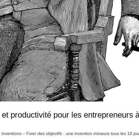
 et productivité pour les entrepreneurs 
ventions – Fixer des objectifs : une invention mineure tous les 10 jou