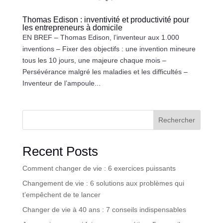
Thomas Edison : inventivité et productivité pour
les entrepreneurs à domicile
EN BREF – Thomas Edison, l’inventeur aux 1.000
inventions – Fixer des objectifs : une invention mineure
tous les 10 jours, une majeure chaque mois –
Persévérance malgré les maladies et les difficultés –
Inventeur de l’ampoule...
Rechercher
Recent Posts
Comment changer de vie : 6 exercices puissants
Changement de vie : 6 solutions aux problèmes qui
t’empêchent de te lancer
Changer de vie à 40 ans : 7 conseils indispensables