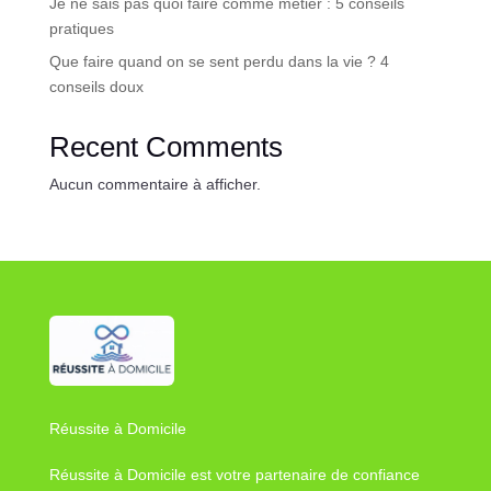
Je ne sais pas quoi faire comme métier : 5 conseils
pratiques
Que faire quand on se sent perdu dans la vie ? 4
conseils doux
Recent Comments
Aucun commentaire à afficher.
Réussite à Domicile
Réussite à Domicile est votre partenaire de confiance