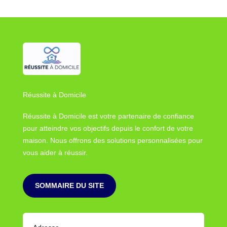
Réussite à Domicile
Réussite à Domicile est votre partenaire de confiance
pour atteindre vos objectifs depuis le confort de votre
maison. Nous offrons des solutions personnalisées pour
vous aider à réussir.
SOMMAIRE DU SITE