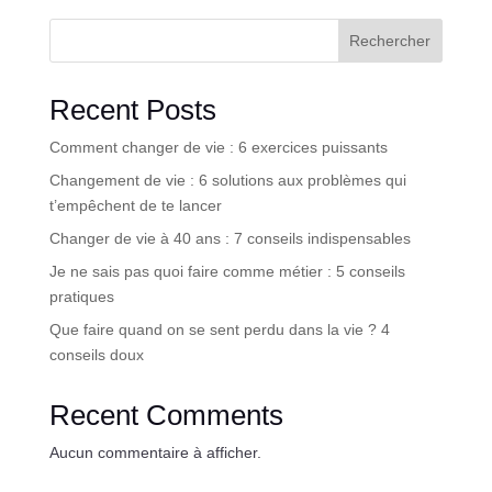
Rechercher
Recent Posts
Comment changer de vie : 6 exercices puissants
Changement de vie : 6 solutions aux problèmes qui
t’empêchent de te lancer
Changer de vie à 40 ans : 7 conseils indispensables
Je ne sais pas quoi faire comme métier : 5 conseils
pratiques
Que faire quand on se sent perdu dans la vie ? 4
conseils doux
Recent Comments
Aucun commentaire à afficher.