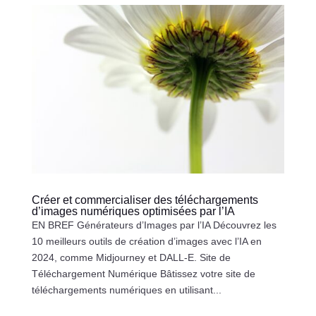
Créer et commercialiser des téléchargements
d’images numériques optimisées par l’IA
EN BREF Générateurs d’Images par l’IA Découvrez les
10 meilleurs outils de création d’images avec l’IA en
2024, comme Midjourney et DALL-E. Site de
Téléchargement Numérique Bâtissez votre site de
téléchargements numériques en utilisant...