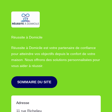
Réussite à Domicile
Réussite à Domicile est votre partenaire de confiance
pour atteindre vos objectifs depuis le confort de votre
maison. Nous offrons des solutions personnalisées pour
vous aider à réussir.
SOMMAIRE DU SITE
Adresse
11 rue Richelieu