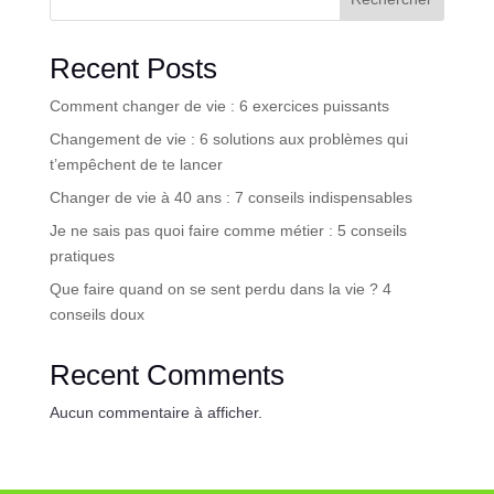
Recent Posts
Comment changer de vie : 6 exercices puissants
Changement de vie : 6 solutions aux problèmes qui
t’empêchent de te lancer
Changer de vie à 40 ans : 7 conseils indispensables
Je ne sais pas quoi faire comme métier : 5 conseils
pratiques
Que faire quand on se sent perdu dans la vie ? 4
conseils doux
Recent Comments
Aucun commentaire à afficher.