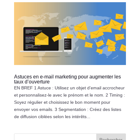
Astuces en e-mail marketing pour augmenter les
taux d’ouverture
EN BREF 1 Astuce : Utilisez un objet d’email accrocheur
et personnalisez-le avec le prénom et le nom. 2 Timing :
Soyez régulier et choisissez le bon moment pour
envoyer vos emails. 3 Segmentation : Créez des listes
de diffusion ciblées selon les intérêts...
Rechercher