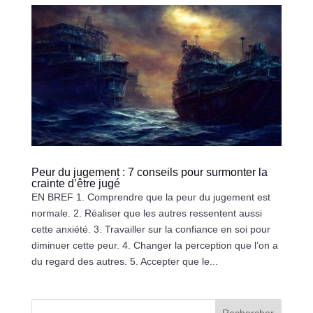
Peur du jugement : 7 conseils pour surmonter la
crainte d’être jugé
EN BREF 1. Comprendre que la peur du jugement est
normale. 2. Réaliser que les autres ressentent aussi
cette anxiété. 3. Travailler sur la confiance en soi pour
diminuer cette peur. 4. Changer la perception que l’on a
du regard des autres. 5. Accepter que le...
Rechercher