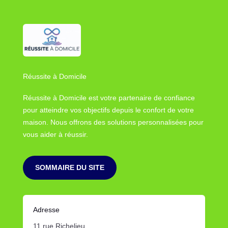
Réussite à Domicile
Réussite à Domicile est votre partenaire de confiance
pour atteindre vos objectifs depuis le confort de votre
maison. Nous offrons des solutions personnalisées pour
vous aider à réussir.
SOMMAIRE DU SITE
Adresse
11 rue Richelieu