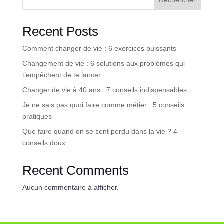
Recent Posts
Comment changer de vie : 6 exercices puissants
Changement de vie : 6 solutions aux problèmes qui
t’empêchent de te lancer
Changer de vie à 40 ans : 7 conseils indispensables
Je ne sais pas quoi faire comme métier : 5 conseils
pratiques
Que faire quand on se sent perdu dans la vie ? 4
conseils doux
Recent Comments
Aucun commentaire à afficher.