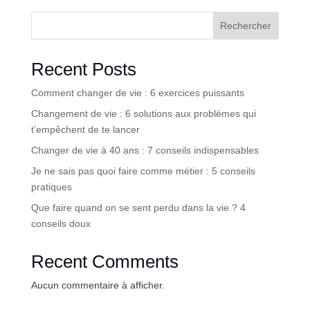
Rechercher
Recent Posts
Comment changer de vie : 6 exercices puissants
Changement de vie : 6 solutions aux problèmes qui
t’empêchent de te lancer
Changer de vie à 40 ans : 7 conseils indispensables
Je ne sais pas quoi faire comme métier : 5 conseils
pratiques
Que faire quand on se sent perdu dans la vie ? 4
conseils doux
Recent Comments
Aucun commentaire à afficher.