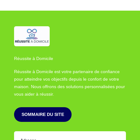
Réussite à Domicile
Réussite à Domicile est votre partenaire de confiance
pour atteindre vos objectifs depuis le confort de votre
maison. Nous offrons des solutions personnalisées pour
vous aider à réussir.
SOMMAIRE DU SITE