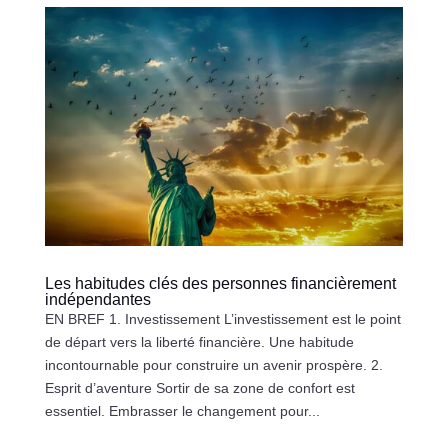
Les habitudes clés des personnes financièrement
indépendantes
EN BREF 1. Investissement L’investissement est le point
de départ vers la liberté financière. Une habitude
incontournable pour construire un avenir prospère. 2.
Esprit d’aventure Sortir de sa zone de confort est
essentiel. Embrasser le changement pour...