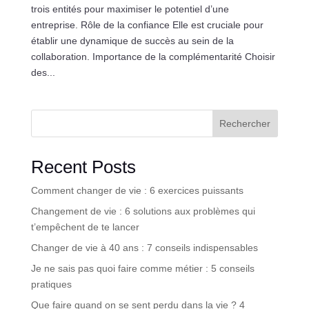
trois entités pour maximiser le potentiel d’une
entreprise. Rôle de la confiance Elle est cruciale pour
établir une dynamique de succès au sein de la
collaboration. Importance de la complémentarité Choisir
des...
Rechercher
Recent Posts
Comment changer de vie : 6 exercices puissants
Changement de vie : 6 solutions aux problèmes qui
t’empêchent de te lancer
Changer de vie à 40 ans : 7 conseils indispensables
Je ne sais pas quoi faire comme métier : 5 conseils
pratiques
Que faire quand on se sent perdu dans la vie ? 4