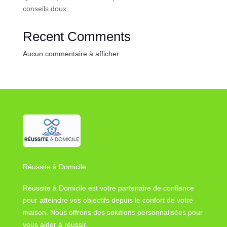
conseils doux
Recent Comments
Aucun commentaire à afficher.
Réussite à Domicile
Réussite à Domicile est votre partenaire de confiance
pour atteindre vos objectifs depuis le confort de votre
maison. Nous offrons des solutions personnalisées pour
vous aider à réussir.