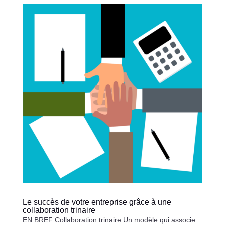
Le succès de votre entreprise grâce à une
collaboration trinaire
EN BREF Collaboration trinaire Un modèle qui associe