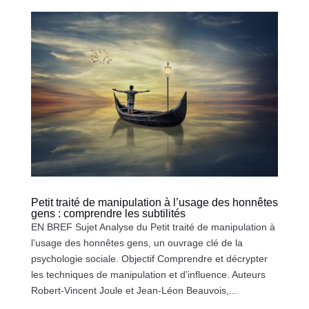
Petit traité de manipulation à l’usage des honnêtes
gens : comprendre les subtilités
EN BREF Sujet Analyse du Petit traité de manipulation à
l’usage des honnêtes gens, un ouvrage clé de la
psychologie sociale. Objectif Comprendre et décrypter
les techniques de manipulation et d’influence. Auteurs
Robert-Vincent Joule et Jean-Léon Beauvois,...