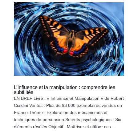
L’influence et la manipulation : comprendre les
subtilités
EN BREF Livre : « Influence et Manipulation » de Robert
Cialdini Ventes : Plus de 93 000 exemplaires vendus en
France Thème : Exploration des mécanismes et
techniques de persuasion Secrets psychologiques : Six
éléments révélés Objectif : Maîtriser et utiliser ces...