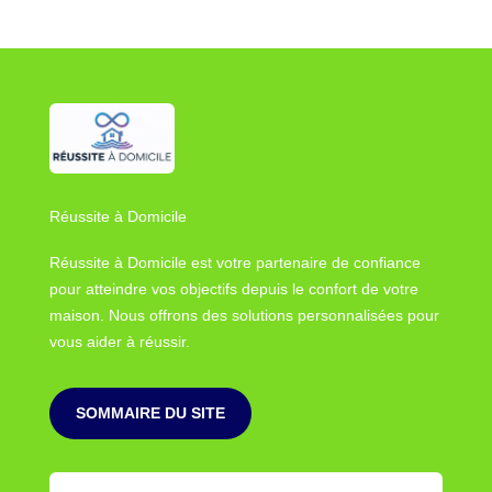
Réussite à Domicile
Réussite à Domicile est votre partenaire de confiance
pour atteindre vos objectifs depuis le confort de votre
maison. Nous offrons des solutions personnalisées pour
vous aider à réussir.
SOMMAIRE DU SITE