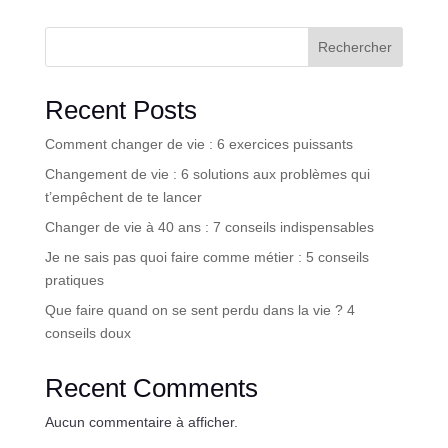
Rechercher
Recent Posts
Comment changer de vie : 6 exercices puissants
Changement de vie : 6 solutions aux problèmes qui
t’empêchent de te lancer
Changer de vie à 40 ans : 7 conseils indispensables
Je ne sais pas quoi faire comme métier : 5 conseils
pratiques
Que faire quand on se sent perdu dans la vie ? 4
conseils doux
Recent Comments
Aucun commentaire à afficher.