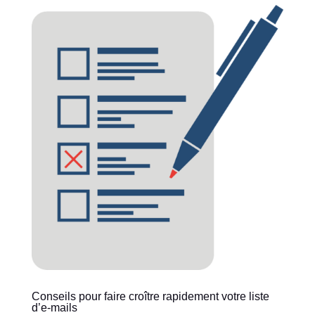
Conseils pour faire croître rapidement votre liste
d’e-mails