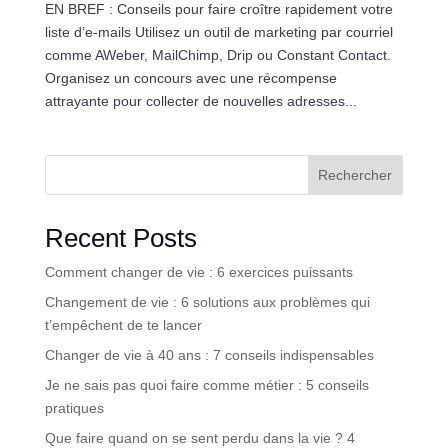
EN BREF : Conseils pour faire croître rapidement votre
liste d’e-mails Utilisez un outil de marketing par courriel
comme AWeber, MailChimp, Drip ou Constant Contact.
Organisez un concours avec une récompense
attrayante pour collecter de nouvelles adresses...
Rechercher
Recent Posts
Comment changer de vie : 6 exercices puissants
Changement de vie : 6 solutions aux problèmes qui
t’empêchent de te lancer
Changer de vie à 40 ans : 7 conseils indispensables
Je ne sais pas quoi faire comme métier : 5 conseils
pratiques
Que faire quand on se sent perdu dans la vie ? 4