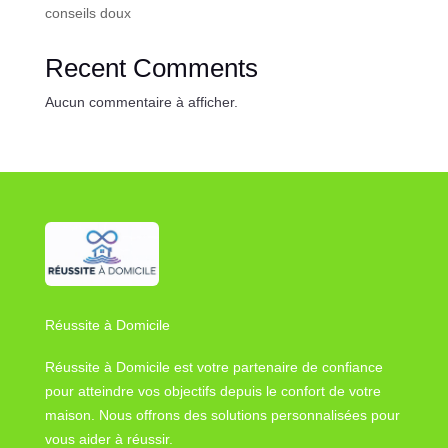
conseils doux
Recent Comments
Aucun commentaire à afficher.
Réussite à Domicile
Réussite à Domicile est votre partenaire de confiance
pour atteindre vos objectifs depuis le confort de votre
maison. Nous offrons des solutions personnalisées pour
vous aider à réussir.