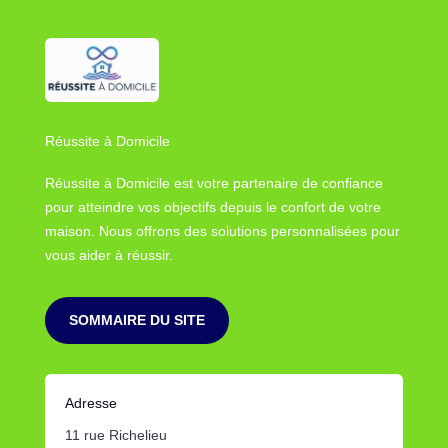
Réussite à Domicile
Réussite à Domicile est votre partenaire de confiance
pour atteindre vos objectifs depuis le confort de votre
maison. Nous offrons des solutions personnalisées pour
vous aider à réussir.
SOMMAIRE DU SITE
Adresse
11 rue Richelieu