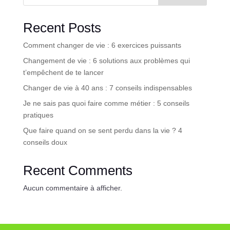
Recent Posts
Comment changer de vie : 6 exercices puissants
Changement de vie : 6 solutions aux problèmes qui
t’empêchent de te lancer
Changer de vie à 40 ans : 7 conseils indispensables
Je ne sais pas quoi faire comme métier : 5 conseils
pratiques
Que faire quand on se sent perdu dans la vie ? 4
conseils doux
Recent Comments
Aucun commentaire à afficher.