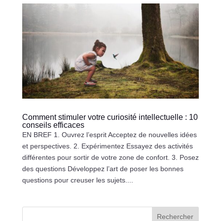
Comment stimuler votre curiosité intellectuelle : 10
conseils efficaces
EN BREF 1. Ouvrez l’esprit Acceptez de nouvelles idées
et perspectives. 2. Expérimentez Essayez des activités
différentes pour sortir de votre zone de confort. 3. Posez
des questions Développez l’art de poser les bonnes
questions pour creuser les sujets....
Rechercher