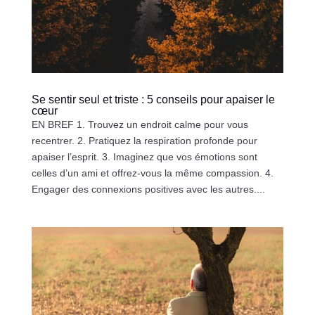
Se sentir seul et triste : 5 conseils pour apaiser le
cœur
EN BREF 1. Trouvez un endroit calme pour vous
recentrer. 2. Pratiquez la respiration profonde pour
apaiser l’esprit. 3. Imaginez que vos émotions sont
celles d’un ami et offrez-vous la même compassion. 4.
Engager des connexions positives avec les autres....