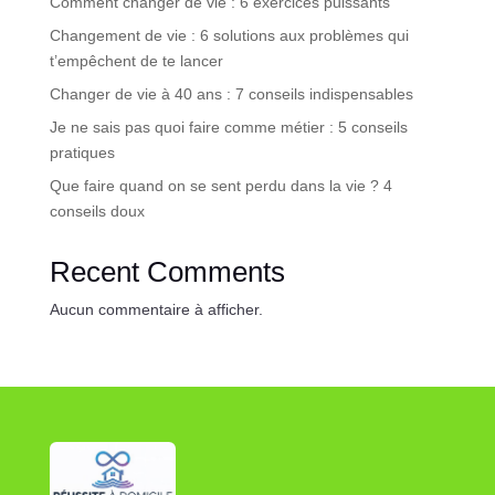
Comment changer de vie : 6 exercices puissants
Changement de vie : 6 solutions aux problèmes qui
t’empêchent de te lancer
Changer de vie à 40 ans : 7 conseils indispensables
Je ne sais pas quoi faire comme métier : 5 conseils
pratiques
Que faire quand on se sent perdu dans la vie ? 4
conseils doux
Recent Comments
Aucun commentaire à afficher.