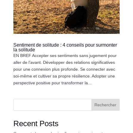
Sentiment de solitude : 4 conseils pour surmonter
la solitude
EN BREF Accepter ses sentiments sans jugement pour
aller de l’avant. Développer des relations significatives
pour une connexion plus profonde. Se connecter avec
soi-même et cultiver sa propre résilience. Adopter une
perspective positive pour transformer la...
Rechercher
Recent Posts