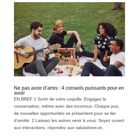
Ne pas avoir d’amis : 4 conseils puissants pour en
avoir
EN BREF 1 Sortir de votre coquille: Engagez la
conversation, même avec des inconnus. Chaque jour,
de nouvelles opportunités se présentent pour se lier
d’amitié. 2 Laissez les autres venir à vous: Soyez ouvert
aux interactions, répondez aux salutations et...