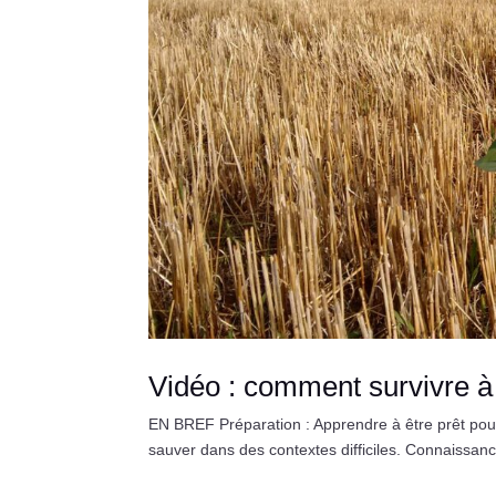
Vidéo : comment survivre à 
EN BREF Préparation : Apprendre à être prêt pour
sauver dans des contextes difficiles. Connaissance