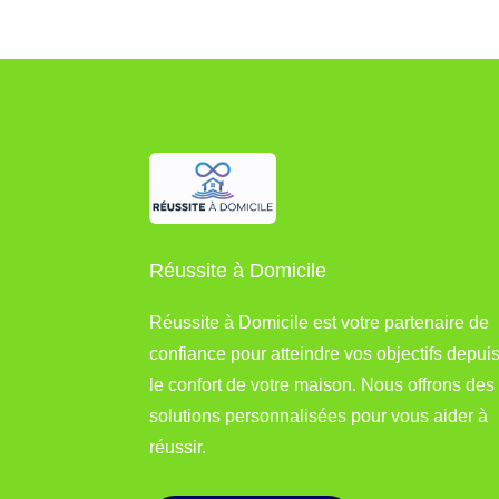
Réussite à Domicile
Réussite à Domicile est votre partenaire de
confiance pour atteindre vos objectifs depui
le confort de votre maison. Nous offrons des
solutions personnalisées pour vous aider à
réussir.