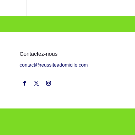
Contactez-nous
contact@reussiteadomicile.com