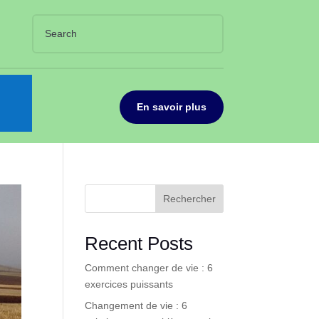
En savoir plus
Rechercher
Recent Posts
Comment changer de vie : 6
exercices puissants
Changement de vie : 6