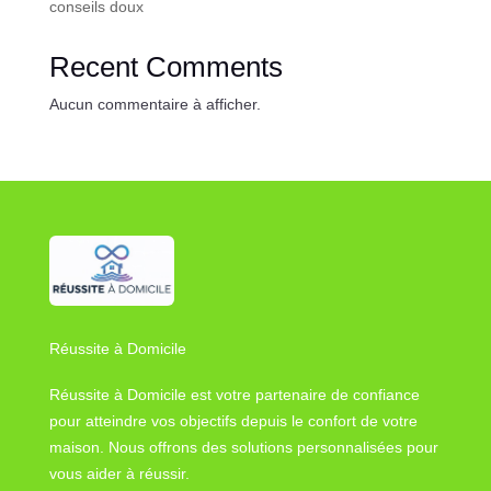
conseils doux
Recent Comments
Aucun commentaire à afficher.
Réussite à Domicile
Réussite à Domicile est votre partenaire de confiance
pour atteindre vos objectifs depuis le confort de votre
maison. Nous offrons des solutions personnalisées pour
vous aider à réussir.