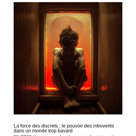
La force des discrets : le pouvoir des introvertis
dans un monde trop bavard