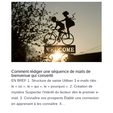
Comment rédiger une séquence de mails de
bienvenue qui convertit
EN BREF 1. Structure de saisie Utiliser 3 e-mails clés :
le « où », le « qui », le « pourquoi ». 2. Création de
mystère Suspecter l’intérêt du lecteur dès le premier e-
mail. 3. Connaître vos prospects Établir une connexion
en apprenant à les connaître. 4....