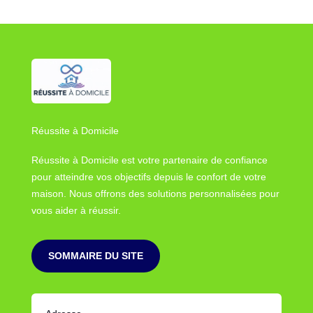
Réussite à Domicile
Réussite à Domicile est votre partenaire de confiance
pour atteindre vos objectifs depuis le confort de votre
maison. Nous offrons des solutions personnalisées pour
vous aider à réussir.
SOMMAIRE DU SITE