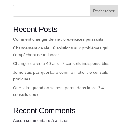
Rechercher
Recent Posts
Comment changer de vie : 6 exercices puissants
Changement de vie : 6 solutions aux problèmes qui
t’empêchent de te lancer
Changer de vie à 40 ans : 7 conseils indispensables
Je ne sais pas quoi faire comme métier : 5 conseils
pratiques
Que faire quand on se sent perdu dans la vie ? 4
conseils doux
Recent Comments
Aucun commentaire à afficher.