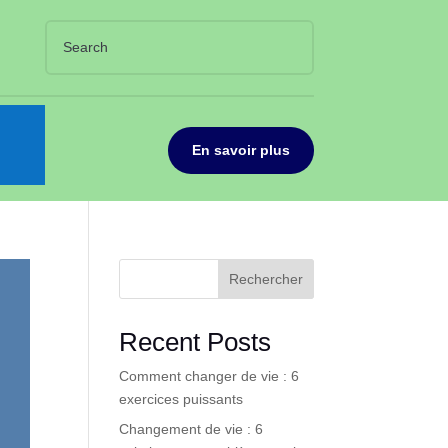
En savoir plus
Rechercher
Recent Posts
Comment changer de vie : 6
exercices puissants
Changement de vie : 6