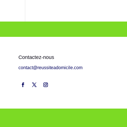
Contactez-nous
contact@reussiteadomicile.com