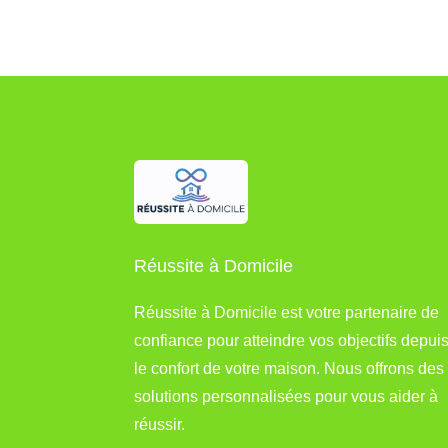
Réussite à Domicile
Réussite à Domicile est votre partenaire de
confiance pour atteindre vos objectifs depui
le confort de votre maison. Nous offrons des
solutions personnalisées pour vous aider à
réussir.