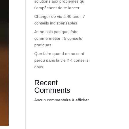
solutions aux problèmes qui
t’empêchent de te lancer
Changer de vie à 40 ans : 7
conseils indispensables
Je ne sais pas quoi faire
comme métier : 5 conseils
pratiques
Que faire quand on se sent
perdu dans la vie ? 4 conseils
doux
Recent
Comments
Aucun commentaire à afficher.