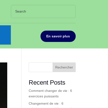
En savoir plus
Rechercher
Recent Posts
Comment changer de vie : 6
exercices puissants
Changement de vie : 6