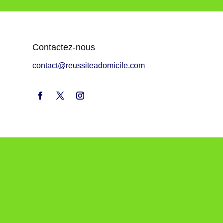
Contactez-nous
contact@reussiteadomicile.com