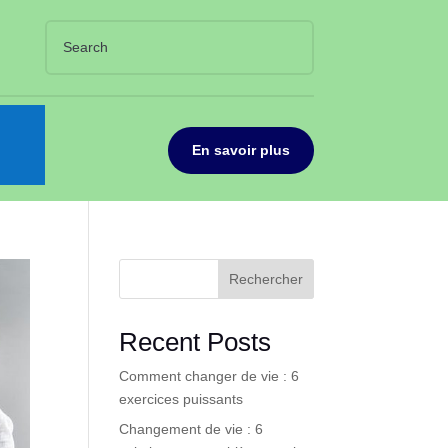
En savoir plus
Rechercher
Recent Posts
Comment changer de vie : 6
exercices puissants
Changement de vie : 6