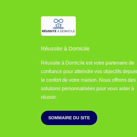
Réussite à Domicile
Réussite à Domicile est votre partenaire de
confiance pour atteindre vos objectifs depui
le confort de votre maison. Nous offrons des
solutions personnalisées pour vous aider à
réussir.
SOMMAIRE DU SITE