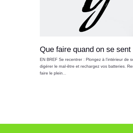
Que faire quand on se sent 
EN BREF Se recentrer : Plongez à l’intérieur de s
digérer le mal-être et rechargez vos batteries.
faire le plein...