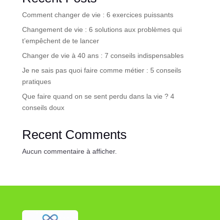
Comment changer de vie : 6 exercices puissants
Changement de vie : 6 solutions aux problèmes qui
t’empêchent de te lancer
Changer de vie à 40 ans : 7 conseils indispensables
Je ne sais pas quoi faire comme métier : 5 conseils
pratiques
Que faire quand on se sent perdu dans la vie ? 4
conseils doux
Recent Comments
Aucun commentaire à afficher.