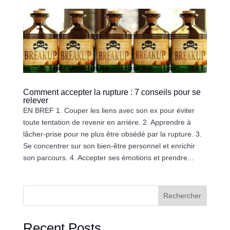
Comment accepter la rupture : 7 conseils pour se
relever
EN BREF 1. Couper les liens avec son ex pour éviter
toute tentation de revenir en arrière. 2. Apprendre à
lâcher-prise pour ne plus être obsédé par la rupture. 3.
Se concentrer sur son bien-être personnel et enrichir
son parcours. 4. Accepter ses émotions et prendre...
Rechercher
Recent Posts