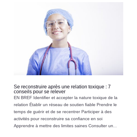
Se reconstruire après une relation toxique : 7
conseils pour se relever
EN BREF Identifier et accepter la nature toxique de la
relation Établir un réseau de soutien fiable Prendre le
temps de guérir et de se recentrer Participer à des
activités pour reconstruire sa confiance en soi
Apprendre à mettre des limites saines Consulter un...