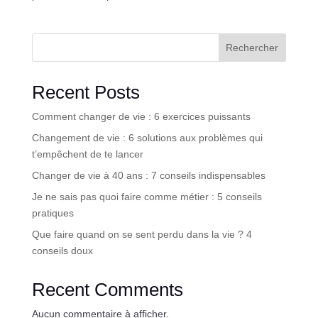
Rechercher
Recent Posts
Comment changer de vie : 6 exercices puissants
Changement de vie : 6 solutions aux problèmes qui
t’empêchent de te lancer
Changer de vie à 40 ans : 7 conseils indispensables
Je ne sais pas quoi faire comme métier : 5 conseils
pratiques
Que faire quand on se sent perdu dans la vie ? 4
conseils doux
Recent Comments
Aucun commentaire à afficher.