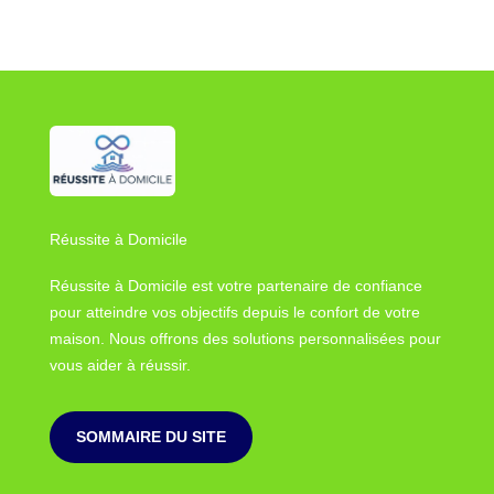
Réussite à Domicile
Réussite à Domicile est votre partenaire de confiance
pour atteindre vos objectifs depuis le confort de votre
maison. Nous offrons des solutions personnalisées pour
vous aider à réussir.
SOMMAIRE DU SITE