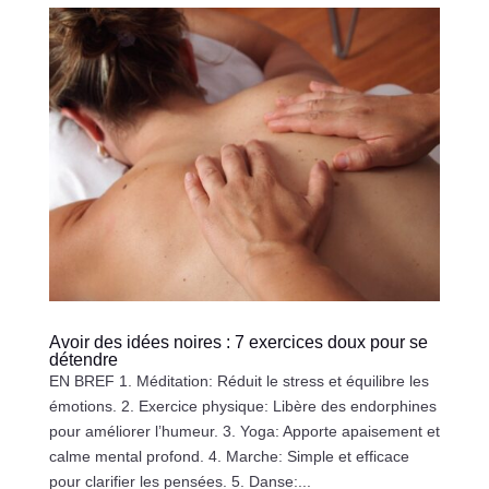
Avoir des idées noires : 7 exercices doux pour se
détendre
EN BREF 1. Méditation: Réduit le stress et équilibre les
émotions. 2. Exercice physique: Libère des endorphines
pour améliorer l’humeur. 3. Yoga: Apporte apaisement et
calme mental profond. 4. Marche: Simple et efficace
pour clarifier les pensées. 5. Danse:...