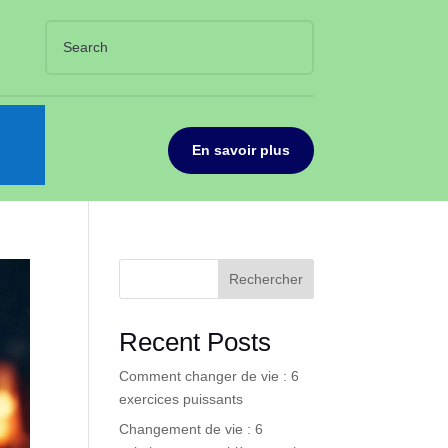
En savoir plus
Rechercher
Recent Posts
Comment changer de vie : 6
exercices puissants
Changement de vie : 6