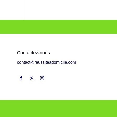
Contactez-nous
contact@reussiteadomicile.com