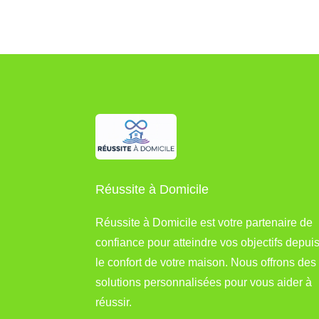
Réussite à Domicile
Réussite à Domicile est votre partenaire de
confiance pour atteindre vos objectifs depui
le confort de votre maison. Nous offrons des
solutions personnalisées pour vous aider à
réussir.