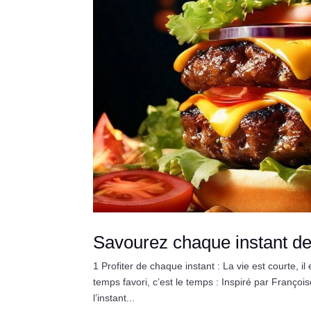
Savourez chaque instant de
1 Profiter de chaque instant : La vie est courte, 
temps favori, c’est le temps : Inspiré par Franço
l’instant...