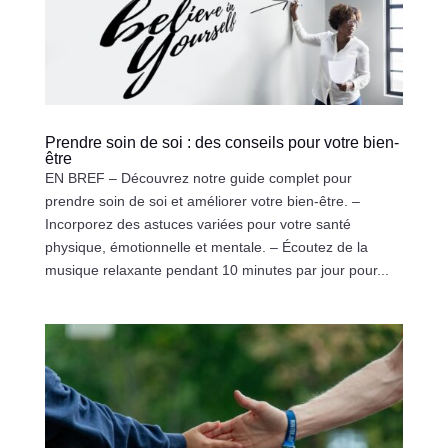
Prendre soin de soi : des conseils pour votre bien-
être
EN BREF – Découvrez notre guide complet pour
prendre soin de soi et améliorer votre bien-être. –
Incorporez des astuces variées pour votre santé
physique, émotionnelle et mentale. – Écoutez de la
musique relaxante pendant 10 minutes par jour pour...