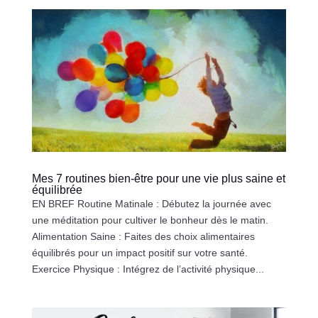
Mes 7 routines bien-être pour une vie plus saine et
équilibrée
EN BREF Routine Matinale : Débutez la journée avec
une méditation pour cultiver le bonheur dès le matin.
Alimentation Saine : Faites des choix alimentaires
équilibrés pour un impact positif sur votre santé.
Exercice Physique : Intégrez de l’activité physique...