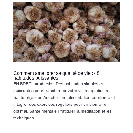
Comment améliorer sa qualité de vie : 48
habitudes puissantes
EN BREF Introduction Des habitudes simples et
puissantes pour transformer votre vie au quotidien.
Santé physique Adopter une alimentation équilibrée et
intégrer des exercices réguliers pour un bien-être
optimal. Santé mentale Pratiquer la méditation et les
techniques...