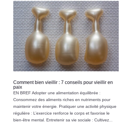
Comment bien vieillir : 7 conseils pour vieillir en
paix
EN BREF Adopter une alimentation équilibrée :
Consommez des aliments riches en nutriments pour
maintenir votre énergie. Pratiquer une activité physique
régulière : L’exercice renforce le corps et favorise le
bien-être mental. Entretenir sa vie sociale : Cultivez...