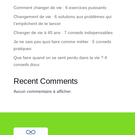
Comment changer de vie : 6 exercices puissants
Changement de vie : 6 solutions aux problèmes qui
t’empêchent de te lancer
Changer de vie à 40 ans : 7 conseils indispensables
Je ne sais pas quoi faire comme métier : 5 conseils
pratiques
Que faire quand on se sent perdu dans la vie ? 4
conseils doux
Recent Comments
Aucun commentaire à afficher.