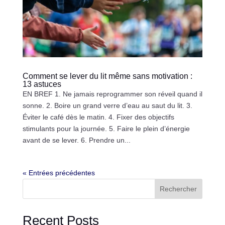
Comment se lever du lit même sans motivation :
13 astuces
EN BREF 1. Ne jamais reprogrammer son réveil quand il
sonne. 2. Boire un grand verre d’eau au saut du lit. 3.
Éviter le café dès le matin. 4. Fixer des objectifs
stimulants pour la journée. 5. Faire le plein d’énergie
avant de se lever. 6. Prendre un...
« Entrées précédentes
Rechercher
Recent Posts