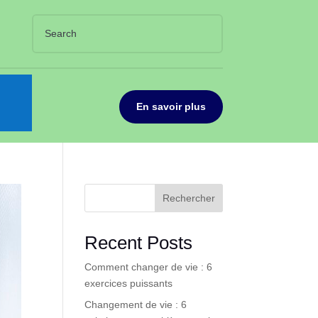
En savoir plus
Rechercher
Recent Posts
Comment changer de vie : 6
exercices puissants
Changement de vie : 6