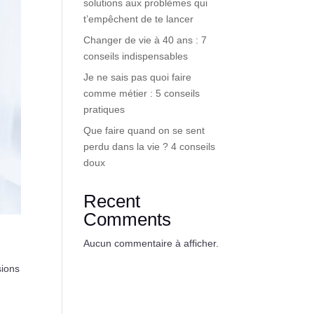
solutions aux problèmes qui
t’empêchent de te lancer
Changer de vie à 40 ans : 7
conseils indispensables
Je ne sais pas quoi faire
comme métier : 5 conseils
pratiques
Que faire quand on se sent
perdu dans la vie ? 4 conseils
doux
Recent
Comments
Aucun commentaire à afficher.
sions