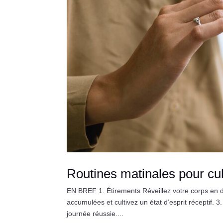
Routines matinales pour cul
EN BREF 1. Étirements Réveillez votre corps en d
accumulées et cultivez un état d’esprit réceptif. 
journée réussie....