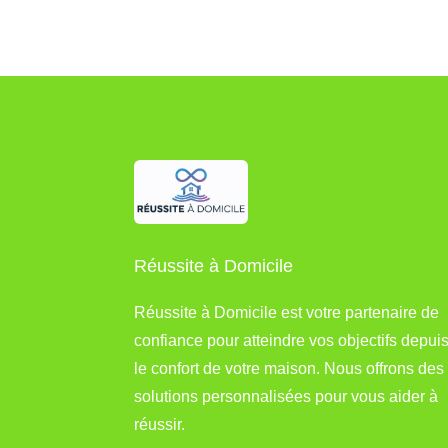
Réussite à Domicile
Réussite à Domicile est votre partenaire de
confiance pour atteindre vos objectifs depui
le confort de votre maison. Nous offrons des
solutions personnalisées pour vous aider à
réussir.