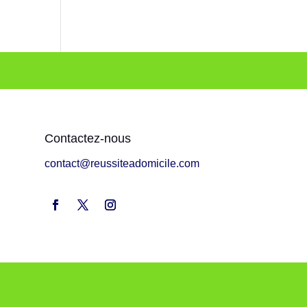
Contactez-nous
contact@reussiteadomicile.com