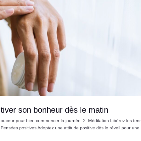
tiver son bonheur dès le matin
ouceur pour bien commencer la journée. 2. Méditation Libérez les ten
3. Pensées positives Adoptez une attitude positive dès le réveil pour une