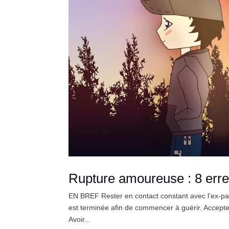
Rupture amoureuse : 8 erre
EN BREF Rester en contact constant avec l’ex-part
est terminée afin de commencer à guérir. Accepter
Avoir...