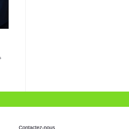
s
Contactez-nous