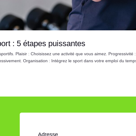
rt : 5 étapes puissantes
rtifs. Plaisir : Choisissez une activité que vous aimez. Progressivité :
ivement. Organisation : Intégrez le sport dans votre emploi du temp
Adresse