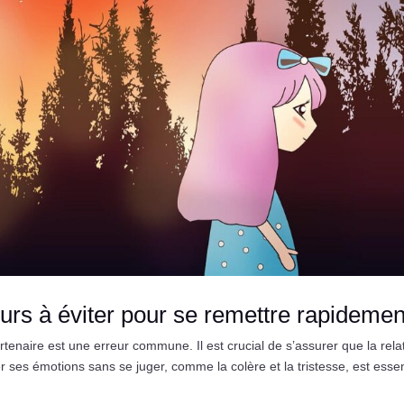
urs à éviter pour se remettre rapidemen
enaire est une erreur commune. Il est crucial de s’assurer que la rela
 ses émotions sans se juger, comme la colère et la tristesse, est essen