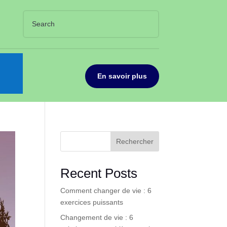
En savoir plus
Rechercher
Recent Posts
Comment changer de vie : 6
exercices puissants
Changement de vie : 6