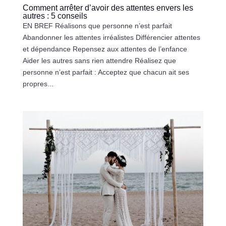
Comment arrêter d’avoir des attentes envers les
autres : 5 conseils
EN BREF Réalisons que personne n’est parfait
Abandonner les attentes irréalistes Différencier attentes
et dépendance Repensez aux attentes de l’enfance
Aider les autres sans rien attendre Réalisez que
personne n’est parfait : Acceptez que chacun ait ses
propres...