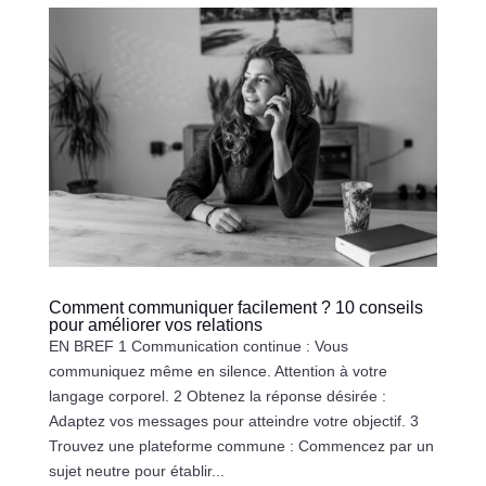
Comment communiquer facilement ? 10 conseils
pour améliorer vos relations
EN BREF 1 Communication continue : Vous
communiquez même en silence. Attention à votre
langage corporel. 2 Obtenez la réponse désirée :
Adaptez vos messages pour atteindre votre objectif. 3
Trouvez une plateforme commune : Commencez par un
sujet neutre pour établir...