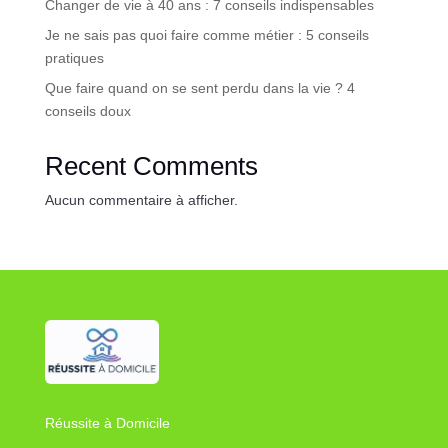
Changer de vie à 40 ans : 7 conseils indispensables
Je ne sais pas quoi faire comme métier : 5 conseils
pratiques
Que faire quand on se sent perdu dans la vie ? 4
conseils doux
Recent Comments
Aucun commentaire à afficher.
Réussite à Domicile