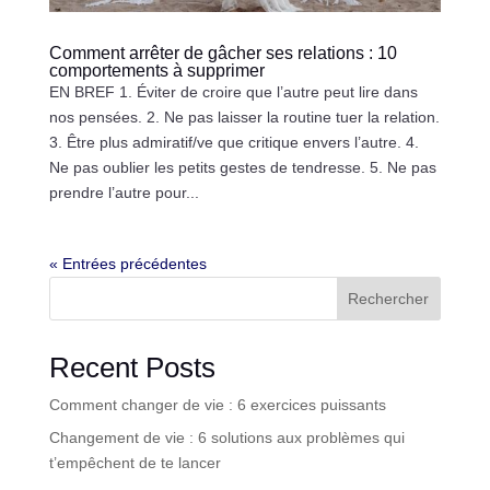
Comment arrêter de gâcher ses relations : 10
comportements à supprimer
EN BREF 1. Éviter de croire que l’autre peut lire dans
nos pensées. 2. Ne pas laisser la routine tuer la relation.
3. Être plus admiratif/ve que critique envers l’autre. 4.
Ne pas oublier les petits gestes de tendresse. 5. Ne pas
prendre l’autre pour...
« Entrées précédentes
Rechercher
Recent Posts
Comment changer de vie : 6 exercices puissants
Changement de vie : 6 solutions aux problèmes qui
t’empêchent de te lancer