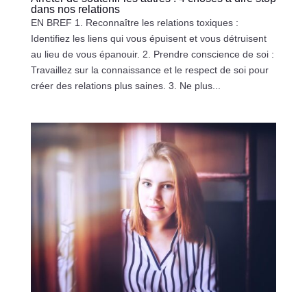
dans nos relations
EN BREF 1. Reconnaître les relations toxiques :
Identifiez les liens qui vous épuisent et vous détruisent
au lieu de vous épanouir. 2. Prendre conscience de soi :
Travaillez sur la connaissance et le respect de soi pour
créer des relations plus saines. 3. Ne plus...