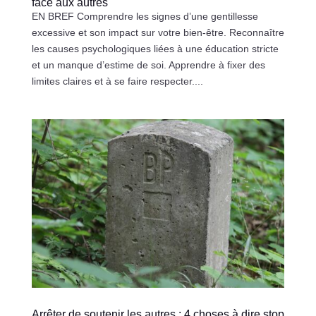
face aux autres
EN BREF Comprendre les signes d’une gentillesse
excessive et son impact sur votre bien-être. Reconnaître
les causes psychologiques liées à une éducation stricte
et un manque d’estime de soi. Apprendre à fixer des
limites claires et à se faire respecter....
Arrêter de soutenir les autres : 4 choses à dire stop