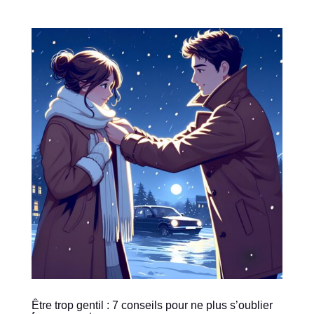
Être trop gentil : 7 conseils pour ne plus s’oublier