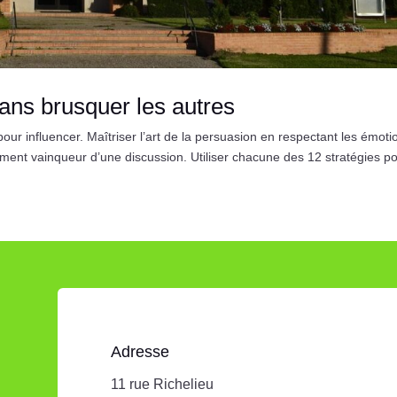
ans brusquer les autres
ur influencer. Maîtriser l’art de la persuasion en respectant les émoti
lement vainqueur d’une discussion. Utiliser chacune des 12 stratégies po
Adresse
11 rue Richelieu