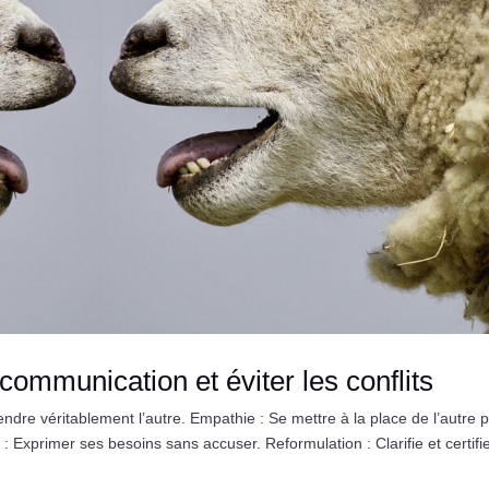
communication et éviter les conflits
dre véritablement l’autre. Empathie : Se mettre à la place de l’autre 
 Exprimer ses besoins sans accuser. Reformulation : Clarifie et certifie 