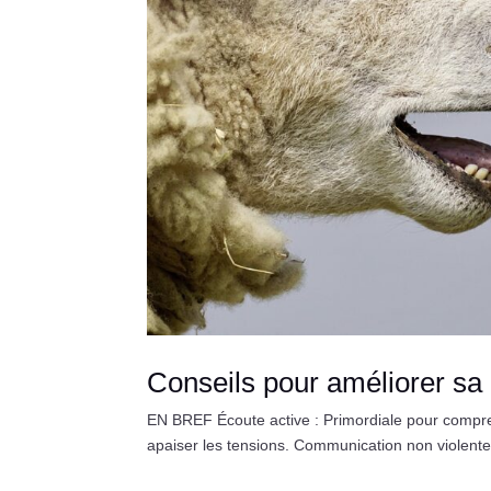
Conseils pour améliorer sa 
EN BREF Écoute active : Primordiale pour compren
apaiser les tensions. Communication non violente :