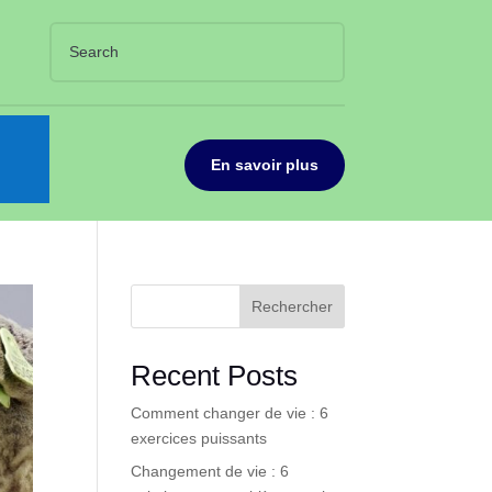
En savoir plus
Rechercher
Recent Posts
Comment changer de vie : 6
exercices puissants
Changement de vie : 6