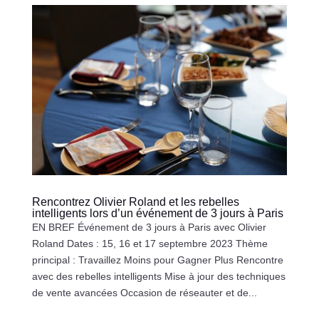
Rencontrez Olivier Roland et les rebelles
intelligents lors d’un événement de 3 jours à Paris
EN BREF Événement de 3 jours à Paris avec Olivier
Roland Dates : 15, 16 et 17 septembre 2023 Thème
principal : Travaillez Moins pour Gagner Plus Rencontre
avec des rebelles intelligents Mise à jour des techniques
de vente avancées Occasion de réseauter et de...