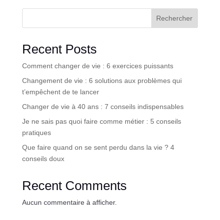
Rechercher
Recent Posts
Comment changer de vie : 6 exercices puissants
Changement de vie : 6 solutions aux problèmes qui
t’empêchent de te lancer
Changer de vie à 40 ans : 7 conseils indispensables
Je ne sais pas quoi faire comme métier : 5 conseils
pratiques
Que faire quand on se sent perdu dans la vie ? 4
conseils doux
Recent Comments
Aucun commentaire à afficher.