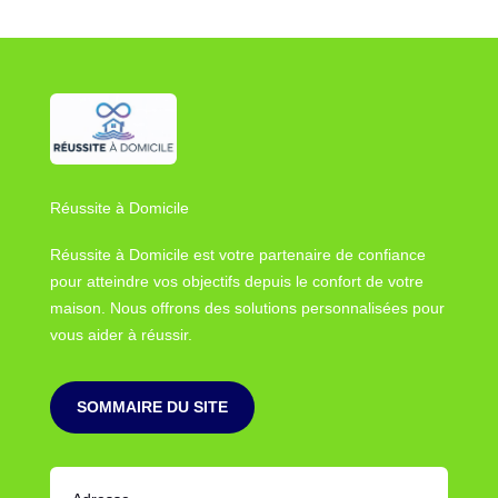
Réussite à Domicile
Réussite à Domicile est votre partenaire de confiance
pour atteindre vos objectifs depuis le confort de votre
maison. Nous offrons des solutions personnalisées pour
vous aider à réussir.
SOMMAIRE DU SITE