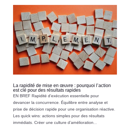
La rapidité de mise en œuvre : pourquoi l’action
est clé pour des résultats rapides
EN BREF Rapidité d’exécution essentielle pour
devancer la concurrence. Équilibre entre analyse et
prise de décision rapide pour une organisation réactive.
Les quick wins: actions simples pour des résultats
immédiats. Créer une culture d’amélioration...