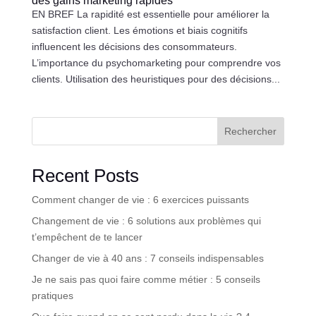
des gains marketing rapides
EN BREF La rapidité est essentielle pour améliorer la
satisfaction client. Les émotions et biais cognitifs
influencent les décisions des consommateurs.
L’importance du psychomarketing pour comprendre vos
clients. Utilisation des heuristiques pour des décisions...
Rechercher
Recent Posts
Comment changer de vie : 6 exercices puissants
Changement de vie : 6 solutions aux problèmes qui
t’empêchent de te lancer
Changer de vie à 40 ans : 7 conseils indispensables
Je ne sais pas quoi faire comme métier : 5 conseils
pratiques