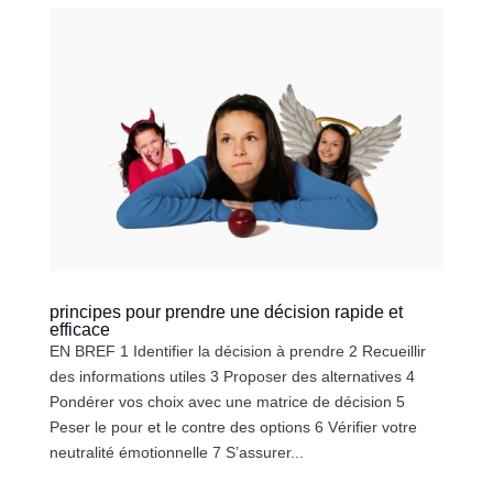
principes pour prendre une décision rapide et
efficace
EN BREF 1 Identifier la décision à prendre 2 Recueillir
des informations utiles 3 Proposer des alternatives 4
Pondérer vos choix avec une matrice de décision 5
Peser le pour et le contre des options 6 Vérifier votre
neutralité émotionnelle 7 S’assurer...