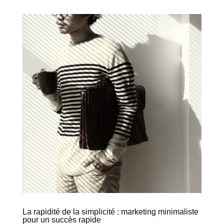
La rapidité de la simplicité : marketing minimaliste
pour un succès rapide