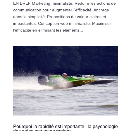
EN BREF Marketing minimaliste: Réduire les actions de
communication pour augmenter l’efficacité. Ancrage
dans la simplicité: Propositions de valeur claires et
impactantes. Conception web minimaliste: Maximiser
l’efficacité en éliminant les éléments...
Pourquoi la rapidité est importante : la psychologie