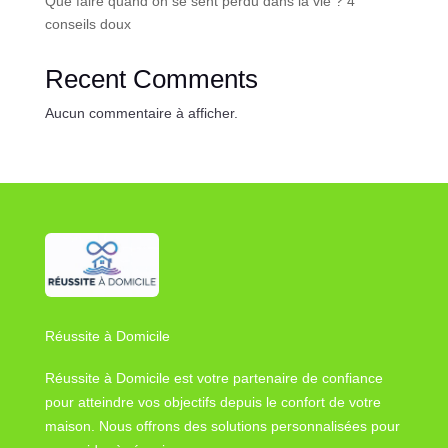
Que faire quand on se sent perdu dans la vie ? 4
conseils doux
Recent Comments
Aucun commentaire à afficher.
Réussite à Domicile
Réussite à Domicile est votre partenaire de confiance
pour atteindre vos objectifs depuis le confort de votre
maison. Nous offrons des solutions personnalisées pour