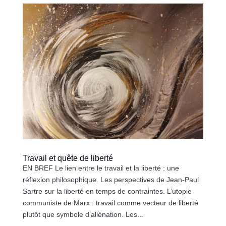
Travail et quête de liberté
EN BREF Le lien entre le travail et la liberté : une
réflexion philosophique. Les perspectives de Jean-Paul
Sartre sur la liberté en temps de contraintes. L’utopie
communiste de Marx : travail comme vecteur de liberté
plutôt que symbole d’aliénation. Les...