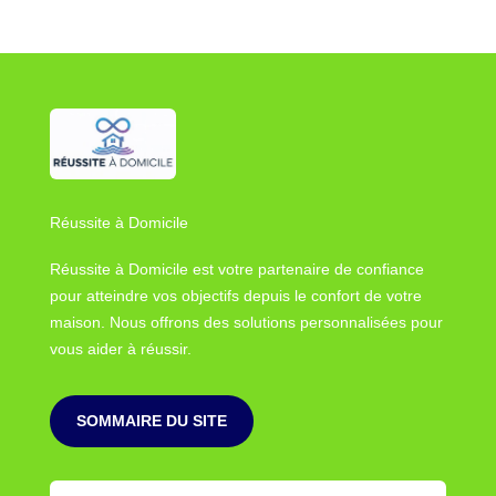
Réussite à Domicile
Réussite à Domicile est votre partenaire de confiance
pour atteindre vos objectifs depuis le confort de votre
maison. Nous offrons des solutions personnalisées pour
vous aider à réussir.
SOMMAIRE DU SITE