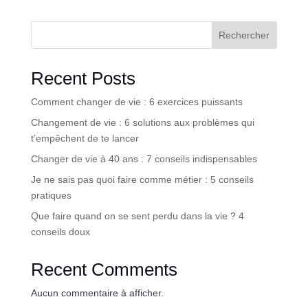
Rechercher
Recent Posts
Comment changer de vie : 6 exercices puissants
Changement de vie : 6 solutions aux problèmes qui
t’empêchent de te lancer
Changer de vie à 40 ans : 7 conseils indispensables
Je ne sais pas quoi faire comme métier : 5 conseils
pratiques
Que faire quand on se sent perdu dans la vie ? 4
conseils doux
Recent Comments
Aucun commentaire à afficher.