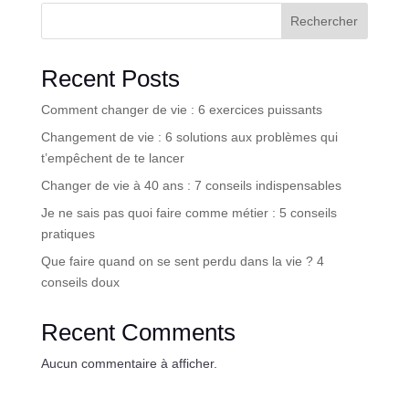
Rechercher
Recent Posts
Comment changer de vie : 6 exercices puissants
Changement de vie : 6 solutions aux problèmes qui
t’empêchent de te lancer
Changer de vie à 40 ans : 7 conseils indispensables
Je ne sais pas quoi faire comme métier : 5 conseils
pratiques
Que faire quand on se sent perdu dans la vie ? 4
conseils doux
Recent Comments
Aucun commentaire à afficher.