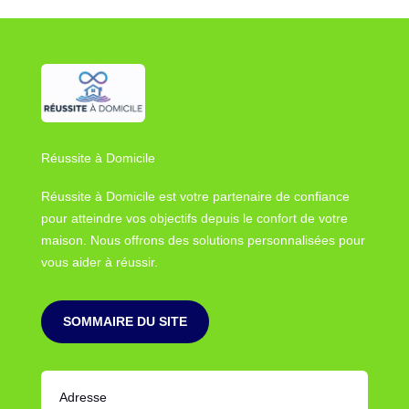
Réussite à Domicile
Réussite à Domicile est votre partenaire de confiance
pour atteindre vos objectifs depuis le confort de votre
maison. Nous offrons des solutions personnalisées pour
vous aider à réussir.
SOMMAIRE DU SITE
Adresse