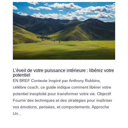
L’éveil de votre puissance intérieure : libérez votre
potentiel
EN BREF Contexte Inspiré par Anthony Robbins,
célèbre coach, ce guide indique comment libérer votre
potentiel inexploité pour transformer votre vie. Objectif
Fournir des techniques et des stratégies pour maîtriser
vos émotions, pensées, et comportements. Approche
Un...