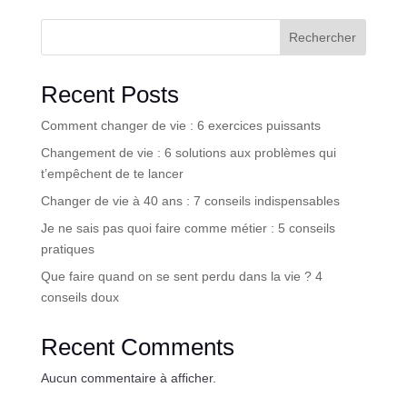
Rechercher
Recent Posts
Comment changer de vie : 6 exercices puissants
Changement de vie : 6 solutions aux problèmes qui
t’empêchent de te lancer
Changer de vie à 40 ans : 7 conseils indispensables
Je ne sais pas quoi faire comme métier : 5 conseils
pratiques
Que faire quand on se sent perdu dans la vie ? 4
conseils doux
Recent Comments
Aucun commentaire à afficher.