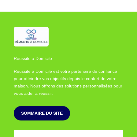
Réussite à Domicile
Réussite à Domicile est votre partenaire de confiance
pour atteindre vos objectifs depuis le confort de votre
maison. Nous offrons des solutions personnalisées pour
vous aider à réussir.
SOMMAIRE DU SITE