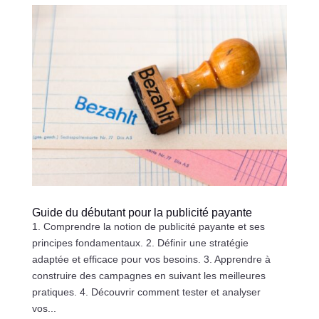
Guide du débutant pour la publicité payante
1. Comprendre la notion de publicité payante et ses
principes fondamentaux. 2. Définir une stratégie
adaptée et efficace pour vos besoins. 3. Apprendre à
construire des campagnes en suivant les meilleures
pratiques. 4. Découvrir comment tester et analyser
vos...