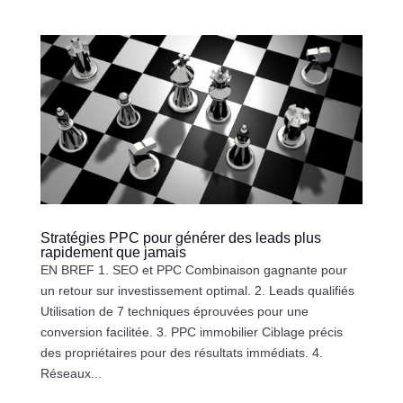
Stratégies PPC pour générer des leads plus
rapidement que jamais
EN BREF 1. SEO et PPC Combinaison gagnante pour
un retour sur investissement optimal. 2. Leads qualifiés
Utilisation de 7 techniques éprouvées pour une
conversion facilitée. 3. PPC immobilier Ciblage précis
des propriétaires pour des résultats immédiats. 4.
Réseaux...