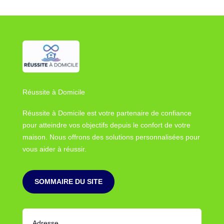
Réussite à Domicile
Réussite à Domicile est votre partenaire de confiance
pour atteindre vos objectifs depuis le confort de votre
maison. Nous offrons des solutions personnalisées pour
vous aider à réussir.
SOMMAIRE DU SITE
Adresse