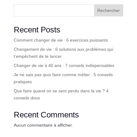
Rechercher
Recent Posts
Comment changer de vie : 6 exercices puissants
Changement de vie : 6 solutions aux problèmes qui
t’empêchent de te lancer
Changer de vie à 40 ans : 7 conseils indispensables
Je ne sais pas quoi faire comme métier : 5 conseils
pratiques
Que faire quand on se sent perdu dans la vie ? 4
conseils doux
Recent Comments
Aucun commentaire à afficher.