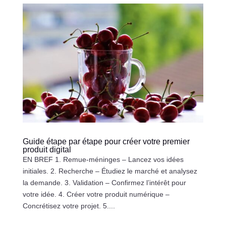
Guide étape par étape pour créer votre premier
produit digital
EN BREF 1. Remue-méninges – Lancez vos idées
initiales. 2. Recherche – Étudiez le marché et analysez
la demande. 3. Validation – Confirmez l’intérêt pour
votre idée. 4. Créer votre produit numérique –
Concrétisez votre projet. 5....