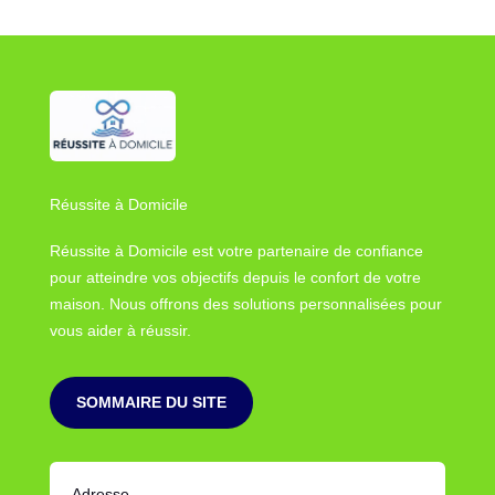
Réussite à Domicile
Réussite à Domicile est votre partenaire de confiance
pour atteindre vos objectifs depuis le confort de votre
maison. Nous offrons des solutions personnalisées pour
vous aider à réussir.
SOMMAIRE DU SITE
Adresse