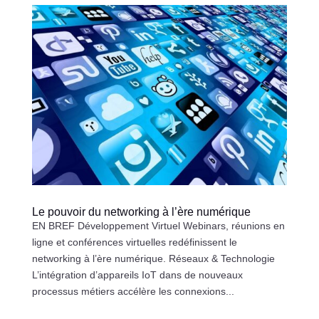
Le pouvoir du networking à l’ère numérique
EN BREF Développement Virtuel Webinars, réunions en
ligne et conférences virtuelles redéfinissent le
networking à l’ère numérique. Réseaux & Technologie
L’intégration d’appareils IoT dans de nouveaux
processus métiers accélère les connexions...