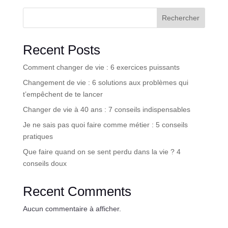
Rechercher
Recent Posts
Comment changer de vie : 6 exercices puissants
Changement de vie : 6 solutions aux problèmes qui
t’empêchent de te lancer
Changer de vie à 40 ans : 7 conseils indispensables
Je ne sais pas quoi faire comme métier : 5 conseils
pratiques
Que faire quand on se sent perdu dans la vie ? 4
conseils doux
Recent Comments
Aucun commentaire à afficher.